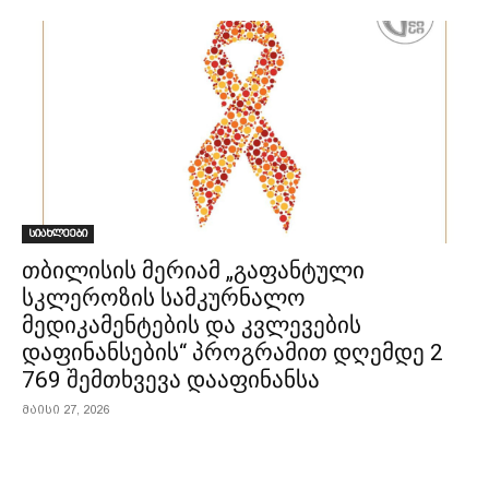
სიახლეები
თბილისის მერიამ „გაფანტული
სკლეროზის სამკურნალო
მედიკამენტების და კვლევების
დაფინანსების“ პროგრამით დღემდე 2
769 შემთხვევა დააფინანსა
მაისი 27, 2026