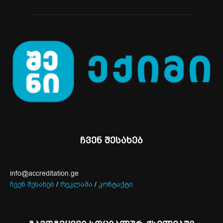
ჩვენ შესახებ
info@accreditation.ge
ჩვენ შესახებ
/
რეკლამა
/
კონტაქტი