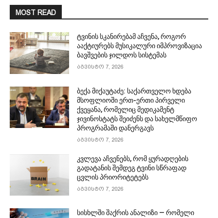
MOST READ
ტვინის სკანირებამ აჩვენა, როგორ
ააქტიურებს მუსიკალური იმპროვიზაცია
ბავშვების ჯილდოს სისტემას
აგვისტო 7, 2026
ბექა მიქაუტაძე: საქართველო ხდება
მსოფლიოში ერთ-ერთი პირველი
ქვეყანა, რომელიც მედიკამენტ
ჯივინოსტატს შეიძენს და სახელმწიფო
პროგრამაში დანერგავს
აგვისტო 7, 2026
კვლევა აჩვენებს, რომ ყურადღების
გადატანის შემდეგ ტვინი სწრაფად
ცვლის პრიორიტეტებს
აგვისტო 7, 2026
სისხლში შაქრის ანალიზი — რომელი