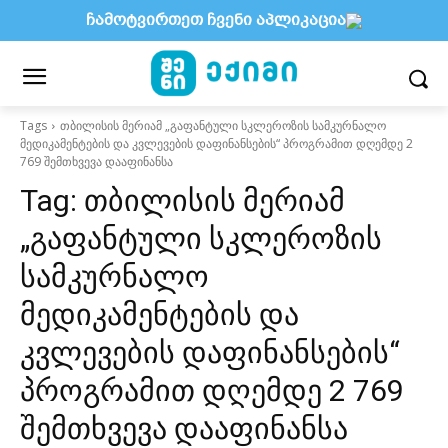
ჩამოტვირთეთ ჩვენი აპლიკაცია
Tags
თბილისის მერიამ „გაფანტული სკლეროზის სამკურნალო
მედიკამენტების და კვლევების დაფინანსების“ პროგრამით დღემდე 2
769 შემთხვევა დააფინანსა
Tag:
თბილისის მერიამ
„გაფანტული სკლეროზის
სამკურნალო
მედიკამენტების და
კვლევების დაფინანსების“
პროგრამით დღემდე 2 769
შემთხვევა დააფინანსა