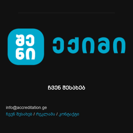
ჩვენ შესახებ
info@accreditation.ge
ჩვენ შესახებ
/
რეკლამა
/
კონტაქტი