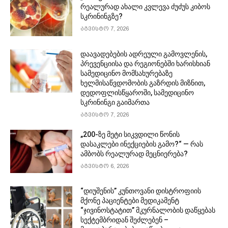
რეალურად ახალი კვლევა ძუძუს კიბოს
სკრინინგზე?
აგვისტო 7, 2026
დაავადებების ადრეული გამოვლენის,
პრევენციისა და რეგიონებში ხარისხიან
სამედიცინო მომსახურებაზე
ხელმისაწვდომობის გაზრდის მიზნით,
დედოფლისწყაროში, სამედიცინო
სკრინინგი გაიმართა
აგვისტო 7, 2026
„200-ზე მეტი სიკვდილი წონის
დასაკლები ინექციების გამო?“ — რას
ამბობს რეალურად მეცნიერება?
აგვისტო 6, 2026
“დიუშენის” კუნთოვანი დისტროფიის
მქონე პაციენტები მედიკამენტ
“ჯივინოსტატით” მკურნალობის დაწყებას
სექტემბრიდან შეძლებენ –