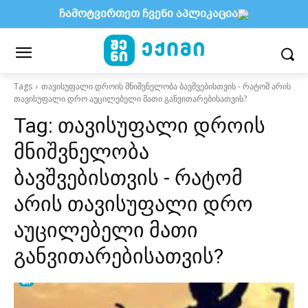
ჩამოტვირთეთ ჩვენი აპლიკაცია
Tags
თავისუფალი დროის მნიშვნელობა ბავშვებისთვის - რატომ არის
თავისუფალი დრო აუცილებელი მათი განვითარებისათვის?
Tag:
თავისუფალი დროის
მნიშვნელობა
ბავშვებისთვის - რატომ
არის თავისუფალი დრო
აუცილებელი მათი
განვითარებისათვის?