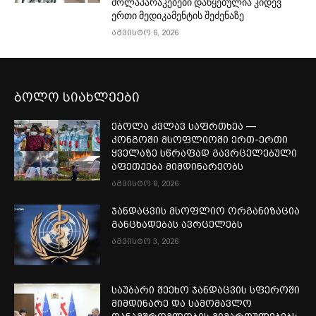
მოლაპარაკებები დაწყებულია კიდევ
ერთი მედიკამენტის შეძენაზე
აგვისტო 6, 2026
ბოლო სიახლეები
ებოლა კვლავ საფრთხეა —
კონგოში მსოფლიოში ერთ-ერთი
ყველაზე სწრაფად გავრცელებული
აფეთქება მიმდინარეობს
აგვისტო 6, 2026
ჯანდაცვის მსოფლიო ორგანიზაცია
განცხადებას ავრცელებს
აგვისტო 3, 2026
საუბარი შეეხო ჯანდაცვის სფეროში
მიმდინარე და სამომავლო