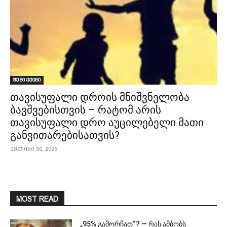
შენი ექიმი
თავისუფალი დროის მნიშვნელობა
ბავშვებისთვის – რატომ არის
თავისუფალი დრო აუცილებელი მათი
განვითარებისათვის?
ივლისი 30, 2025
MOST READ
„95% გამორჩათ“? — რას ამბობს