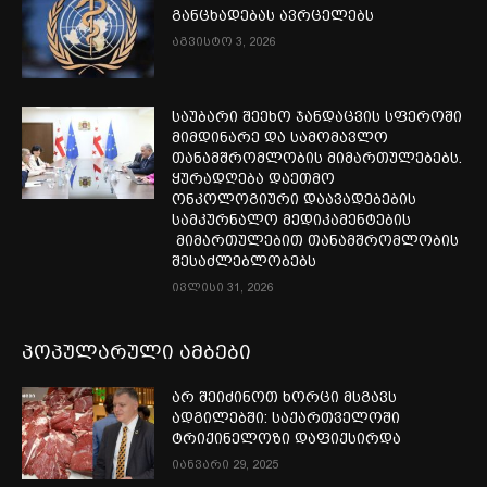
განცხადებას ავრცელებს
აგვისტო 3, 2026
საუბარი შეეხო ჯანდაცვის სფეროში
მიმდინარე და სამომავლო
თანამშრომლობის მიმართულებებს.
ყურადღება დაეთმო
ონკოლოგიური დაავადებების
სამკურნალო მედიკამენტების
მიმართულებით თანამშრომლობის
შესაძლებლობებს
ივლისი 31, 2026
პოპულარული ამბები
არ შეიძინოთ ხორცი მსგავს
ადგილებში: საქართველოში
ტრიქინელოზი დაფიქსირდა
იანვარი 29, 2025