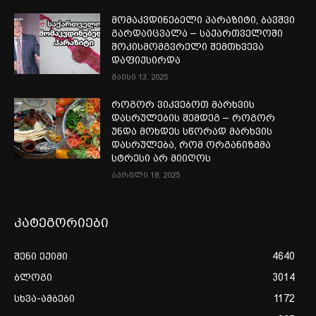
მომაკვდინებელი პარაზიტი, ბავშვი
გარდაიცვალა – საქართველოში
შოკისმომგვრელი შემთხვევა
დაფიქსირდა
მაისი 13, 2025
როგორ ვიკვებოთ მარხვის
დასრულების შემდეგ – როგორ
უნდა მოხდეს სწორად მარხვის
დასრულება, რომ ორგანიზმმა
სტრესი არ მიიღოს
აპრილი 18, 2025
კატეგორიები
შენი ექიმი
4640
ბლოგი
3014
სხვა-ამბები
1172