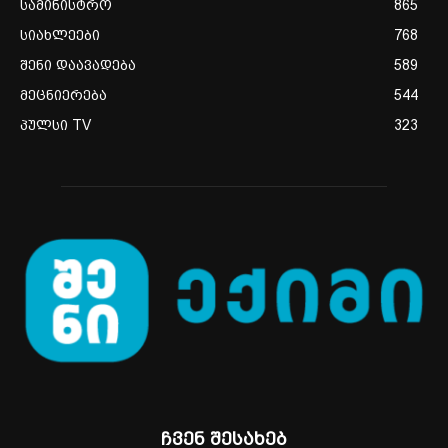
სამინისტრო
865
სიახლეები
768
შენი დაავადება
589
მეცნიერება
544
პულსი TV
323
ჩვენ შესახებ