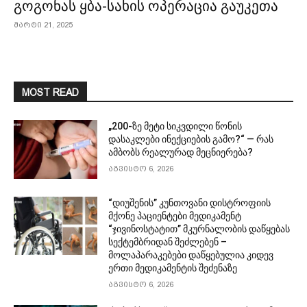
გოგონას ყბა-სახის ოპერაცია გაუკეთა
მარტი 21, 2025
MOST READ
„200-ზე მეტი სიკვდილი წონის
დასაკლები ინექციების გამო?“ — რას
ამბობს რეალურად მეცნიერება?
აგვისტო 6, 2026
“დიუშენის” კუნთოვანი დისტროფიის
მქონე პაციენტები მედიკამენტ
“ჯივინოსტატით” მკურნალობის დაწყებას
სექტემბრიდან შეძლებენ –
მოლაპარაკებები დაწყებულია კიდევ
ერთი მედიკამენტის შეძენაზე
აგვისტო 6, 2026