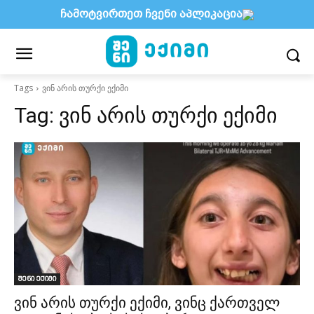
ჩამოტვირთეთ ჩვენი აპლიკაცია
Tags
ვინ არის თურქი ექიმი
Tag:
ვინ არის თურქი ექიმი
შენი ექიმი
ვინ არის თურქი ექიმი, ვინც ქართველ