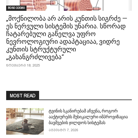
შენი ექიმი
„მოქნილობა არ არის კუნთის სიგრძე —
ეს ნერვული სისტემის უნარია. სწორად
ჩატარებული გაწელვა უფრო
ნევროლოგიური ადაპტაციაა, ვიდრე
კუნთის სტრუქტურული
„გახანგრძლივება“
ნოემბერი 18, 2025
MOST READ
ტვინის სკანირებამ აჩვენა, როგორ
ააქტიურებს მუსიკალური იმპროვიზაცია
ბავშვების ჯილდოს სისტემას
აგვისტო 7, 2026