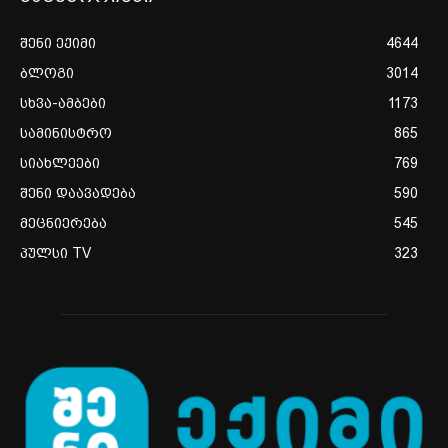
შენი ექიმი
4644
ბლოგი
3014
სხვა-ამბები
1173
სამინისტრო
865
სიახლეები
769
შენი დაავადება
590
მეცნიერება
545
პულსი TV
323