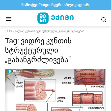
ჩამოტვირთეთ ჩვენი აპლიკაცია
Tags
ვიდრე კუნთის სტრუქტურული „გახანგრძლივება“
Tag:
ვიდრე კუნთის
სტრუქტურული
„გახანგრძლივება“