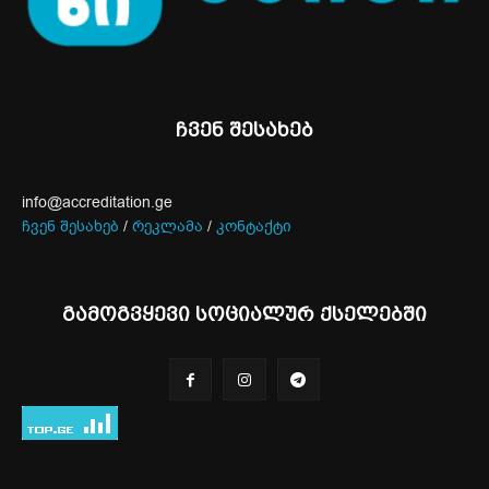
ჩვენ შესახებ
info@accreditation.ge
ჩვენ შესახებ
/
რეკლამა
/
კონტაქტი
გამოგვყევი სოციალურ ქსელებში