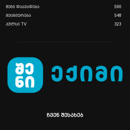
შენი დაავადება
590
მეცნიერება
548
პულსი TV
323
ჩვენ შესახებ