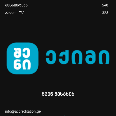
მეცნიერება
548
პულსი TV
323
ჩვენ შესახებ
info@accreditation.ge