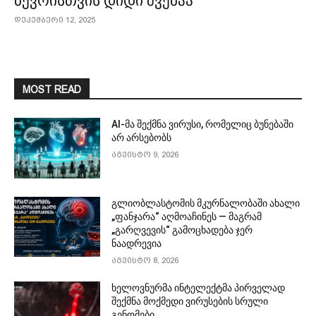
ბევრისთვის დიდი შვებაა
დეკემბერი 12, 2025
MOST READ
AI-მა შექმნა ვირუსი, რომელიც ბუნებაში
არ არსებობს
აგვისტო 9, 2026
გლიობლასტომის მკურნალობაში ახალი
„ფანჯარა“ აღმოაჩინეს — მაგრამ
„გარღვევის“ გამოცხადება ჯერ
ნაადრევია
აგვისტო 8, 2026
ხელოვნურმა ინტელექტმა პირველად
შექმნა მოქმედი ვირუსების სრული
გენომები