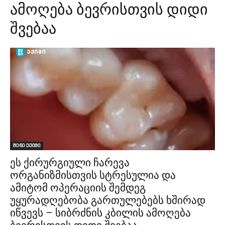
ამოღება ბევრისთვის დიდი
შვებაა
შენი ექიმი
ეს ქირურგიული ჩარევა
ორგანიზმისთვის სტრესულია და
ამიტომ ოპერაციის შემდეგ
უყურადღებობა გართულებებს ხშირად
იწვევს – სიბრძნის კბილის ამოღება