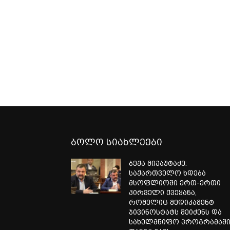
ბოლო სიახლეები
ბექა მიქაუტაძე:
საქართველო ხდება
მსოფლიოში ერთ-ერთი
პირველი ქვეყანა,
რომელიც მედიკამენტ
ჯივინოსტატს შეიძენს და
სახელმწიფო პროგრამაშ