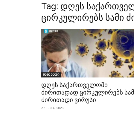
Tag:
დღეს საქართვე
ცირკულირებს სამი ძ
შენი ექიმი
დღეს საქართველოში
ძირითადად ცირკულირებს სამ
ძირითადი ვირუსი
მაისი 4, 2026