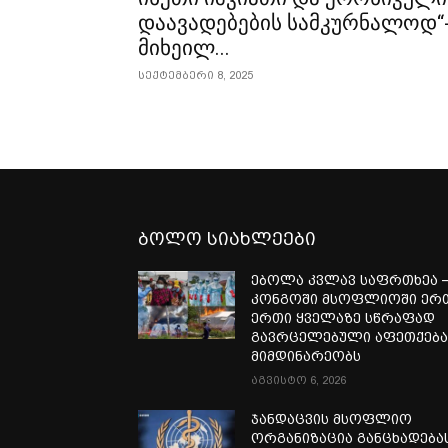
დაავადებების სამკურნალოდ“
მიხეილ...
სექტემბერი 8, 2025
ბოლო სიახლეები
ებოლა კვლავ საფრთხეა 
კონგოში მსოფლიოში ერ
ერთი ყველაზე სწრაფად
გავრცელებული აფეთქებ
მიმდინარეობს
აგვისტო 6, 2026
ჯანდაცვის მსოფლიო
ორგანიზაცია განცხადება