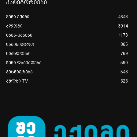
კატეგორიები
შენი ექიმი
4648
ბლოგი
3014
სხვა-ამბები
1173
სამინისტრო
865
სიახლეები
769
შენი დაავადება
590
მეცნიერება
548
პულსი TV
323