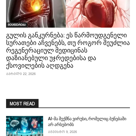
მეცნიერება
გულის განკურნება: ეს წარმოუდგენელი
სურათები აჩვენებს, თუ როგორ შეუძლია
რეგენერაციულ მედიცინას
დაზიანებული უჯრედებისა და
ქსოვილების აღდგენა
აპრილი 22, 2026
MOST READ
AI-მა შექმნა ვირუსი, რომელიც ბუნებაში
არ არსებობს
აგვისტო 9, 2026