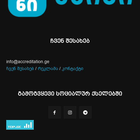
ჩვენ შესახებ
info@accreditation.ge
ჩვენ შესახებ
/
რეკლამა
/
კონტაქტი
გამოგვყევი სოციალურ ქსელებში