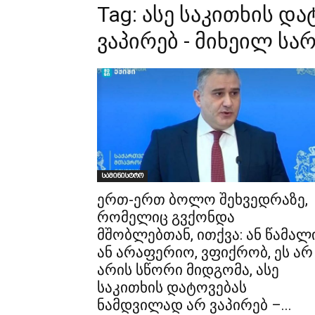
Tag:
ასე საკითხის დ
ვაპირებ - მიხეილ სა
სამინისტრო
ერთ-ერთ ბოლო შეხვედრაზე,
რომელიც გვქონდა
მშობლებთან, ითქვა: ან წამალი
ან არაფერიო, ვფიქრობ, ეს არ
არის სწორი მიდგომა, ასე
საკითხის დატოვებას
ნამდვილად არ ვაპირებ –...