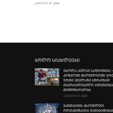
აპრილი 23, 2026
ბოლო სიახლეები
ებოლა კვლავ საფრთხეა 
კონგოში მსოფლიოში ერ
ერთი ყველაზე სწრაფად
გავრცელებული აფეთქებ
მიმდინარეობს
აგვისტო 6, 2026
ჯანდაცვის მსოფლიო
ორგანიზაცია განცხადება