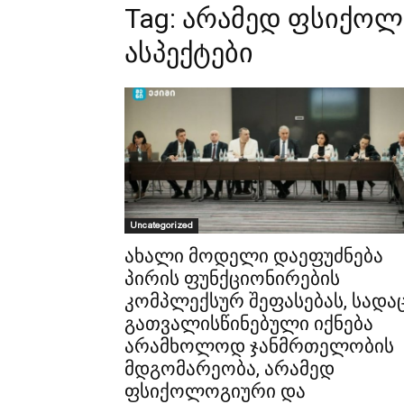
Tag:
არამედ ფსიქოლ
ასპექტები
Uncategorized
ახალი მოდელი დაეფუძნება
პირის ფუნქციონირების
კომპლექსურ შეფასებას, სადა
გათვალისწინებული იქნება
არამხოლოდ ჯანმრთელობის
მდგომარეობა, არამედ
ფსიქოლოგიური და