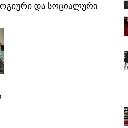
ოგიური და სოციალური
ც