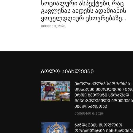
სოციალური ასპექტები, რაც
გავლენას ახდენს ადამიანის
ყოველდღიურ ცხოვრებაზე...
ივნისი 3, 2026
ბოლო სიახლეები
ებოლა კვლავ საფრთხეა 
კონგოში მსოფლიოში ერ
ერთი ყველაზე სწრაფად
გავრცელებული აფეთქებ
მიმდინარეობს
აგვისტო 6, 2026
ჯანდაცვის მსოფლიო
ორგანიზაცია განცხადება