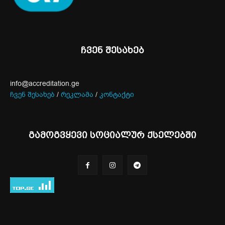
ჩვენ შესახებ
info@accreditation.ge
ჩვენ შესახებ
/
რეკლამა
/
კონტაქტი
გამოგვყევი სოციალურ ქსელებში