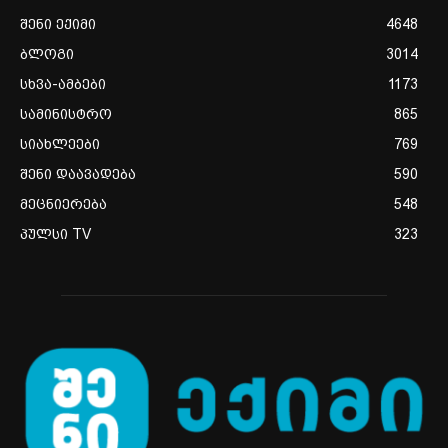
შენი ექიმი
4648
ბლოგი
3014
სხვა-ამბები
1173
სამინისტრო
865
სიახლეები
769
შენი დაავადება
590
მეცნიერება
548
პულსი TV
323