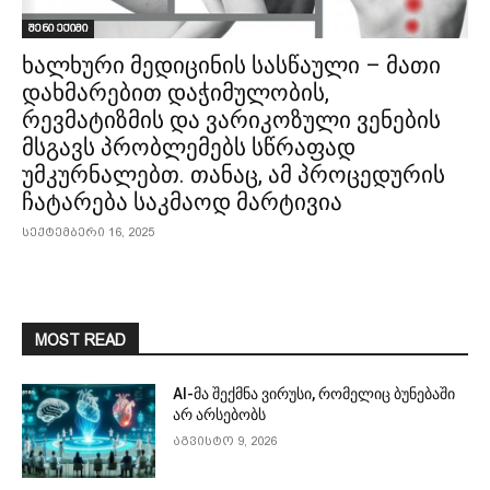
შენი ექიმი
ხალხური მედიცინის სასწაული – მათი
დახმარებით დაჭიმულობის,
რევმატიზმის და ვარიკოზული ვენების
მსგავს პრობლემებს სწრაფად
უმკურნალებთ. თანაც, ამ პროცედურის
ჩატარება საკმაოდ მარტივია
სექტემბერი 16, 2025
MOST READ
AI-მა შექმნა ვირუსი, რომელიც ბუნებაში
არ არსებობს
აგვისტო 9, 2026