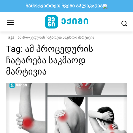
ჩამოტვირთეთ ჩვენი აპლიკაცია
Tags
ამ პროცედურის ჩატარება საკმაოდ მარტივია
Tag:
ამ პროცედურის
ჩატარება საკმაოდ
მარტივია