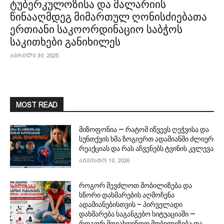
ტუბერკულოზისა და მალარიის
წინააღმდეგ მიმართულ ღონისძიებათა
ერთიანი საკოორდინაციო საბჭოს
საკითხები განიხილეს
აპრილი 30, 2025
MOST READ
მიზოფონია — რატომ იწვევს ღეჭვისა და
სუნთქვის ხმა ზოგიერთ ადამიანში ძლიერ
რეაქციას და რას აჩვენებს ტვინის კვლევა
აგვისტო 10, 2026
როგორ შევძლოთ მობილიზება და
სწორი დახმარების აღმოჩენა
ადამიანებისთვის – პირველადი
დახმარება საგანგებო სიტუაციაში —
როგორ მოვახდინოთ მობილიზება და