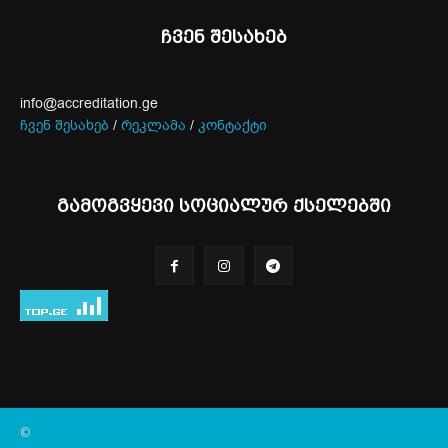
ჩვენ შესახებ
info@accreditation.ge
ჩვენ შესახებ
/
რეკლამა
/
კონტაქტი
გამოგვყევი სოციალურ ქსელებში
©