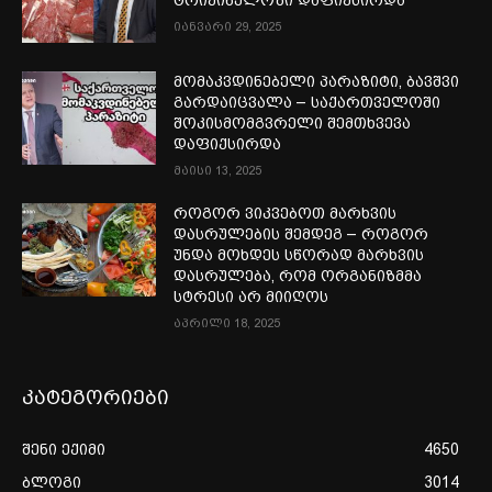
ტრიქინელოზი დაფიქსირდა
იანვარი 29, 2025
მომაკვდინებელი პარაზიტი, ბავშვი
გარდაიცვალა – საქართველოში
შოკისმომგვრელი შემთხვევა
დაფიქსირდა
მაისი 13, 2025
როგორ ვიკვებოთ მარხვის
დასრულების შემდეგ – როგორ
უნდა მოხდეს სწორად მარხვის
დასრულება, რომ ორგანიზმმა
სტრესი არ მიიღოს
აპრილი 18, 2025
კატეგორიები
შენი ექიმი
4650
ბლოგი
3014