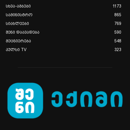
სხვა-ამბები
1173
სამინისტრო
865
სიახლეები
769
შენი დაავადება
590
მეცნიერება
548
პულსი TV
323