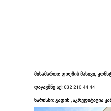
მისამართი: დიღმის მასივი, კონს
დაჯავშნე აქ:
032 210 44 44 |
ხარისხი: გადის „აკრედიტაცია კ