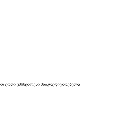
თ-ერთი უმსხვილესი მააკრედიტირებელი