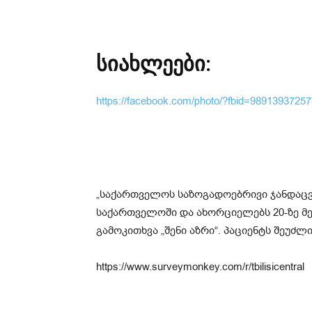
სიახლეები:
https://facebook.com/photo/?fbid=989139372
„საქართველოს საზოგადოებრივი ჯანდაცვ
საქართველოში და ახორციელებს 20-ზე მ
გამოკითხვა „შენი აზრი“. პაციენტს შეუძლ
https://www.surveymonkey.com/r/tbilisicentral