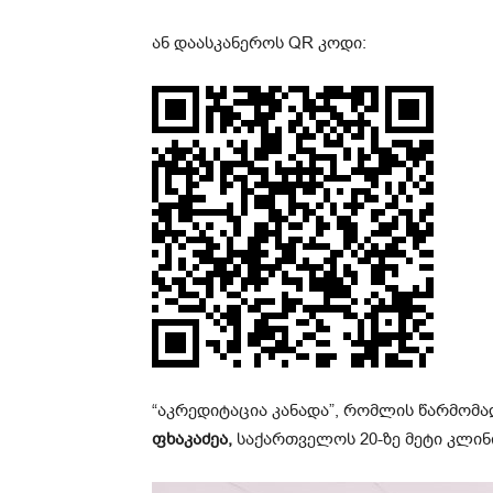
ან დაასკანეროს QR კოდი:
“აკრედიტაცია კანადა”, რომლის წარმომ
ფხაკაძეა,
საქართველოს 20-ზე მეტი კლინ