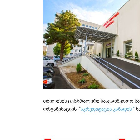
თბილისის ცენტრალური საავადმყოფო სა
ორგანიზაციის, “
აკრედიტაცია კანადის ”
ს