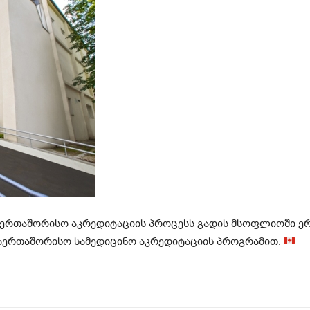
ერთაშორისო აკრედიტაციის პროცესს გადის მსოფლიოში ერ
აერთაშორისო სამედიცინო აკრედიტაციის პროგრამით.