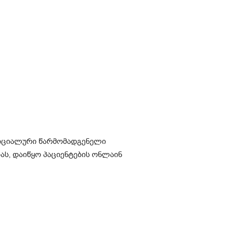
ფიციალური წარმომადგენელი
ს, დაიწყო პაციენტების ონლაინ