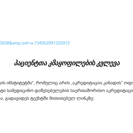
573938&amp;set=a.734952991325912
პაციენტთა კმაყოფილების კვლევა
ის ინსტიტუტმა“, რომელიც არის „აკრედიტაცია კანადის” ო
ეტი სამედიცინო დაწესებულების საერთაშორისო აკრედიტაცია
ია, გადავიდეს ტექსტში მითითებულ ლინკზე: