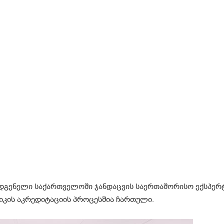
ადგენელი საქართველოში ჯანდაცვის საერთაშორისო ექსპე
იკის აკრედიტაციის პროცესშია ჩართული.