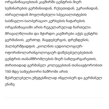
ორგანიზაციებთან კავშირში ცენტრის მიერ
სემინარების გერმანიიდან, რუსეთიდან, უკრაინიდან,
ისრაელიდან მოვლინებული სპეციალისტების
სასწავლო-საოპერაციო კურსების ჩატარების
ორგანიზაციაში არის რეგულარულად ჩართული.
მრავალწლიანი და მჭირდო კავშირები აქვს ცენტრს
გერმანიის, კერძოდ, მაგდებურგის, დრეზდენის,
ჰალბერშტადტის ,კიოლნის აუდიოლოგიურ-
ოტორინოლარინგოლოგიურ დაწესებულებებთან.
ცენტრის თანამშრომლების მიერ საზღვარგარეთის,
ძირითადად გერმანელ კოლეგებთან თანაავტორობით
150-მდე სამეცნიორი ნაშრომი არის
შესრულებული,უმეტესწილად ინგლისურ და გერმანულ
ენაზე.