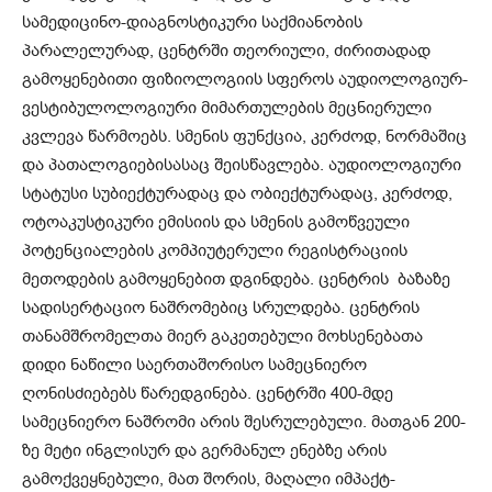
სამედიცინო-დიაგნოსტიკური საქმიანობის
პარალელურად, ცენტრში თეორიული, ძირითადად
გამოყენებითი ფიზიოლოგიის სფეროს აუდიოლოგიურ-
ვესტიბულოლოგიური მიმართულების მეცნიერული
კვლევა წარმოებს. სმენის ფუნქცია, კერძოდ, ნორმაშიც
და პათალოგიებისასაც შეისწავლება. აუდიოლოგიური
სტატუსი სუბიექტურადაც და ობიექტურადაც, კერძოდ,
ოტოაკუსტიკური ემისიის და სმენის გამოწვეული
პოტენციალების კომპიუტერული რეგისტრაციის
მეთოდების გამოყენებით დგინდება. ცენტრის ბაზაზე
სადისერტაციო ნაშრომებიც სრულდება. ცენტრის
თანამშრომელთა მიერ გაკეთებული მოხსენებათა
დიდი ნაწილი საერთაშორისო სამეცნიერო
ღონისძიებებს წარედგინება. ცენტრში 400-მდე
სამეცნიერო ნაშრომი არის შესრულებული. მათგან 200-
ზე მეტი ინგლისურ და გერმანულ ენებზე არის
გამოქვეყნებული, მათ შორის, მაღალი იმპაქტ-