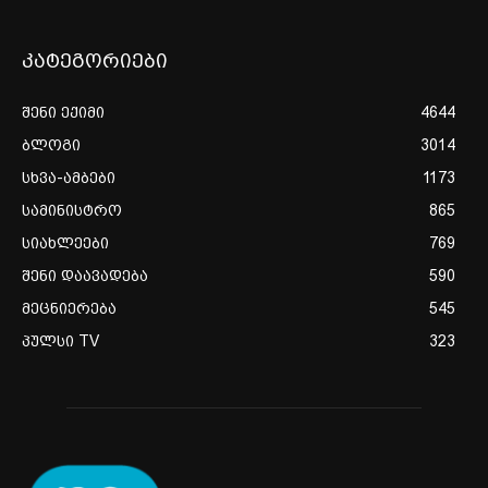
კატეგორიები
შენი ექიმი
4644
ბლოგი
3014
სხვა-ამბები
1173
სამინისტრო
865
სიახლეები
769
შენი დაავადება
590
მეცნიერება
545
პულსი TV
323