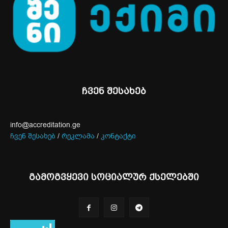
ჩვენ შესახებ
info@accreditation.ge
ჩვენ შესახებ
/
რეკლამა
/
კონტაქტი
გამოგვყევი სოციალურ ქსელებში