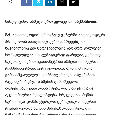
სამედიცინო-სამეცნიერო-კვლევითი საქმიანობა:
შპს აუდიოლოგიის ეროვნულ ცენტრში აუდილოგიური
პროფილის დიაგნოსტიკური,საპრევენციო,
საჰიბილატაციო-სარეჰიბილიტაციო პროცედურები
ხორციელდება. სისტემატიურად ტარდება, კერძოდ,
სუფთა ტონებით აუდიომეტრია იმპედანსომეტრია-
ტიმპანომეტრია, მეტყველებითი აუდიომეტრია.
გამასაშუალებელი კომპიუტერული სისტემებით
რეგისტრირებული სმენის გამოწვეული
პოტენციალებით კომპიუტერული(ობიექტიური)
აუდიომეტრია რეალიზდება. სრულდება სმენის
სკრინინგი, კომპიუტერული ვერსტიბულომეტრია.
ტვინის ღეროს სმენის პასუხის კომპიუტერული