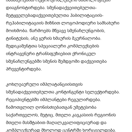
ჩანაწერებით რეტროკოხლეაური პათოლოგიები
დიაგნოსტირდება. სმენადაქვეითებულთა-
მეტყველებადაქვეითებულთა ჰაბილიტაციის-
რეჰაბილიტაციის მიზნით ლოგოპოდიური სამსახური
მოიხმობა. წარმოებს მწვავე სმენაჩლუნგობის,
ტინიტუსის, ანუ ყურის ხმაურის მკურნალობა.
მედიკამენტთა სპეციალური კომპლექსების
ინტრავენური ტრანსფუზიებით ქრონიკულ
სმენაჩლუნგებში სმენის შემდგომი დაქვეითება
პრევენტირდება.
კოხლეაურული იმპლატანციისთვის
სმენადაქვეითებულთა კონტინგენტი სელექტირდება.
რეციპიენტებში იმპლანტები რეგულირდება.
ჩამოთვლილ ღონისძიებათგან უმეტესობა
საქართველოს, მეტიც, მთელი კავკასიის რეგიონის
მთელი მასშტაბით მაღალკვალიფიციურად და
კომპლექსურად მხოლოდ ცენტრში ხორციელდება.