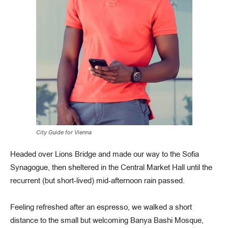
City Guide for Vienna
Headed over Lions Bridge and made our way to the Sofia
Synagogue, then sheltered in the Central Market Hall until the
recurrent (but short-lived) mid-afternoon rain passed.
Feeling refreshed after an espresso, we walked a short
distance to the small but welcoming Banya Bashi Mosque,