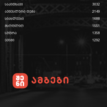
საკითხავი
3032
აქტუალური თემა
2149
სიახლეები
1688
მსოფლიო
1551
სუფრა
1358
ექიმი
1292