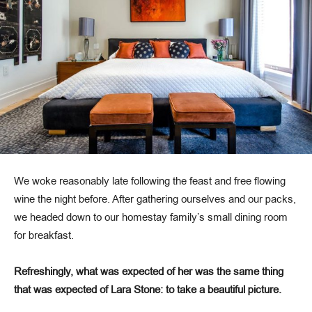
We woke reasonably late following the feast and free flowing
wine the night before. After gathering ourselves and our packs,
we headed down to our homestay family’s small dining room
for breakfast.
Refreshingly, what was expected of her was the same thing
that was expected of Lara Stone: to take a beautiful picture.