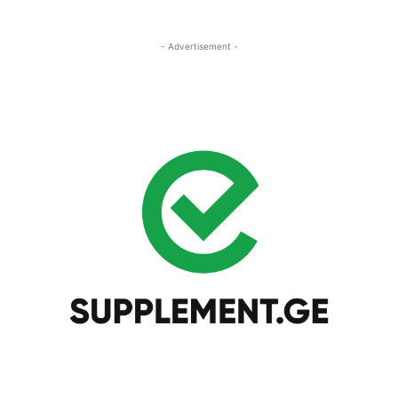
- Advertisement -