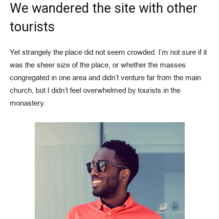
We wandered the site with other
tourists
Yet strangely the place did not seem crowded. I’m not sure if it
was the sheer size of the place, or whether the masses
congregated in one area and didn’t venture far from the main
church, but I didn’t feel overwhelmed by tourists in the
monastery.