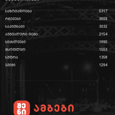
საზოგადოება
5317
რჩევები
3659
საკითხავი
3032
აქტუალური თემა
2154
სიახლეები
1690
მსოფლიო
1553
სუფრა
1358
ექიმი
1294