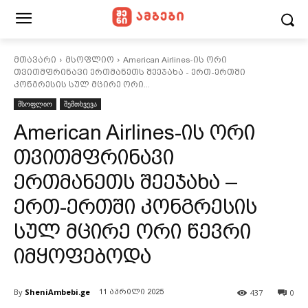
მთავარი
მსოფლიო
American Airlines-ის ორი
თვითმფრინავი ერთმანეთს შეეჯახა - ერთ-ერთში
კონგრესის სულ მცირე ორი...
მსოფლიო
შემთხვევა
American Airlines-ის ორი
თვითმფრინავი
ერთმანეთს შეეჯახა –
ერთ-ერთში კონგრესის
სულ მცირე ორი წევრი
იმყოფებოდა
By
SheniAmbebi.ge
437
0
11 აპრილი 2025