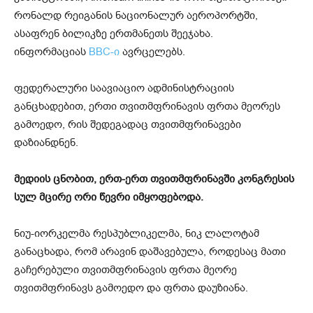
რონალდ რეიგანის ნაციონალურ აეროპორტში,
ასაფრენ ბილიკზე ერთმანეთს შეეჯახა.
ინფორმაციას
BBC-ი
ავრცელებს.
ფედერალური საავიაციო ადმინისტრაციის
განცხადებით, ერთი თვითმფრინავის ფრთა მეორეს
გამოედო, რის შედეგადაც თვითმფრინავები
დაზიანდნენ.
მედიის ცნობით, ერთ-ერთ თვითმფრინავში კონგრესის
სულ მცირე ორი წევრი იმყოფებოდა.
ნიუ-იორკელმა რესპუბლიკელმა, ნიკ ლალოტამ
განაცხადა, რომ არავინ დაშავებულა, როდესაც მათი
გაჩერებული თვითმფრინავის ფრთა მეორე
თვითმფრინავს გამოედო და ფრთა დაუზიანა.