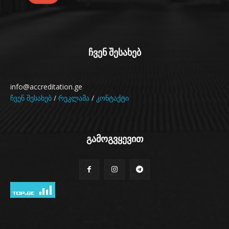
ჩვენ შესახებ
info@accreditation.ge
ჩვენ შესახებ
/
რეკლამა
/
კონტაქტი
გამოგვყევით