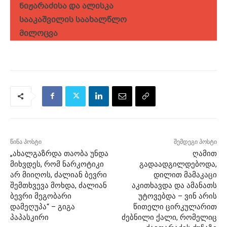
ნიჟარაძისა და ალისკა
სააკაშვილის საახალწლო
მილოცვა
წინა პოსტი
შემდეგი პოსტი
„ახალგაზრდა თაობა უნდა
ღამით
მიხვდეს, რომ ნარკოტიკი
გადაადგილდებოდა,
არ მიიღოს, ძალიან ბევრი
დილით მამაკაცი
შემთხვევა მოხდა, ძალიან
აკითხავდა და ამანათს
ბევრი მეგობარი
უტოვებდა – ვინ არის
დამეღუპა“ – გიგა
წითელი ცირკულარით
პაპასკირი
ძებნილი ქალი, რომელიც