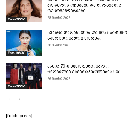
მოდელის რჩევები და სილამაზის
რეკომენდაციები
28 მაისი 2026
Face-ამბები
გვანცა დარასელია და მის გარშემო
გავრცელებული ჭორები
28 მაისი 2026
Face-ამბები
კანის 79-ე კინოფესტივალი,
ცნობილია გამარჯვებულების სია
26 მაისი 2026
Face-ამბები
[fetch_posts]