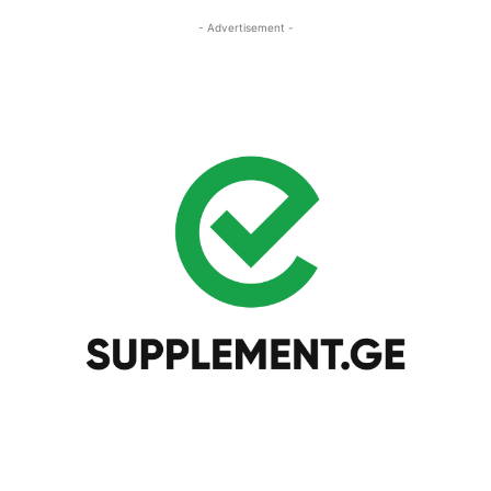
- Advertisement -