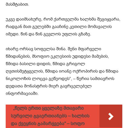
მასშტაბით.
უკვე დაიმსახურე, რომ ქართველმა ხალხმა შეგიყვარა,
რადგან მათ გულებში გააჩინე კეთილი მომავალის
იმედი. წინ და წინ გევლოს უფლის გზაზე.
იხარე ორსავ სოფელსა შინა. შენი მფარველი
წმიდანების, მსოფიო ეკლესიის უდიდესი მამების,
წმიდა ბასილი დიდის, წმიდა გრიგოლ
ღვთისმეტყველის, წმიდა იოანე ოქროპირის და წმიდა
ნიკოლოზის ლოცვა გეწეოდეს“, – წერია სამთავროს
დედათა მონასტრის მიერ გავრცელებულ
ინფორმაციაში.
„წელს ერთი ყველაზე მთავარი
სურვილი გვაერთიანებს – ხალხის
და ქვეყნის გამარჯვება“ – სოფო