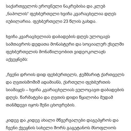
საქართველოს ეროვნული ნაკრებისა და კლუბ
„ნაპოლის“ ფეხბურთელი ხვიჩა კვარაცხელია დღეს
იუბილარია. ფეხბურთელი 23 წლის გახდა.
ხვიჩა კვარაცხელიას დაბადების დღეს ულოცავს
სამთავროს დედათა მონასტერი და სოციალურ ქსელში
ფეხბურთელის მონაწილეობით ვიდეოკოლაჟს
აქვეყნებს:
„ჩვენი დროის დიდ ფეხბურთელს, ჭეშმარიტ ქართველს
და ღვთისმოშიშ ადამიანს, ქართული ფეხბურთის
სიამაყეს – ხვიჩა კვარაცხელიას ვულოცავთ დაბადების
დღეს. წარმატება და ღვთის დიდი წყალობა მუდამ
თანმდევი იყოს შენი ცხოვრების.
კიდევ და კიდევ ახალი მწვერვალები დაგეპყროს და
ჩვენი ქვეყნის სახელი შორს გაგეტანოს მსოფლიოს