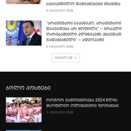
სასიკვდილო დაზიანებები მიაყენა
6 აგვისტო 2026
“არავითარი საპანიკო, არავითარი
დაავადება არ ყოფილა” – ირაკლი
ღარიბაშვილი კლინიკაში ჰყავდათ
გადაყვანილი“ – ადვოკატი
6 აგვისტო 2026
ვრცლად
ბოლო პოსტები
როგორ გამოიყურება 2024 წლის
მსოფლიო ოლიმპიური ფორმები
7 აგვისტო 2026