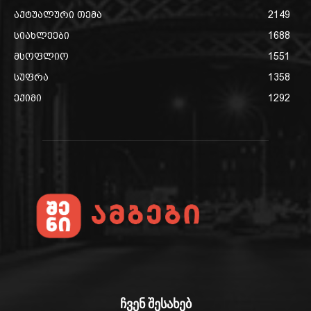
აქტუალური თემა
2149
სიახლეები
1688
მსოფლიო
1551
სუფრა
1358
ექიმი
1292
ჩვენ შესახებ