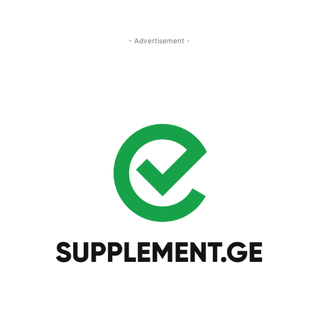
- Advertisement -