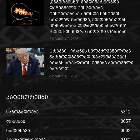
„ენგურჰესზე“ მიმდინარეობდა
დაგეგმილი ტესტირება,
ტესტირებისას მოხდა სისტემის
სრულად გათიშვა, მიმდინარეობს
მომხდარის დეტალური ანალიზი“
-სემეკ-ის წევრი გიორგი ფანგანი
5 აგვისტო 2026
ტრამპი: „ირანის ხელმძღვანელობა
წარმოუდგენლად თვალთმაქცია!
ირანს არასდროს ექნება ბირთვული
იარაღი“
3 აგვისტო 2026
კატეგორიები
საზოგადოება
5312
რჩევები
3657
საკითხავი
3032