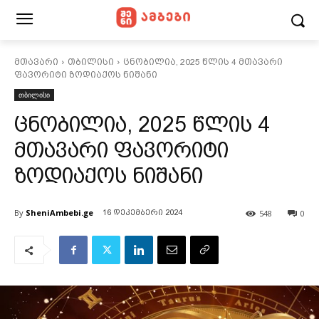
მთავარი
თბილისი
ცნობილია, 2025 წლის 4 მთავარი
ფავორიტი ზოდიაქოს ნიშანი
თბილისი
ცნობილია, 2025 წლის 4
მთავარი ფავორიტი
ზოდიაქოს ნიშანი
By
SheniAmbebi.ge
548
0
16 დეკემბერი 2024