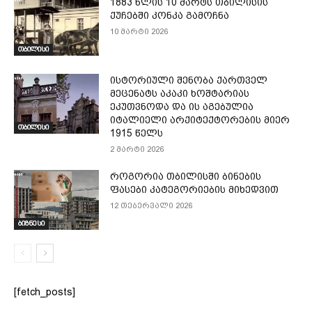
1883 წლის 10 მარტს თბილისის
ქუჩებში კონკა გამოჩნა
10 მარტი 2026
თბილისი
ისტორიული შენობა ქართველ
მეცენატს აკაკი ხოშტარიას
ეკუთვნოდა და ის აგებულია
იტალიელი არქიტექტორების მიერ
თბილისი
1915 წელს
2 მარტი 2026
როგორია თბილისში ბინების
ფასები კატეგორიების მიხედვით
12 თებერვალი 2026
ბიზნესი
[fetch_posts]