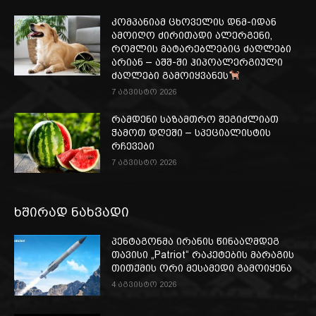
კომპანიამ ცხოველის დნმ-იდან
ამოიღო ძირითადი ალერგენი,
რომლის მატარებლებიც ძაღლები
არიან – აშშ-ში ჰიპოალერგიული
ძაღლები გამოიყვანეს
7 აგვისტო 2026
რამდენი საზამთრო შეგიძლიათ
ჭამოთ დღეში – სპეციალისტის
რჩევები
7 აგვისტო 2026
ხშირად ნახვადი
პენტაგონმა ირანის წინააღმდეგ
თავისი „Patriot“ რაკეტების მარაგის
თითქმის ორი მესამედი გამოიყენა
4 აგვისტო 2026