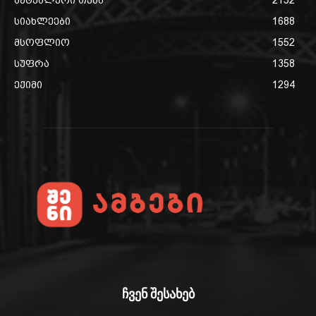
აქტუალური თემა
2152
სიახლეები
1688
მსოფლიო
1552
სუფრა
1358
ექიმი
1294
ჩვენ შესახებ