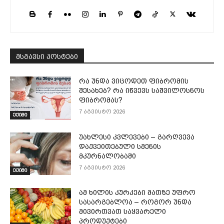
მსგავსი პოსტები
რა უნდა ვიცოდეთ ფიბრომის
შესახებ? რა იწვევს საშვილოსნოს
ფიბრომას?
7 აგვისტო 2026
ექიმი
უახლესი კვლევები – გარღვევა
დაქვეითებული სმენის
მკურნალობაში
7 აგვისტო 2026
ექიმი
ამ ხილის კურკები მათზე უფრო
სასარგებლოა – როგორ უნდა
მივირთვათ საყვარელი
პროდუქტები