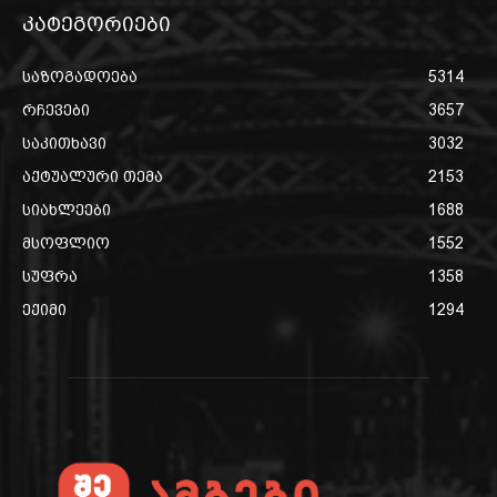
კატეგორიები
საზოგადოება
5314
რჩევები
3657
საკითხავი
3032
აქტუალური თემა
2153
სიახლეები
1688
მსოფლიო
1552
სუფრა
1358
ექიმი
1294