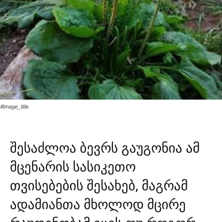
#image_title
შესაძლოა ბევრს გაუგონია ამ
მცენარის სასიკეთო
თვისებების შესახებ, მაგრამ
ადამიანთა მხოლოდ მცირე