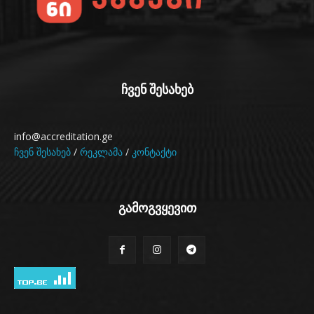
ჩვენ შესახებ
info@accreditation.ge
ჩვენ შესახებ
/
რეკლამა
/
კონტაქტი
გამოგვყევით