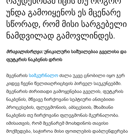
რაუდენობამ იცის თუ როგორ
უნდა გამოიყენოს ეს მცენარე
სწორად, რომ მისი სარგებელი
ნამდვილად გამოვლინდეს.
მრავალძარღვა:
უნიკალური საშუალებაა გველისა და
ფუტკრის ნაკბენის დროს
მცენარის
სამკურნალო
ძალა უკვე ცნობილი იყო ჯერ
კიდევ ჩვენი წელთაღრიცხვის პირველ საუკუნეებში.
მცენარის ძირითადი გამოყენებაა გველის, ფუტკრის
ნაკბენის, მწვავე ჩირქოვანი სეპტიური ანთებითი
პროცესების, ფლეგმონიის, აბსცესიის, შხამიანი
ნაკბენის თუ ჩირქოვანი ფლეგმონას მკურნალობა.
იმისათვის, რომ მცენარემ მოახდინოს თავისი
მოქმედება, საჭიროა მისი ფოთლების დაბლენდერება