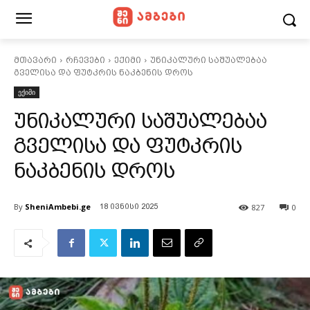
მთავარი
რჩევები
ექიმი
უნიკალური საშუალებაა
გველისა და ფუტკრის ნაკბენის დროს
ექიმი
უნიკალური საშუალებაა
გველისა და ფუტკრის
ნაკბენის დროს
By
SheniAmbebi.ge
827
0
18 ივნისი 2025