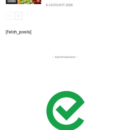
ექიმი
6 აგვისტო 2026
[fetch_posts]
- Advertisement -