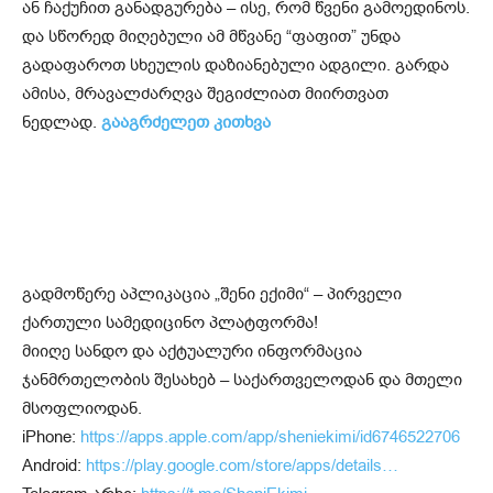
ან ჩაქუჩით განადგურება – ისე, რომ წვენი გამოედინოს.
და სწორედ მიღებული ამ მწვანე “ფაფით” უნდა
გადაფაროთ სხეულის დაზიანებული ადგილი. გარდა
ამისა, მრავალძარღვა შეგიძლიათ მიირთვათ
ნედლად.
გააგრძელეთ კითხვა
გადმოწერე აპლიკაცია „შენი ექიმი“ – პირველი
ქართული სამედიცინო პლატფორმა!
მიიღე სანდო და აქტუალური ინფორმაცია
ჯანმრთელობის შესახებ – საქართველოდან და მთელი
მსოფლიოდან.
iPhone:
https://apps.apple.com/app/sheniekimi/id6746522706
Android:
https://play.google.com/store/apps/details…