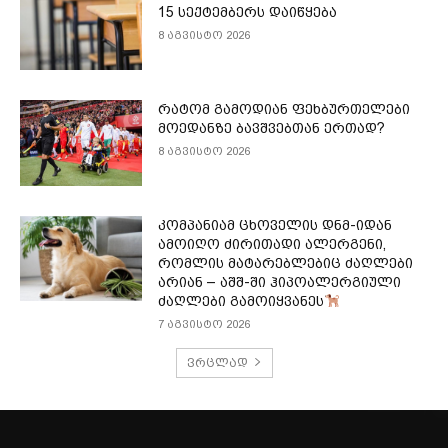
15 სექტემბერს დაიწყება
8 აგვისტო 2026
რატომ გამოდიან ფეხბურთელები
მოედანზე ბავშვებთან ერთად?
8 აგვისტო 2026
კომპანიამ ცხოველის დნმ-იდან
ამოიღო ძირითადი ალერგენი,
რომლის მატარებლებიც ძაღლები
არიან – აშშ-ში ჰიპოალერგიული
ძაღლები გამოიყვანეს
7 აგვისტო 2026
ვრცლად