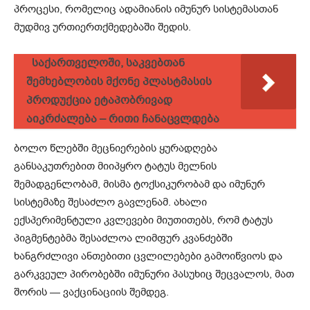
პროცესი, რომელიც ადამიანის იმუნურ სისტემასთან
მუდმივ ურთიერთქმედებაში შედის.
საქართველოში, საკვებთან
შემხებლობის მქონე პლასტმასის
პროდუქცია ეტაპობრივად
აიკრძალება – რითი ჩანაცვლდება
ბოლო წლებში მეცნიერების ყურადღება
განსაკუთრებით მიიპყრო ტატუს მელნის
შემადგენლობამ, მისმა ტოქსიკურობამ და იმუნურ
სისტემაზე შესაძლო გავლენამ. ახალი
ექსპერიმენტული კვლევები მიუთითებს, რომ ტატუს
პიგმენტებმა შესაძლოა ლიმფურ კვანძებში
ხანგრძლივი ანთებითი ცვლილებები გამოიწვიოს და
გარკვეულ პირობებში იმუნური პასუხიც შეცვალოს, მათ
შორის — ვაქცინაციის შემდეგ.