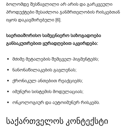
ბოლომდე შესწავლილი არ არის და გარკვეული
პროდუქტები შესაძლოა ჯანმრთელობის რისკებთან
იყოს დაკავშირებული [6].
საერთაშორისო სამეცნიერო საზოგადოება
განსაკუთრებით ყურადღებით აკვირდება:
მძიმე მეტალების შემცველ პიგმენტებს;
ნანონაწილაკების გავლენას;
ქრონიკულ ანთებით რეაქციებს;
იმუნური სისტემის მოდულაციას;
ონკოლოგიურ და აუტოიმუნურ რისკებს.
საქართველოს კონტექსტი