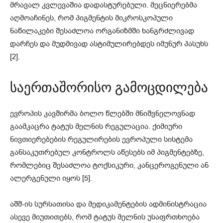
მრავალ კვლევაშია დადასტურებული. მეცნიერებმა
აღმოაჩინეს, რომ პიგმენტის მიკროსკოპული
ნაწილაკები შესაძლოა ორგანიზმში ხანგრძლივად
დარჩეს და მუდმივად ასტიმულირებდეს იმუნურ პასუხს
[2].
საერთაშორისო გამოცდილება
ევროპის კავშირმა ბოლო წლებში მნიშვნელოვნად
გაამკაცრა ტატუს მელნის რეგულაცია. ქიმიური
ნივთიერებების რეგულირების ევროპული სისტემა
განსაკუთრებულ კონტროლს აწესებს იმ პიგმენტებზე,
რომლებიც შესაძლოა ტოქსიკური, კანცეროგენული ან
ალერგენული იყოს [5].
აშშ-ის სურსათისა და მედიკამენტების ადმინისტრაცია
ასევე მიუთითებს, რომ ტატუს მელნის უსაფრთხოება