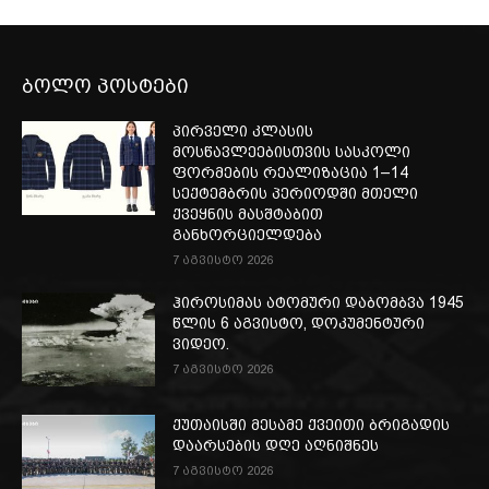
ბოლო პოსტები
პირველი კლასის
მოსწავლეებისთვის სასკოლი
ფორმების რეალიზაცია 1–14
სექტემბრის პერიოდში მთელი
ქვეყნის მასშტაბით
განხორციელდება
7 აგვისტო 2026
ჰიროსიმას ატომური დაბომბვა 1945
წლის 6 აგვისტო, დოკუმენტური
ვიდეო.
7 აგვისტო 2026
ქუთაისში მესამე ქვეითი ბრიგადის
დაარსების დღე აღნიშნეს
7 აგვისტო 2026