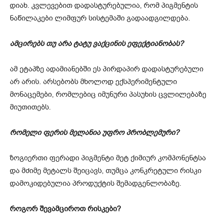
დიახ. კვლევებით დადასტურებულია, რომ პიგმენტის
ნაწილაკები ლიმფურ სისტემაში გადაადგილდება.
ამცირებს თუ არა ტატუ ვაქცინის ეფექტიანობას?
ამ ეტაპზე ადამიანებში ეს პირდაპირ დადასტურებული
არ არის. არსებობს მხოლოდ ექსპერიმენტული
მონაცემები, რომლებიც იმუნური პასუხის ცვლილებაზე
მიუთითებს.
რომელი ფერის მელანია უფრო პრობლემური?
ზოგიერთი ფერადი პიგმენტი მეტ ქიმიურ კომპონენტსა
და მძიმე მეტალს შეიცავს, თუმცა კონკრეტული რისკი
დამოკიდებულია პროდუქტის შემადგენლობაზე.
როგორ შევამციროთ რისკები?