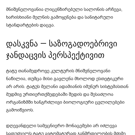
მნიშვნელოვანია ლიცენზირებული სალონის არჩევა,
ხარისხიანი მელნის გამოყენება და სანიტარული
სტანდარტების დაცვა.
დასკვნა — საზოგადოებრივი
ჯანდაცვის პერსპექტივით
ტატუ თანამედროვე კულტურის მნიშვნელოვანი
ნაწილია, თუმცა მისი გავლენა მხოლოდ ესთეტიკური
არ არის. ტატუს მელანი ადამიანის იმუნურ სისტემასთან
მუდმივ ურთიერთქმედებაში შედის და შესაძლოა
ორგანიზმში ხანგრძლივი ბიოლოგიური ცვლილებები
გამოიწვიოს.
დღევანდელი სამეცნიერო მონაცემები არ იძლევა
საფუძველს ტატუ ავტომატურად ჯანმრთელობის მძიმე