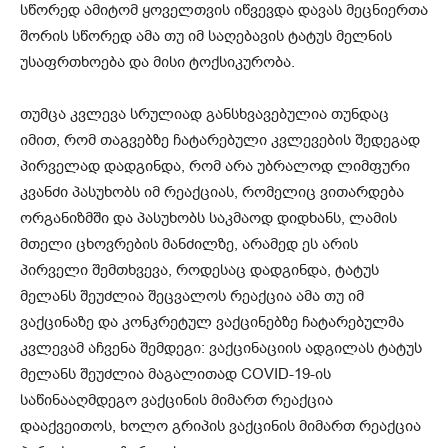
სწორედ ამიტომ ყოველთვის იწვევდა დავას მეცნიერთა
შორის სწორედ ამა თუ იმ საღებავის ტატუს მელნის
უსაფრთხოება და მისი ტოქსიკურობა.
თუმცა კვლევა სრულიად განსხვავებულია თუნდაც
იმით, რომ თაგვებზე ჩატარებული კვლევების შედეგად
პირველად დადგინდა, რომ არა უბრალოდ ლიმფური
კვანძი პასუხობს იმ რეაქციას, რომელიც ვითარდება
ორგანიზმში და პასუხობს საკმაოდ დიდხანს, ლამის
მთელი ცხოვრების მანძილზე, არამედ ეს არის
პირველი შემთხვევა, როდესაც დადგინდა, ტატუს
მელანს შეუძლია შეცვალოს რეაქცია ამა თუ იმ
ვაქცინაზე და კონკრეტულ ვაქცინებზე ჩატარებულმა
კვლევამ აჩვენა შემდეგი: ვაქცინაციის ადგილას ტატუს
მელანს შეუძლია მაგალითად COVID-19-ის
საწინააღმდეგო ვაქცინის მიმართ რეაქცია
დააქვეითოს, ხოლო გრიპის ვაქცინის მიმართ რეაქცია