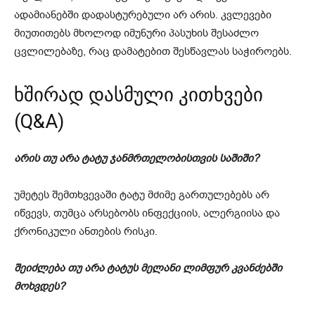
ადამიანებში დადასტურებული არ არის. კვლევები
მიუთითებს მხოლოდ იმუნური პასუხის შესაძლო
ცვლილებაზე, რაც დამატებით შესწავლას საჭიროებს.
ხშირად დასმული კითხვები
(Q&A)
არის თუ არა ტატუ ჯანმრთელობისთვის საშიში?
უმეტეს შემთხვევაში ტატუ მძიმე გართულებებს არ
იწვევს, თუმცა არსებობს ინფექციის, ალერგიისა და
ქრონიკული ანთების რისკი.
შეიძლება თუ არა ტატუს მელანი ლიმფურ კვანძებში
მოხვდეს?