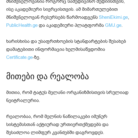
მნიშვნელოვანია როგორც სამედიცინო მედიისთვის,
ისე აკადემიური სივრცისთვის. ამ მიმართულებით
მნიშვნელოვან რესურსებს წარმოადგენს
SheniEkimi.ge
,
PublicHealth.ge
და აკადემიური პლატფორმა
GMJ.ge
.
ხარისხისა და უსაფრთხოების სტანდარტების შესახებ
დამატებითი ინფორმაცია ხელმისაწვდომია
Certificate.ge
-ზე.
მითები და რეალობა
მითია, რომ ტატუს მელანი ორგანიზმისთვის სრულიად
ნეიტრალურია.
რეალობაა, რომ მელნის ნაწილაკები იმუნურ
სისტემასთან აქტიურად ურთიერთქმედებს და
შესაძლოა ლიმფურ კვანძებში დაგროვდეს.