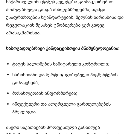
საქართველოში ტატუს კულტურა განსაკუთრებით
პოპულარული გახდა ახალგაზრდებში, თუმცა
უსაფრთხოების სტანდარტების, მელნის ხარისხისა და
რეგულაციის შესახებ ცნობიერება ჯერ კიდევ
არასაკმარისია.
საზოგადოებრივი ჯანდაცვისთვის მნიშვნელოვანია:
ტატუს სალონების სანიტარული კონტროლი;
ხარისხიანი და სერტიფიცირებული პიგმენტების
გამოყენება;
მოსახლეობის ინფორმირება;
ინფექციური და ალერგიული გართულებების
პრევენცია.
ასეთი საკითხების პროფესიული განხილვა