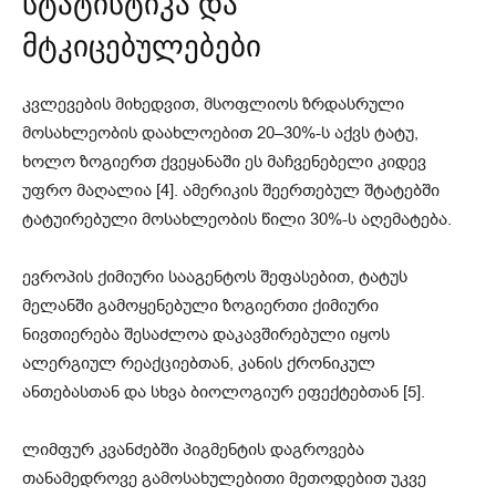
სტატისტიკა და
მტკიცებულებები
კვლევების მიხედვით, მსოფლიოს ზრდასრული
მოსახლეობის დაახლოებით 20–30%-ს აქვს ტატუ,
ხოლო ზოგიერთ ქვეყანაში ეს მაჩვენებელი კიდევ
უფრო მაღალია [4]. ამერიკის შეერთებულ შტატებში
ტატუირებული მოსახლეობის წილი 30%-ს აღემატება.
ევროპის ქიმიური სააგენტოს შეფასებით, ტატუს
მელანში გამოყენებული ზოგიერთი ქიმიური
ნივთიერება შესაძლოა დაკავშირებული იყოს
ალერგიულ რეაქციებთან, კანის ქრონიკულ
ანთებასთან და სხვა ბიოლოგიურ ეფექტებთან [5].
ლიმფურ კვანძებში პიგმენტის დაგროვება
თანამედროვე გამოსახულებითი მეთოდებით უკვე