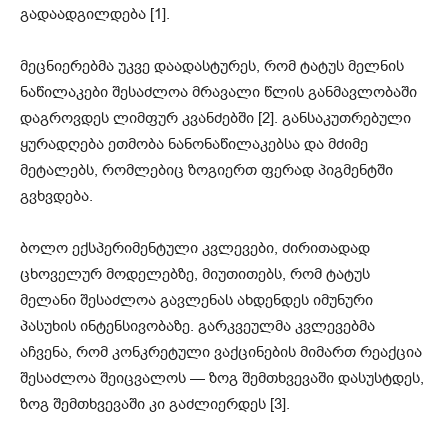
გადაადგილდება [1].
მეცნიერებმა უკვე დაადასტურეს, რომ ტატუს მელნის
ნაწილაკები შესაძლოა მრავალი წლის განმავლობაში
დაგროვდეს ლიმფურ კვანძებში [2]. განსაკუთრებული
ყურადღება ეთმობა ნანონაწილაკებსა და მძიმე
მეტალებს, რომლებიც ზოგიერთ ფერად პიგმენტში
გვხვდება.
ბოლო ექსპერიმენტული კვლევები, ძირითადად
ცხოველურ მოდელებზე, მიუთითებს, რომ ტატუს
მელანი შესაძლოა გავლენას ახდენდეს იმუნური
პასუხის ინტენსივობაზე. გარკვეულმა კვლევებმა
აჩვენა, რომ კონკრეტული ვაქცინების მიმართ რეაქცია
შესაძლოა შეიცვალოს — ზოგ შემთხვევაში დასუსტდეს,
ზოგ შემთხვევაში კი გაძლიერდეს [3].