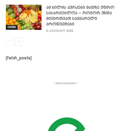
ამ ხილის კურკები მათზე უფრო
სასარგებლოა – როგორ უნდა
მივირთვათ საყვარელი
პროდუქტები
ექიმი
6 აგვისტო 2026
[fetch_posts]
- Advertisement -