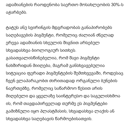
ადამიანების რაოდენობა საერთო მოსახლეობის 30%-ს
აჭარბებს.
ტატუს ანუ სვირინგის მდგრადობას განაპირობებს
საღებავების პიგმენტი, რომელიც ძალიან ძნელად
ერევა ადამიანის სხეულის შიგნით არსებულ
სხვადასხვა ბიოლოგიურ სითხეს.
გასათვალისწინებელია, რომ შავი პიგმენტი
ნახშირიდან მიიღება, მაგრამ განსხვავებულია
სიტუაცია ფერადი პიგმენტების შემთხვევაში, როდესაც
ჩვენ ვლაპარაკობთ ძირითადად ორგანული ბუნების
ნაერთებზე, რომელიც საწარმოო წესით არის
მიღებული და ყველაზე საინტერესო და საგულისხმოა
ის, რომ თავდაპირველად თურმე ეს პიგმენტები
გამიზნული იყო პლასტმასის, სხვადასხვა ლაქის ან
სხვადასხვა საღებავის წარმოებისათვის.