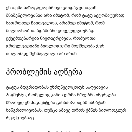
ეს თემა საზოგადოებრივი ჯანდაცვისთვის
მნიშვნელოვანია არა იმიტომ, რომ ტატუ ავტომატურად
საფრთხედ ჩაითვალოს, არამედ იმიტომ, რომ
მილიონობით ადამიანი ყოველდღიურად
ექვემდებარება ნივთიერებებს, რომელთა
გრძელვადიანი ბიოლოგიური მოქმედება ჯერ
ბოლომდე შესწავლილი არ არის.
პრობლემის აღწერა
ტატუს მდგრადობას უზრუნველყოფს საღებავის
პიგმენტი, რომელიც კანის ღრმა შრეებში ინერგება.
სწორედ ეს პიგმენტები განაპირობებს ნახატის
ხანგრძლივობას, თუმცა ამავე დროს ქმნის ბიოლოგიურ
რეაქციებსაც.