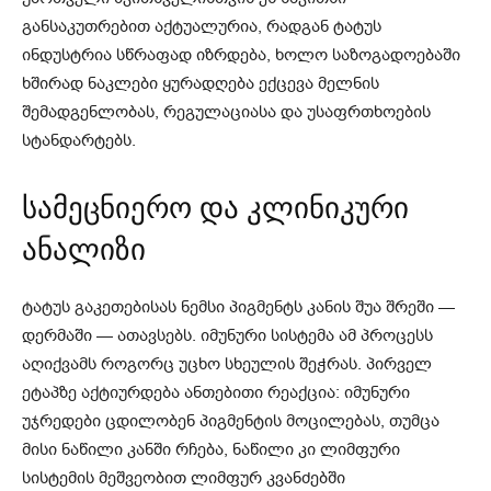
განსაკუთრებით აქტუალურია, რადგან ტატუს
ინდუსტრია სწრაფად იზრდება, ხოლო საზოგადოებაში
ხშირად ნაკლები ყურადღება ექცევა მელნის
შემადგენლობას, რეგულაციასა და უსაფრთხოების
სტანდარტებს.
სამეცნიერო და კლინიკური
ანალიზი
ტატუს გაკეთებისას ნემსი პიგმენტს კანის შუა შრეში —
დერმაში — ათავსებს. იმუნური სისტემა ამ პროცესს
აღიქვამს როგორც უცხო სხეულის შეჭრას. პირველ
ეტაპზე აქტიურდება ანთებითი რეაქცია: იმუნური
უჯრედები ცდილობენ პიგმენტის მოცილებას, თუმცა
მისი ნაწილი კანში რჩება, ნაწილი კი ლიმფური
სისტემის მეშვეობით ლიმფურ კვანძებში