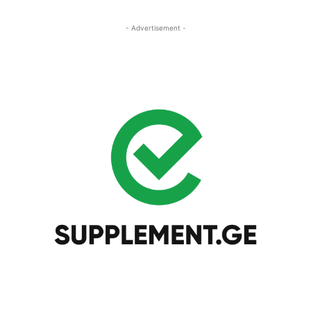
- Advertisement -