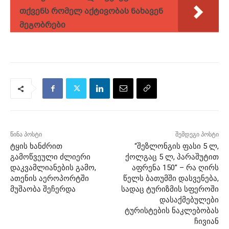
თქვენს რომელ აქტივობას ნახავენ
მეგობრები
წინა პოსტი
შემდეგი პოსტი
ტყის ხანძრით
“შეზლონგის ფასი 5 ლ,
გამოწვეული ძლიერი
ქოლგაც 5 ლ, პარაშუტით
დაკვამლიანების გამო,
აფრენა 150” – რა ღირს
ათენის აეროპორტში
წელს ბათუმში დასვენება,
მუშაობა შეჩერდა
სადაც ტურიზმის სფეროში
დასაქმებულები
ტურისტების ნაკლებობას
ჩივიან