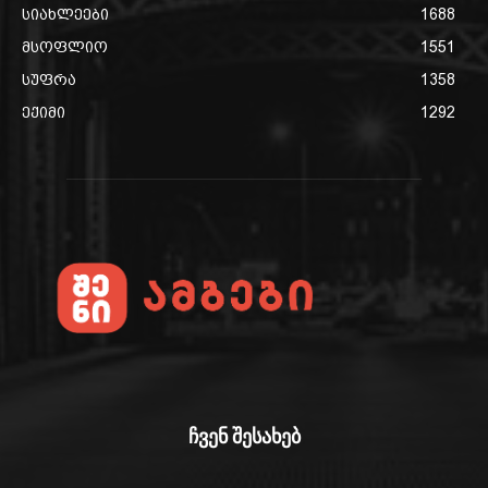
სიახლეები
1688
მსოფლიო
1551
სუფრა
1358
ექიმი
1292
ჩვენ შესახებ