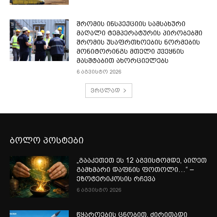
შრომის ინსპექციის სამსახური
მაღალი ტემპერატურის პირობებში
შრომის უსაფრთხოების ნორმების
მონიტორინგს მთელი ქვეყნის
მასშტაბით ახორციელებს
6 აგვისტო 2026
ვრცლად
ბოლო პოსტები
„გააკეთეთ ეს 12 აგვისტომდე, აიღეთ
გამხმარი დაფნის ფოთოლი…“ –
ეზოტერიკოსის რჩევა
6 აგვისტო 2026
წყაროების ცნობით, ძირითადი