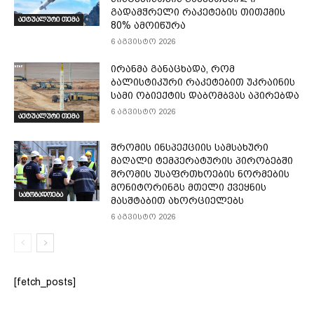
გადამჭრელი რაკეტების თითქმის
აქტუალური თემა
80% ამოიწურა
6 აგვისტო 2026
ირანმა განაცხადა, რომ
ბალისტიკური რაკეტებით უკრაინის
სამი ობიექტის დაბომბვას აპირებდა
6 აგვისტო 2026
აქტუალური თემა
შრომის ინსპექციის სამსახური
მაღალი ტემპერატურის პირობებში
შრომის უსაფრთხოების ნორმების
მონიტორინგს მთელი ქვეყნის
საზოგადოება
მასშტაბით ახორციელებს
6 აგვისტო 2026
[fetch_posts]