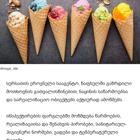
#image_title
სურსათის ეროვნული სააგენტო, ზაფხულში გაზრდილი
მოთხოვნის გათვალისწინებით, ნაყინის საწარმოებსა
და სარეალიზაციო ობიექტებს აქტიურად ამოწმებს.
ინსპექტირების ფარგლებში მოწმდება წარმოების,
რეალიზაციისა და შენახვის პირობები, სანიტარიულ-
ჰიგიენური ნორმები, ვადები და ტემპერატურული