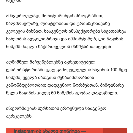
რეჟიმი.
ამავდროულად, მონიტორინგის პროგრამით,
სალმონელაზე, ლისტერიასა და ტრანსცხიმებზე
კვლევის მიზნით, სააგენტოს ინსპექტორები სხვადასხვა
სახეობის ადგილობრივი და იმპორტირებული ნაყინის
ნიმუშს მთელი საქართველოს მასშტაბით იღებენ.
აღნიშნულ მაჩვენებლებზე აკრედიტებულ
ლაბორატორიაში უკვე გამოკვლეულია ნაყინის 100-მდე
ნიმუში, ყველა მათგანი შესაბამისობაშია
კანონმდებლობით დადგენილ ნორმებთან. მიმდინარე
წელს ნაყინის კიდევ 60 ნიმუშის აღებაა დაგეგმილი.
ინფორმაციას სურსათის ეროვნული სააგენტო
ავრცელებს.
Instagram-ის ახალი ფუნქცია —