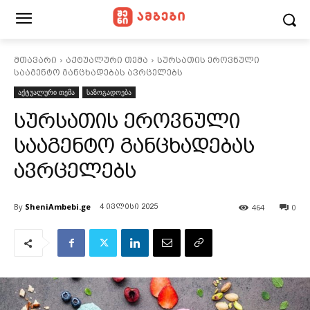
მთავარი
აქტუალური თემა
სურსათის ეროვნული
სააგენტო განცხადებას ავრცელებს
აქტუალური თემა
საზოგადოება
სურსათის ეროვნული
სააგენტო განცხადებას
ავრცელებს
By
SheniAmbebi.ge
464
0
4 ივლისი 2025