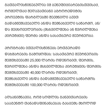
გათვალისწინებულია იმ ბენეფიციარებისთვისაც,
რომელთაც შეღავათიანი აგრორედიტის
პროექტის ფარგლებში შექმნილი აქვთ
გადამმუშავებელი ან/და შემნახველი საწარმო, ან/
და მეცხოველეობის (მსხვილფეხა ან წვრილფეხა
პირუტყვი) ფერმა ან/და სასათბურე მეურნეობა.
პროგრამა ითვალისწინებს ერთჯერადი
დახმარების გამოყოფას: სასათბურე მეურნეობის
შემთხვევაში 25,000 ლარის ოდენობით; ფერმის,
წვრილფეხა ან/და მსხვილფეხა პირუტყვის ფერმის
შემთხვევაში 40,000 ლარის ოდენობით;
შემნახველი ან/და გადამმუშავებელი საწარმოს
შემთხვევაში 100,000 ლარის ოდენობით.
აღსანიშნავია, რომ სოფლის განვითარების
სააგენტო თანადაფინანსებას გასცემს მხოლოდ