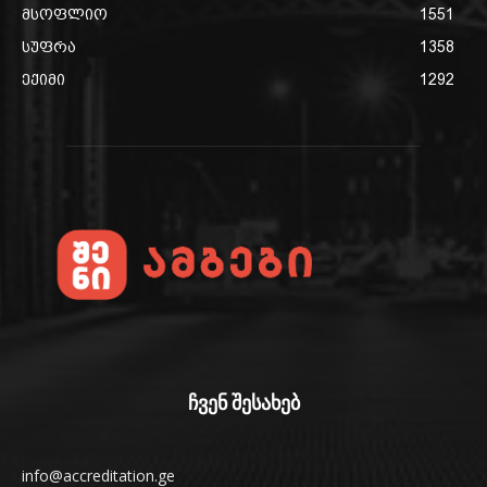
მსოფლიო
1551
სუფრა
1358
ექიმი
1292
ჩვენ შესახებ
info@accreditation.ge