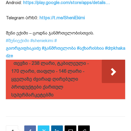
Android:
https://play.google.com/store/apps/details…
Telegram არხი:
https://t.me/SheniEkimi
შენი ექიმი – ცოდნა ჯანმრთელობისთვის.
#შენიექიმი
#sheniekimi
#
გიორგიფხაკაძე
#ჯანმრთელობა
#აქხარისხია
#drpkhaka
dze
თევზი - 238 ლარი, ტკბილეული -
170 ლარი, თაფლი - 146 ლარი -
ყველაზე ძვირად ღირებული
პროდუქტები ქართულ
სუპერმარკეტებში