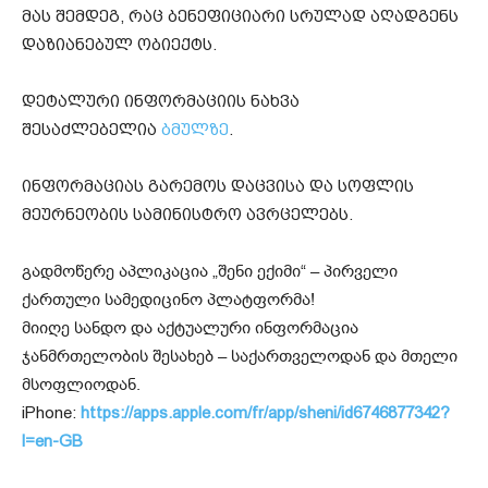
მას შემდეგ, რაც ბენეფიციარი სრულად აღადგენს
დაზიანებულ ობიექტს.
დეტალური ინფორმაციის ნახვა
შესაძლებელია
ბმულზე
.
ინფორმაციას გარემოს დაცვისა და სოფლის
მეურნეობის სამინისტრო ავრცელებს.
გადმოწერე აპლიკაცია „შენი ექიმი“ – პირველი
ქართული სამედიცინო პლატფორმა!
მიიღე სანდო და აქტუალური ინფორმაცია
ჯანმრთელობის შესახებ – საქართველოდან და მთელი
მსოფლიოდან.
iPhone:
https://apps.apple.com/fr/app/sheni/id6746877342?
l=en-GB