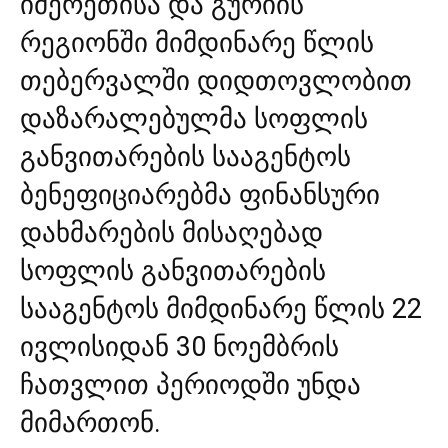
იმერეთისა და გურიის
რეგიონში მიმდინარე წლის
თებერვალში დიდთოვლობით
დაზარალებულმა სოფლის
განვითარების სააგენტოს
ბენეფიციარებმა ფინანსური
დახმარების მისაღებად
სოფლის განვითარების
სააგენტოს მიმდინარე წლის 22
ივლისიდან 30 ნოემბრის
ჩათვლით პერიოდში უნდა
მიმართონ.