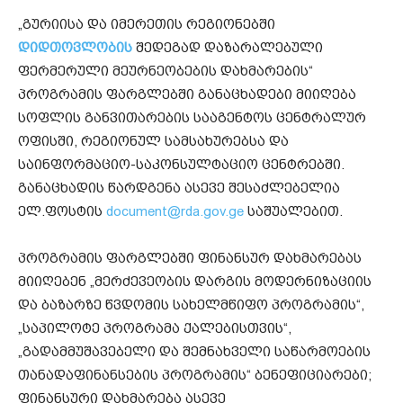
„გურიისა და იმერეთის რეგიონებში
დიდთოვლობის
შედეგად დაზარალებული
ფერმერული მეურნეობების დახმარების“
პროგრამის ფარგლებში განაცხადები მიიღება
სოფლის განვითარების სააგენტოს ცენტრალურ
ოფისში, რეგიონულ სამსახურებსა და
საინფორმაციო-საკონსულტაციო ცენტრებში.
განაცხადის წარდგენა ასევე შესაძლებელია
ელ.ფოსტის
document@rda.gov.ge
საშუალებით.
პროგრამის ფარგლებში ფინანსურ დახმარებას
მიიღებენ „მერძევეობის დარგის მოდერნიზაციის
და ბაზარზე წვდომის სახელმწიფო პროგრამის“,
„საპილოტე პროგრამა ქალებისთვის“,
„გადამმუშავებელი და შემნახველი საწარმოების
თანადაფინანსების პროგრამის“ ბენეფიციარები;
ფინანსური დახმარება ასევე