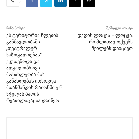
წინა პოსტი
შემდეგი პოსტი
ეს ტერიტორია წლების
დედის ლოცვა – ლოცვა,
განმავლობაში
რომლითაც თქვენს
„თეატრალურ
შვილებს დაიცავთ
საზოგადოებას“
ეკუთვნოდა და
ადგილობრივი
მოსახლეობა მის
განახლებას ითხოვდა –
მთაწმინდის რაიონში ე.წ.
სტელას ბაღის
რეაბილიტაცია დაიწყო