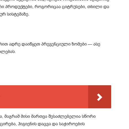
არი პროდუქტები, როგორიცაა ციტრუსები, თხილი და
ურ სისტემაზე.
რით ადრე დაიწყეთ პრევენციული ზომები — ასე
ილებას.
ი
, მაგრამ მისი მართვა შესაძლებელია სწორი
ცირება, ჰიგიენის დაცვა და საჭიროების