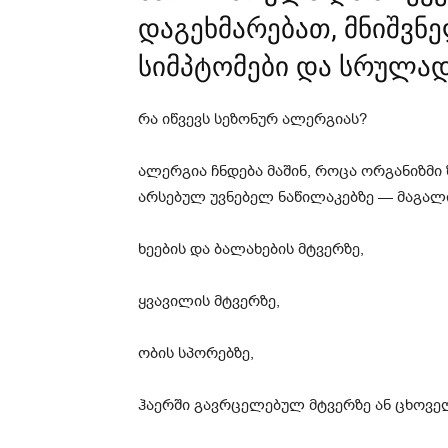
დაგეხმარებათ, მნიშვ
სიმპტომები და სრულა
რა იწვევს სეზონურ ალერგიას?
ალერგია ჩნდება მაშინ, როცა ორგანიზმი
არსებულ უვნებელ ნაწილაკებზე — მაგალ
ხეების და ბალახების მტვერზე,
ყვავილის მტვერზე,
ობის სპორებზე,
ჰაერში გავრცელებულ მტვერზე ან ცხოველ