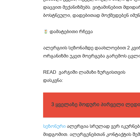
დაცვით მექანიზმებს. ვიტამინებით მდიდ
ბოსტნეული, დადებითად მოქმედებენ იმუნ
დამატებითი რჩევა
ალერგიის სეზონამდე დაახლოებით 2 კვი
ორგანიზმი უკეთ მოერგება გარემოს ცვლ
READ
ვარჯიში ლამაზი ზურგისთვის
დასკვნა:
3 ყველაზე მოდური პირველი ლედ
სეზონური
ალერგია სრულად ვერ იკურნება
მიდგომით. ალერგენებთან კონტაქტის შემ