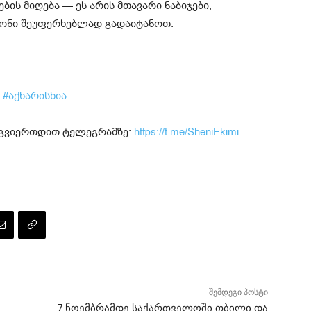
ბის მიღება — ეს არის მთავარი ნაბიჯები,
ზონი შეუფერხებლად გადაიტანოთ.
i
#აქხარისხია
მოგვიერთდით ტელეგრამზე:
https://t.me/SheniEkimi
შემდეგი პოსტი
7 ნოემბრამდე საქართველოში თბილი და