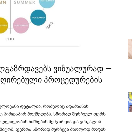
ლგაზრდავებს ვიზუალურად —
დღირებული პროცედურების
ნელოვანი დეტალია, რომელიც ადამიანის
ე პირდაპირ მოქმედებს. სწორად შერჩეულ ფერს
დაღლილობის ნიშნების შემცირება და ვიზუალის
ამიტომ, ფერთა სწორად შერჩევა მხოლოდ მოდის