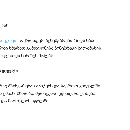
ბას.
ოიყურება
ოქროსფერ აქსესუარებთან და ნაზი
ები ხშირად გამოიყენება ბუნებრივი სილამაზის
იდესა და სინაზეს მატებს.
ს ეფექტი
ბრივ ბზინვარებას ანიჭებს და საერთო ვიზუალში
ს ქმნის. სწორად შერჩეული ყვითელი ტონები
 და ზაფხულის სტილში.