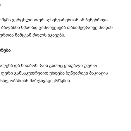
.
წყმა ვერცხლისფერ აქსესუარებთან ან ბუნებრივი
 ბალანსი ხშირად გამოიყენება თანამედროვე მოდის
ურობა წამყვან როლს იკავებს.
არება
ათლესა და სითბოს, რის გამოც ვიზუალი უფრო
 ფერი განსაკუთრებით უხდება ბუნებრივი მაკიაჟის
ონალობასთან მარტივად ერწყმის.