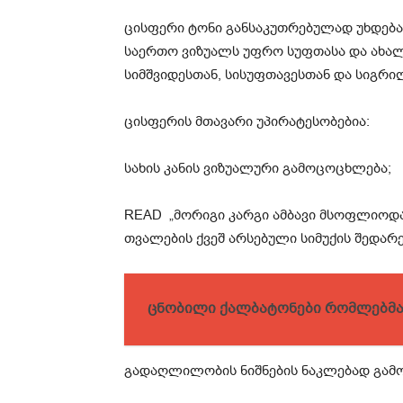
ცისფერი ტონი განსაკუთრებულად უხდება სა
საერთო ვიზუალს უფრო სუფთასა და ახალ
სიმშვიდესთან, სისუფთავესთან და სიგრი
ცისფერის მთავარი უპირატესობებია:
სახის კანის ვიზუალური გამოცოცხლება;
READ
„მორიგი კარგი ამბავი მსოფლიოდა
თვალების ქვეშ არსებული სიმუქის შედარ
ცნობილი ქალბატონები რომლებმაც
გადაღლილობის ნიშნების ნაკლებად გამო