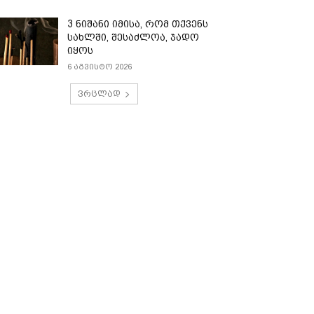
3 ნიშანი იმისა, რომ თქვენს
სახლში, შესაძლოა, ჯადო
იყოს
6 აგვისტო 2026
ვრცლად