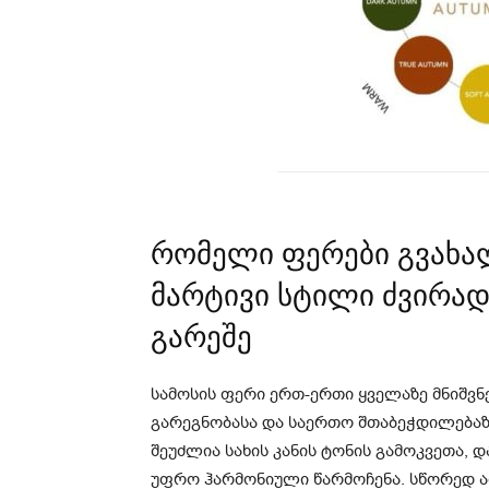
რომელი ფერები გვახა
მარტივი სტილი ძვირა
გარეშე
სამოსის ფერი ერთ-ერთი ყველაზე მნიშვ
გარეგნობასა და საერთო შთაბეჭდილებაზ
შეუძლია სახის კანის ტონის გამოკვეთა, 
უფრო ჰარმონიული წარმოჩენა. სწორედ 