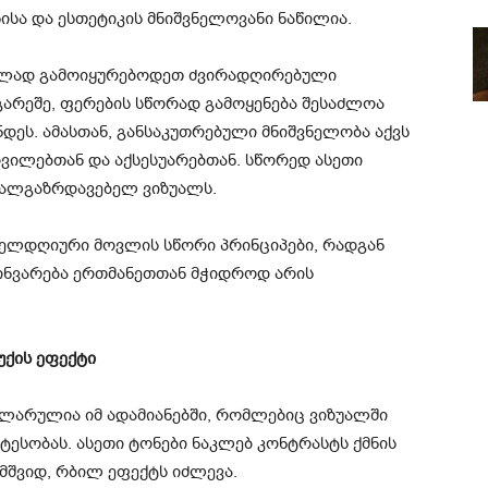
ისა და ესთეტიკის მნიშვნელოვანი ნაწილია.
ულად გამოიყურებოდეთ ძვირადღირებული
გარეშე, ფერების სწორად გამოყენება შესაძლოა
დეს. ამასთან, განსაკუთრებული მნიშვნელობა აქვს
ოვილებთან და აქსესუარებთან. სწორედ ასეთი
ახალგაზრდავებელ ვიზუალს.
ოველდღიური მოვლის სწორი პრინციპები, რადგან
ზინვარება ერთმანეთთან მჭიდროდ არის
უქის ეფექტი
ლარულია იმ ადამიანებში, რომლებიც ვიზუალში
ატესობას. ასეთი ტონები ნაკლებ კონტრასტს ქმნის
მშვიდ, რბილ ეფექტს იძლევა.