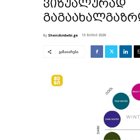
ვიზუალურად
გაგაახალგაზრ
By
SheniAmbebi.ge
13 მაისი 2026
გაზაიარება