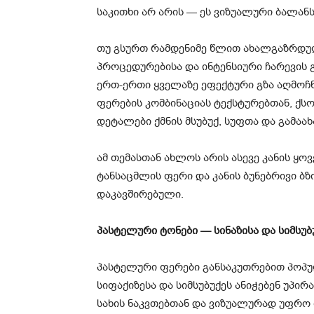
საკითხი არ არის — ეს ვიზუალური ბალანს
თუ გსურთ რამდენიმე წლით ახალგაზრდ
პროცედურებისა და ინტენსიური ჩარევის 
ერთ-ერთი ყველაზე ეფექტური გზა აღმოჩნ
ფერების კომბინაციას ტექსტურებთან, ქს
დეტალები ქმნის მსუბუქ, სუფთა და გამა
ამ თემასთან ახლოს არის ასევე კანის ყ
ტანსაცმლის ფერი და კანის ბუნებრივი ბ
დაკავშირებული.
პასტელური ტონები — სინაზისა და სიმსუბ
პასტელური ფერები განსაკუთრებით პოპუ
სიფაქიზესა და სიმსუბუქეს ანიჭებენ უპირ
სახის ნაკვთებთან და ვიზუალურად უფრო 