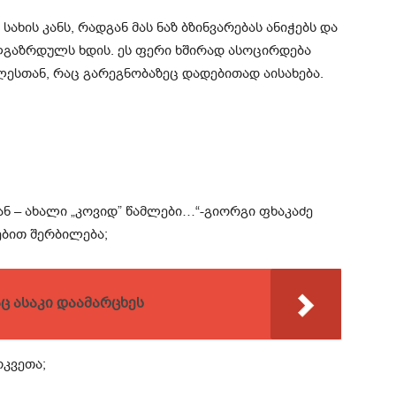
ხის კანს, რადგან მას ნაზ ბზინვარებას ანიჭებს და
გაზრდულს ხდის. ეს ფერი ხშირად ასოცირდება
ლესთან, რაც გარეგნობაზეც დადებითად აისახება.
ნ – ახალი „კოვიდ” წამლები…“-გიორგი ფხაკაძე
ებით შერბილება;
 ასაკი დაამარცხეს
კვეთა;