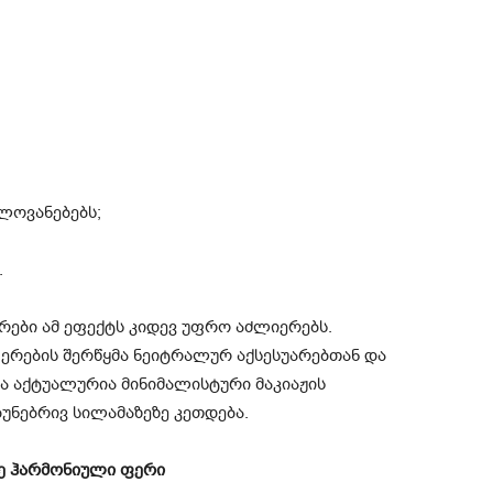
ლოვანებებს;
.
ურები ამ ეფექტს კიდევ უფრო აძლიერებს.
ერების შერწყმა ნეიტრალურ აქსესუარებთან და
ა აქტუალურია მინიმალისტური მაკიაჟის
ბუნებრივ სილამაზეზე კეთდება.
ე ჰარმონიული ფერი