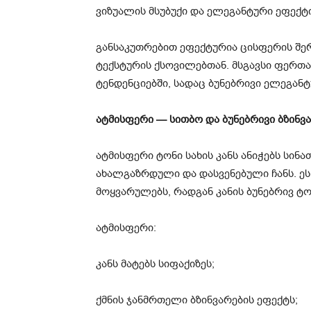
ვიზუალის მსუბუქი და ელეგანტური ეფექტი
განსაკუთრებით ეფექტურია ცისფერის შერ
ტექსტურის ქსოვილებთან. მსგავსი ფერთა
ტენდენციებში, სადაც ბუნებრივი ელეგანტ
ატმისფერი — სითბო და ბუნებრივი ბზინვ
ატმისფერი ტონი სახის კანს ანიჭებს სინ
ახალგაზრდული და დასვენებული ჩანს. ეს
მოყვარულებს, რადგან კანის ბუნებრივ ტ
ატმისფერი:
კანს მატებს სიფაქიზეს;
ქმნის ჯანმრთელი ბზინვარების ეფექტს;