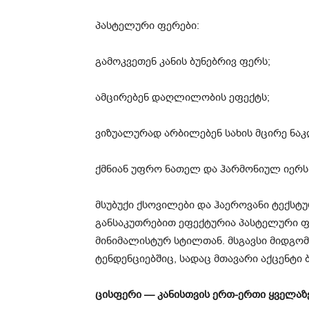
პასტელური ფერები:
გამოკვეთენ კანის ბუნებრივ ფერს;
ამცირებენ დაღლილობის ეფექტს;
ვიზუალურად არბილებენ სახის მცირე ნაკ
ქმნიან უფრო ნათელ და ჰარმონიულ იერს
მსუბუქი ქსოვილები და ჰაეროვანი ტექსტ
განსაკუთრებით ეფექტურია პასტელური ფ
მინიმალისტურ სტილთან. მსგავსი მიდგომ
ტენდენციებშიც, სადაც მთავარი აქცენტი 
ცისფერი — კანისთვის ერთ-ერთი ყველაზ