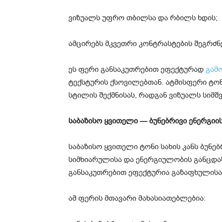
ვიზუალს უფრო თბილსა და რბილს ხდის;
ამცირებს მკვეთრი კონტრასტების შეგრძნე
ეს ფერი განსაკუთრებით ეფექტურად
გამ
ტექსტურის ქსოვილებთან. ატმისფერი ტონ
სტილის შექმნისას, რადგან ვიზუალს სიმშვ
საბაზისო ყვითელი — ბუნებრივი ენერგიი
საბაზისო ყვითელი ტონი სახის კანს ბუნე
სიმხიარულისა და ენერგიულობის განცდა
განსაკუთრებით ეფექტურია გაზაფხულისა
ამ ფერის მთავარი მახასიათებლებია: