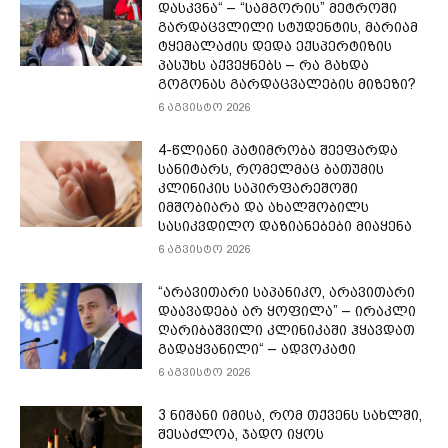
დას­კვნა“ – “სამგორის” მეტროში
გარდაცვლილი სტუდენტის, მარიამ
ტყემალაძის დედა ექსპერტიზის
პასუხს აქვეყნებს – რა გახდა
გოგონას გარდაცვალების მიზეზი?
6 აგვისტო 2026
4-წლიანი პატიმრობა შეეფარდა
სანიტარს, რომელმაც ბათუმის
კლინიკის საპირფარეშოში
იმშობიარა და ახალშობილს
სასიკვდილო დაზიანებები მიაყენა
6 აგვისტო 2026
“არავითარი საპანიკო, არავითარი
დაავადება არ ყოფილა” – ირაკლი
ღარიბაშვილი კლინიკაში ჰყავდათ
გადაყვანილი“ – ადვოკატი
6 აგვისტო 2026
3 ნიშანი იმისა, რომ თქვენს სახლში,
შესაძლოა, ჯადო იყოს