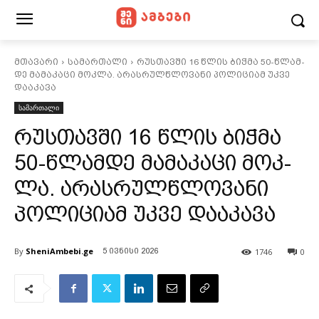
მთავარი
სამართალი
რუს­თავ­ში 16 წლის ბიჭ­მა 50-წლამ­
დე მა­მა­კა­ცი მოკ­ლა. არას­რულ­წლო­ვა­ნი პო­ლი­ცი­ამ უკვე
და­ა­კა­ვა
სამართალი
რუს­თავ­ში 16 წლის ბიჭ­მა
50-წლამ­დე მა­მა­კა­ცი მოკ­
ლა. არას­რულ­წლო­ვა­ნი
პო­ლი­ცი­ამ უკვე და­ა­კა­ვა
By
SheniAmbebi.ge
1746
0
5 ივნისი 2026