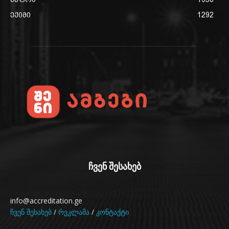
ექიმი
1292
ჩვენ შესახებ
info@accreditation.ge
ჩვენ შესახებ
/
რეკლამა
/
კონტაქტი