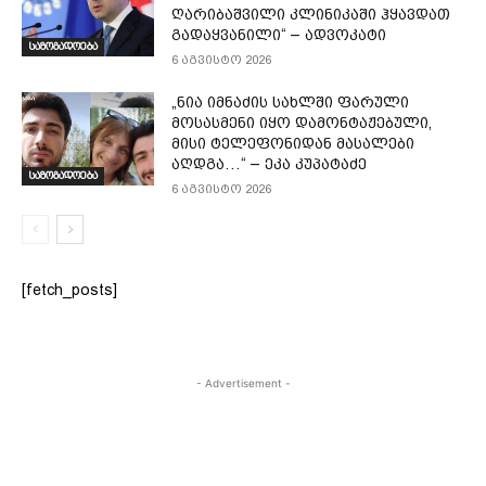
ღარიბაშვილი კლინიკაში ჰყავდათ
გადაყვანილი“ – ადვოკატი
საზოგადოება
6 აგვისტო 2026
„ნია იმნაძის სახლში ფარული
მოსასმენი იყო დამონტაჟებული,
მისი ტელეფონიდან მასალები
აღდგა…“ – ეკა კუპატაძე
საზოგადოება
6 აგვისტო 2026
[fetch_posts]
- Advertisement -