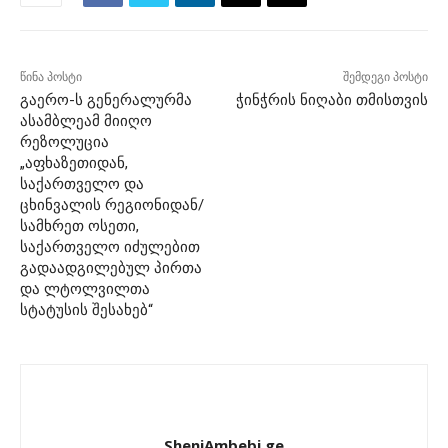
წინა პოსტი
შემდეგი პოსტი
გაერო-ს გენერალურმა
ჭინჭრის ნიღაბი თმისთვის
ასამბლეამ მიიღო
რეზოლუცია
„აფხაზეთიდან,
საქართველო და
ცხინვალის რეგიონიდან/
სამხრეთ ოსეთი,
საქართველო იძულებით
გადაადგილებულ პირთა
და ლტოლვილთა
სტატუსის შესახებ“
SheniAmbebi.ge