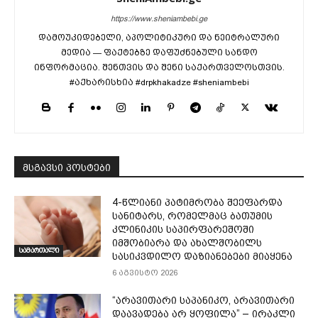
https://www.sheniambebi.ge
დამოუკიდებელი, აპოლიტიკური და ნეიტრალური
მედია — ფაქტებზე დაფუძნებული სანდო
ინფორმაცია. შენთვის და შენი საქართველოსთვის.
#აქხარისხია #drpkhakadze #sheniambebi
მსგავსი პოსტები
4-წლიანი პატიმრობა შეეფარდა
სანიტარს, რომელმაც ბათუმის
კლინიკის საპირფარეშოში
იმშობიარა და ახალშობილს
სამართალი
სასიკვდილო დაზიანებები მიაყენა
6 აგვისტო 2026
“არავითარი საპანიკო, არავითარი
დაავადება არ ყოფილა” – ირაკლი