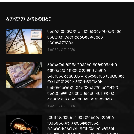
ბოლო პოსტები
საქართველოს ელექტროსისტემა
სპეციალურ განცხადებას
ავრცელებს
5 აგვისტო 2026
პირადი მონაცემები მიმდინარე
წლის 20 აგვისტომდე უნდა
გამოაგზავნონ – გარემოს დაცვისა
და სოფლის მეურნეობის
სამინისტრო ეროვნული სატყეო
სააგენტოს სისტემაში 401 ტყის
მცველის ვაკანსიას აცხადებს
5 აგვისტო 2026
„ენგურჰესზე“ მიმდინარეობდა
დაგეგმილი ტესტირება,
ტესტირებისას მოხდა სისტემის