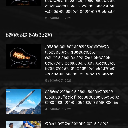
სრულად გათიშვა, მიმდინარეობს
მომხდარის დეტალური ანალიზი“
-სემეკ-ის წევრი გიორგი ფანგანი
5 აგვისტო 2026
ხშირად ნახვადი
„ენგურჰესზე“ მიმდინარეობდა
დაგეგმილი ტესტირება,
ტესტირებისას მოხდა სისტემის
სრულად გათიშვა, მიმდინარეობს
მომხდარის დეტალური ანალიზი“
-სემეკ-ის წევრი გიორგი ფანგანი
5 აგვისტო 2026
პენტაგონმა ირანის წინააღმდეგ
თავისი „Patriot“ რაკეტების მარაგის
თითქმის ორი მესამედი გამოიყენა
4 აგვისტო 2026
დასახელდა მიზეზი თუ რატომ