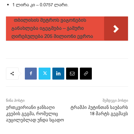
1 ლირა კი – 0.0757 ლარი.
თბილისის მეტროს ვაგონების
განახლება იგეგმება – ჯამური
ღირებულება 205 მილიონი ევროა
წინა პოსტი
შემდეგი პოსტი
ერთკვირიანი ჯანსაღი
ტრამპი პუტინთან საუბარს
კვების გეგმა, რომელიც
18 მარტს გეგმავს
აუცილებლად უნდა სცადო