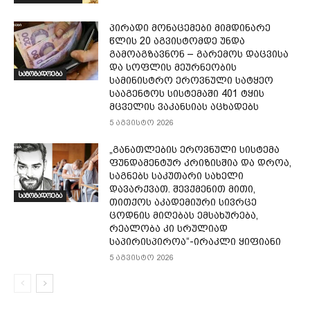
პირადი მონაცემები მიმდინარე
წლის 20 აგვისტომდე უნდა
გამოაგზავნონ – გარემოს დაცვისა
და სოფლის მეურნეობის
საზოგადოება
სამინისტრო ეროვნული სატყეო
სააგენტოს სისტემაში 401 ტყის
მცველის ვაკანსიას აცხადებს
5 აგვისტო 2026
„განათლების ეროვნული სისტემა
ფუნდამენტურ კრიზისშია და დროა,
საგნებს საკუთარი სახელი
დავარქვათ. შევქმენით მითი,
საზოგადოება
თითქოს აკადემიური სივრცე
ცოდნის მიღებას ემსახურება,
რეალობა კი სრულიად
საპირისპიროა“-ირაკლი ყიფიანი
5 აგვისტო 2026