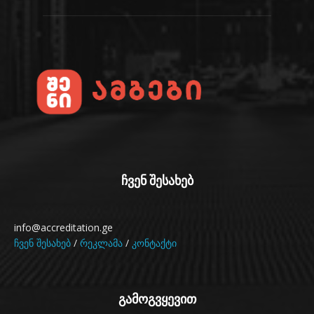
ჩვენ შესახებ
info@accreditation.ge
ჩვენ შესახებ
/
რეკლამა
/
კონტაქტი
გამოგვყევით