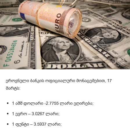
ეროვნული ბანკის ოფიციალური მონაცემებით, 17
მარტს:
1 აშშ დოლარი -2.7755 ლარი ეღირება;
1 ევრო – 3.0267 ლარი;
1 ფუნტი – 3.5937 ლარი;