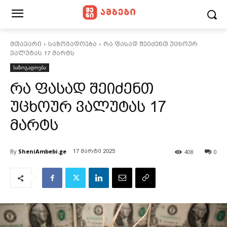
მთავარი
საზოგადოება
რა ფასად შეიძენთ უცხოურ
ვალუტას 17 მარტს
საზოგადოება
რა ფასად შეიძენთ
უცხოურ ვალუტას 17
მარტს
By
SheniAmbebi.ge
408
0
17 მარტი 2025