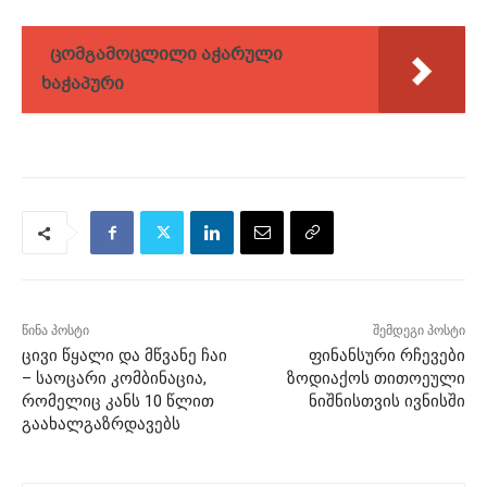
ცომგამოცლილი აჭარული
ხაჭაპური
წინა პოსტი
შემდეგი პოსტი
ცივი წყალი და მწვანე ჩაი
ფინანსური რჩევები
– საოცარი კომბინაცია,
ზოდიაქოს თითოეული
რომელიც კანს 10 წლით
ნიშნისთვის ივნისში
გაახალგაზრდავებს