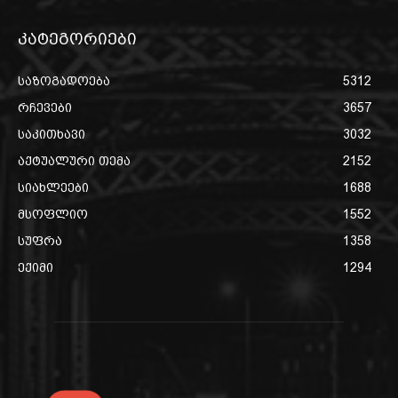
კატეგორიები
საზოგადოება
5312
რჩევები
3657
საკითხავი
3032
აქტუალური თემა
2152
სიახლეები
1688
მსოფლიო
1552
სუფრა
1358
ექიმი
1294