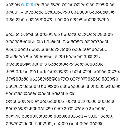
სადაც
ტყით
დაფარული ტერიტორიები დიდი არ
არის“, – აღნიშნა ეროვნული სატყეო სააგენტოს
უფროსის მოადგილე ნათია იორდანიშვილმა.
ნათია იორდანიშვილმა სამართალდარღვევის
პრევენციისა და ხე-ტყის უკანონო მოპოვების
ფაქტებზე კანონმდებლობის გამკაცრებაზეც
ისაუბრა და აღნიშნა, რომ საქართველოს
ადმინისტრაციულ სამართალდარღვევათა
კოდექსსა და საქართველოს სისხლის სამართლის
კოდექსში საკანონმდებლო ცვლილებები შევიდა.
ცვლილებამდე ხე-ტყის შესაბამისი დოკუმენტების
გარეშე დამზადებისათვისა და
ტრანსპორტირებისათვის, პირველ შემთხვევაში,
გათვალისწინებული იყო 2000 ლარი ჯარიმა,
ხოლო განმეორების შემთხვევაში – 5000 ლარი.
ცვლილების შემდეგ, ასეთი განმეორებითი