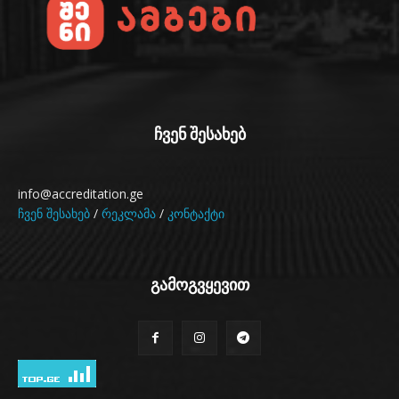
ჩვენ შესახებ
info@accreditation.ge
ჩვენ შესახებ
/
რეკლამა
/
კონტაქტი
გამოგვყევით