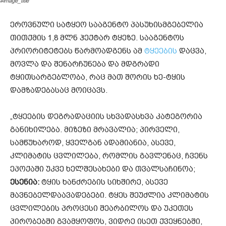
#image_title
ეროვნული სატყეო სააგენტო პასუხისმგებელია
თითქმის 1,8 მლნ ჰექტარ ტყეზე. სააგენტოს
პრიორიტეტებს წარმოადგენს ამ
ტყეების
დაცვა,
მოვლა და შენარჩუნება და მდგრადი
ტყითსარგებლობა, რაც მათ შორის ხე-ტყის
დამზადებასაც მოიცავს.
„ტყეების დეგრადაციის სხვადასხვა კატეგორია
განიხილება. მიზეზი მრავალია; პირველი,
სამწუხაროდ, ყველგან ადამიანია, ასევე,
კლიმატის ცვლილება, რომლის გავლენაც, ჩვენს
ეპოქაში უკვე ხელშესახები და თვალსაჩინოა;
ესენია:
ტყის ხანძრების სიხშირე, ასევე
მავნებელდაავადებები. ტყეს შეუძლია კლიმატის
ცვლილების პროცესი შეარბილოს და უკეთეს
პირობებში გვამყოფოს, ვიდრე ისეთ ქვეყნებში,