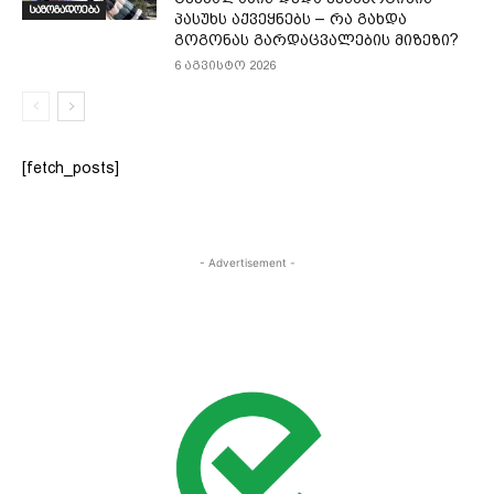
საზოგადოება
პასუხს აქვეყნებს – რა გახდა
გოგონას გარდაცვალების მიზეზი?
6 აგვისტო 2026
[fetch_posts]
- Advertisement -