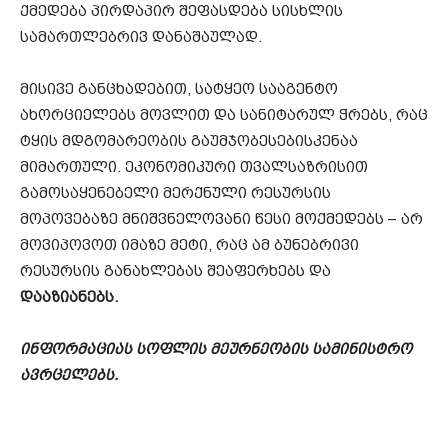
ქმედება პირდაპირ შეფასდება სისხლის
სამართლებრივ დანაშაულად.
მისივე განცხადებით, სატყეო სააგენტო
ახორციელებს მოვლით და სანიტარულ ჭრებს, რაც
ტყის მდგომარეობის გაუმჯობესებისკენაა
მიმართული. ეკონომიკური თვალსაზრისით
გამოსაყენებელი მერქნული რესურსის
მოპოვებაზე მნიშვნელოვანი წესი მოქმედებს – არ
მოვიპოვოთ იმაზე მეტი, რაც ამ ბუნებრივი
რესურსის განახლებას შეაფერხებს და
დააზიანებს.
ინფორმაციას სოფლის მეურნეობის სამინისტრო
ავრცელებს.