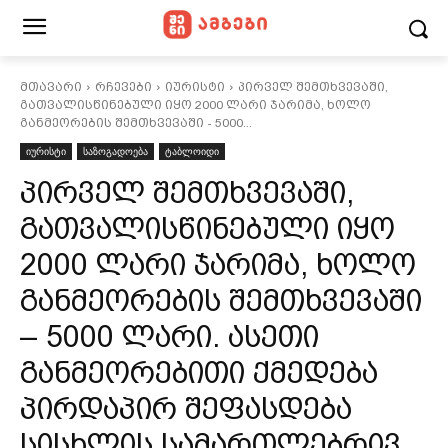
მთავარი
რჩევები
იურისტი
პირველ შემთხვევაში,
გათვალისწინებული იყო 2000 ლარი ჯარიმა, ხოლო
განმეორების შემთხვევაში - 5000...
იურისტი
საზოგადოება
ტაბლოიდი
პირველ შემთხვევაში,
გათვალისწინებული იყო
2000 ლარი ჯარიმა, ხოლო
განმეორების შემთხვევაში
– 5000 ლარი. ასეთი
განმეორებითი ქმედება
პირდაპირ შეფასდება
სისხლის სამართლებრივ