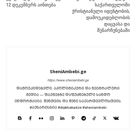
12 დეკემბერს აინთება
საქართველოში
ქრისტიანული იდენტობის,
დამოუკიდებლობის
დაცვასა და
შენარჩუნებაში
SheniAmbebi.ge
https://www.sheniambebi.ge
დამოუკიდებელი, აპოლიტიკური და ნეიტრალური
მედია — ფაქტებზე დაფუძნებული სანდო
ინფორმაცია. შენთვის და შენი საქართველოსთვის.
#აქხარისხია #drpkhakadze #sheniambebi