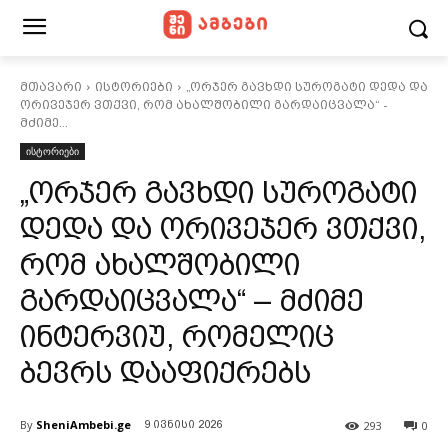
მთავარი
ისტორიები
„ორჯერ გავხდი სუროგატი დედა და
ორივეჯერ ვთქვი, რომ ახალშობილი გარდაიცვალა“ -
მძიმე...
ისტორიები
„ორჯერ გავხდი სუროგატი
დედა და ორივეჯერ ვთქვი,
რომ ახალშობილი
გარდაიცვალა“ – მძიმე
ინტერვიუ, რომელიც
ბევრს დააფიქრებს
By
SheniAmbebi.ge
293
0
9 ივნისი 2026