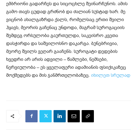
ემბრიონი­ გადარჩეს და სიცოცხლე შეინარჩუნოს. ამის
გამო თავს ცუდად გრძნობ და ძალიან სუსტად ხარ. მე
ვიცნობ ახალგაზრდა ქალს, რომელსაც ერთი შვილი
ჰყავს, მეორის გაჩენაც უნდოდა, მაგრამ სუროგაციის
შემდეგ ორსულობა გაურთულდა, საკეისრო კვეთა
დასჭირდა და საშვილოსნო დაკარგა. ბუნებრივია,
მეორე შვილს ვეღარ გააჩენს. სუროგატი დედების
ხვედრი არ არის ადვილი – წამლები, ნემსები,
ნერვიულობა – ეს ყველაფერი ადამიანის ფსიქიკაზეც
მოქმედებს და მის ჯანმრთელობაზეც.
იხილეთ სრულად