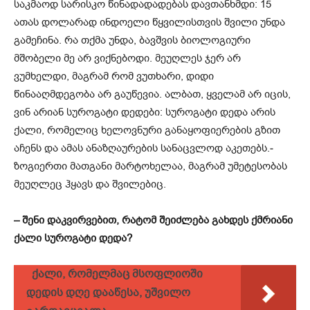
საკმაოდ სარისკო წინადადადებას დავთანხმდი: 15
ათას დოლარად ინდოელი წყვილისთვის შვილი­ უნდა
გამეჩინა. რა თქმა უნდა, ბავშვის ბიოლოგიური
მშობელი მე არ ვიქნებოდი. მეუღლეს ჯერ არ
ვუმხელდი, მაგრამ რომ ვუთხარი,­ დიდი
წინააღმდეგობა არ გაუწევია. ალბათ, ყველამ არ იცის,
ვინ არიან სუროგატი დედები: სუროგატი დედა არის
ქალი, რომელიც ხელოვნური განაყოფიერების გზით
აჩენს და ამას ანაზღაურების სანაცვლოდ აკეთებს.­
ზოგიერთი მათგანი მარტოხელაა,­ მაგრამ უმეტესობას
მეუღლეც ჰყავს და შვილებიც.
– შენი დაკვირვებით, რატომ შეიძლება­ გახდეს ქმრიანი
ქალი სუროგატი დედა?
ქალი, რომელმაც მსოფლიოში
დედის დღე დააწესა, უშვილო