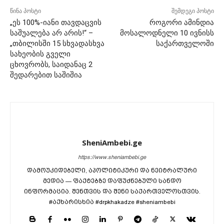
წინა პოსტი
შემდეგი პოსტი
„ეს 100%-იანი თავდაცვის
როგორი ამინდია
საშუალება არ არის!“ –
მოსალოდნელი 10 ივნისს
„თბილისში 15 სხვადასხვა
საქართველოში
სახეობის გველი
ცხოვრობს, საიდანაც 2
შედარებით საშიშია
SheniAmbebi.ge
https://www.sheniambebi.ge
დამოუკიდებელი, აპოლიტიკური და ნეიტრალური
მედია — ფაქტებზე დაფუძნებული სანდო
ინფორმაცია. შენთვის და შენი საქართველოსთვის.
#აქხარისხია #drpkhakadze #sheniambebi