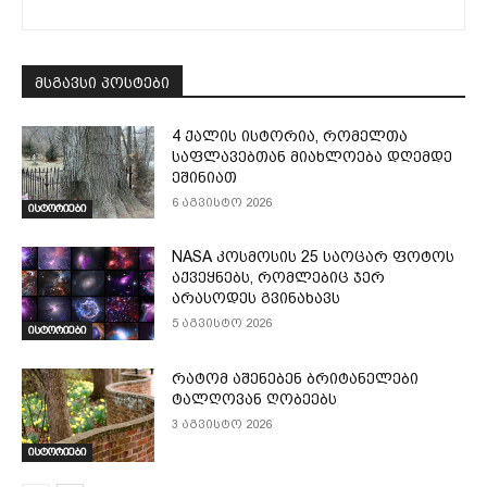
მსგავსი პოსტები
4 ქალის ისტორია, რომელთა
საფლავებთან მიახლოება დღემდე
ეშინიათ
6 აგვისტო 2026
ისტორიები
NASA კოსმოსის 25 საოცარ ფოტოს
აქვეყნებს, რომლებიც ჯერ
არასოდეს გვინახავს
5 აგვისტო 2026
ისტორიები
რატომ აშენებენ ბრიტანელები
ტალღოვან ღობეებს
3 აგვისტო 2026
ისტორიები