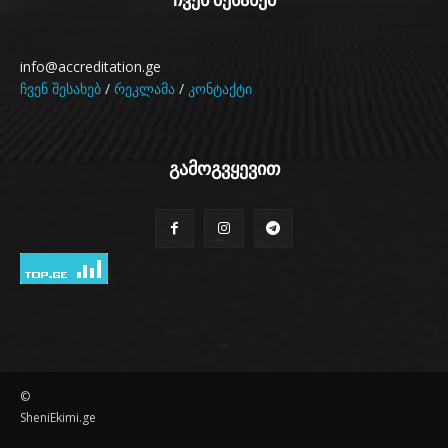
info@accreditation.ge
ჩვენ შესახებ
/
რეკლამა
/
კონტაქტი
გამოგვყევით
©
SheniEkimi.ge