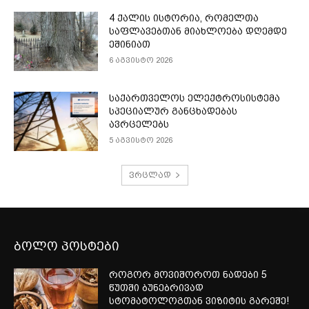
4 ქალის ისტორია, რომელთა
საფლავებთან მიახლოება დღემდე
ეშინიათ
6 აგვისტო 2026
საქართველოს ელექტროსისტემა
სპეციალურ განცხადებას
ავრცელებს
5 აგვისტო 2026
ვრცლად
ბოლო პოსტები
როგორ მოვიშოროთ ნადები 5
წუთში ბუნებრივად
სტომატოლოგთან ვიზიტის გარეშე!