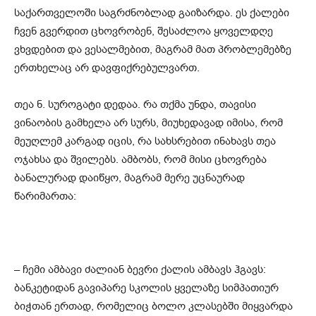
საქართველოში საგრძნობლად გაიზარდა. ეს ქალები
ჩვენ გვერდით ცხოვრობენ, შესაძლოა ყოველდღე
ვხვდებით და ვესალმებით, მაგრამ მათ პრობლემებზე
ერთხელაც­ არ დავფიქრებულვართ.
თეა ნ. სუროგატი დედაა. რა თქმა უნდა, თავისი
ვინაობის გამხელა არ სურს, მიუხედავად იმისა, რომ
მეუღლემ კარგად იცის, რა სახსრებით ინახავს თეა
ოჯახსა­ და შვილებს. ამბობს, რომ მისი ცხოვრება
ბანალურად დაიწყო, მაგრამ მერე უცნაურად
წარიმართა:
– ჩემი ამბავი ძალიან ბევრი ქალის ამბავს ჰგავს:
ბანკეტიდან გავიპარე სკოლის ყველაზე სიმპათიურ
ბიჭთან ერთად, რომელიც ბოლო კლასებში მიყვარდა