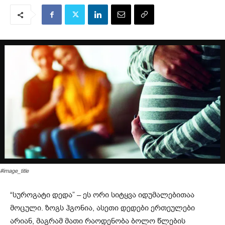
#image_title
“სუროგატი დედა” – ეს ორი სიტყვა იდუმალებითაა
მოცული. ზოგს ჰგონია, ასეთი დედები ერთეულები
არიან, მაგრამ მათი რაოდენობა ბოლო წლების