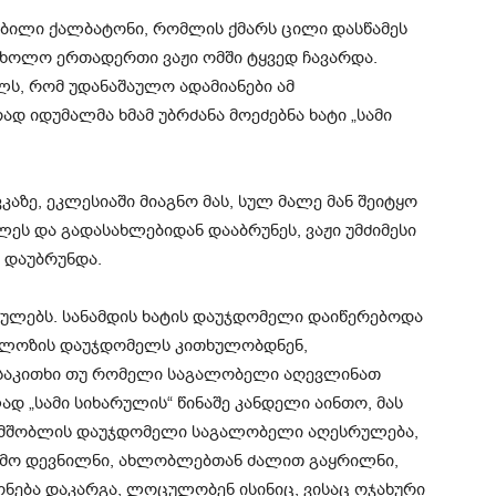
ობილი ქალბატონი, რომლის ქმარს ცილი დასწამეს
 ხოლო ერთადერთი ვაჟი ომში ტყვედ ჩავარდა.
ს, რომ უდანაშაულო ადამიანები ამ
ად იდუმალმა ხმამ უბრძანა მოეძებნა ხატი „სამი
ზე, ეკლესიაში მიაგნო მას, სულ მალე მან შეიტყო
ლეს და გადასახლებიდან დააბრუნეს, ვაჟი უმძიმესი
 დაუბრუნდა.
ულებს. სანამდის ხატის დაუჯდომელი დაიწერებოდა
კოლოზის დაუჯდომელს კითხულობდნენ,
ა საკითხი თუ რომელი საგალობელი აღევლინათ
დ „სამი სიხარულის“ წინაშე კანდელი აინთო, მას
სმშობლის დაუჯდომელი საგალობელი აღესრულება,
ამო დევნილნი, ახლობლებთან ძალით გაყრილნი,
ონება დაკარგა, ლოცულობენ ისინიც, ვისაც ოჯახური