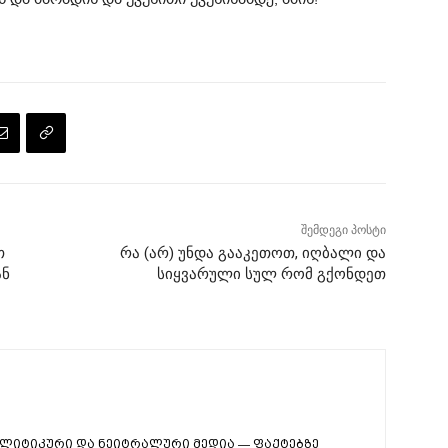
შემდეგი პოსტი
თ
რა (არ) უნდა გააკეთოთ, იღბალი და
ან
სიყვარული სულ რომ გქონდეთ
ლიტიკური და ნეიტრალური მედია — ფაქტებზე