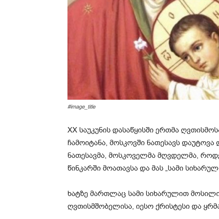
#image_title
XX საუკუნის დასაწყისში ერთმა ღვთისმოს
ჩამოიტანა, მოსკოვში ნათესავს დაუტოვა
ნათესავმა, მოსკოველმა მღვდელმა, როდეს
წინკარში მოათავსა და მას „სამი სიხარულ
ხატზე მართლაც სამი სიხარულით მოსილი
ღვთისმშობელისა, იესო ქრისტესი და ყრმ