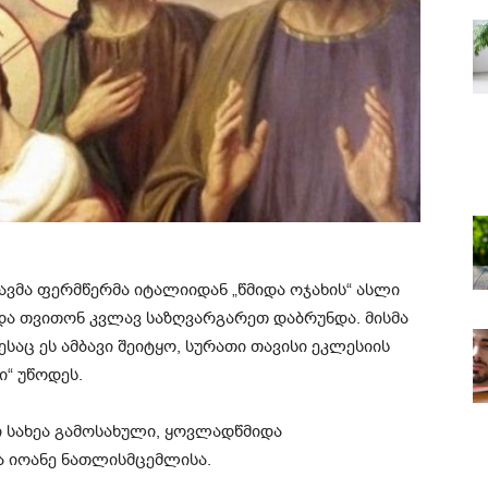
ავმა ფერმწერმა იტალიიდან „წმიდა ოჯახის“ ასლი
 და თვითონ კვლავ საზღვარგარეთ დაბრუნდა. მისმა
აც ეს ამბავი შეიტყო, სურათი თავისი ეკლესიის
ი“ უწოდეს.
 სახეა გამოსახული, ყოვლადწმიდა
ა იოანე ნათლისმცემლისა.