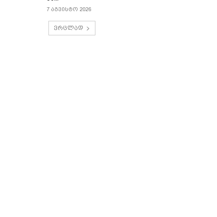
7 აგვისტო 2026
ვრცლად