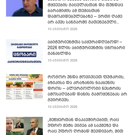
ტყვეების გაცვლასთან და თუნდაც
ბარამიძის ამ თემასთან
დამოკიდებულებაზე – ერთი ღამე
არ აქვს სანგარში გათენებული...
10 აგვისტო 2026
აბიტურიენტთა საყურადღებოდ! –
2026 წლის აბიტურიენტის ცნობარი
განახლდა
10 აგვისტო 2026
როგორ უნდა მოვიქცეთ ფუტკრის,
ბზიკისა და კრაზანის ნაკბენის
დროს – ალერგოლოგი ნესტრის
ამოსაღებად დანის გამოყენებას არ
გვირჩევს.
10 აგვისტო 2026
„მეწყერთან დაკავშირებით, რაც
უფრო მეტს ვიგებ ამ საქმეზე და
რაც უფრო ღრმად შევდივარ, მით