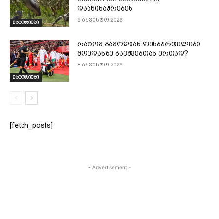
დააწინაურებენ
9 აგვისტო 2026
ისტორიები
რატომ გამოდიან ფეხბურთელები
მოედანზე ბავშვებთან ერთად?
8 აგვისტო 2026
ისტორიები
[fetch_posts]
- Advertisement -