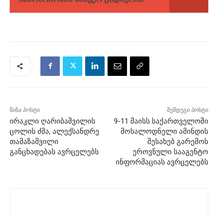
წინა პოსტი
შემდეგი პოსტი
ირაკლი ღარიბაშვილის
9-11 მაისს საქართველოში
ცოლის ძმა, ალექსანდრე
მოსალოდნელი ამინდის
თამაზაშვილი
შესახებ გარემოს
განცხადებას ავრცელებს
ეროვნული სააგენტო
ინფორმაციას ავრცელებს