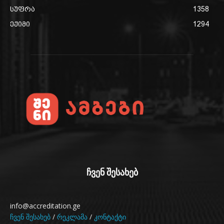
სუფრა
1358
ექიმი
1294
ჩვენ შესახებ
info@accreditation.ge
ჩვენ შესახებ
/
რეკლამა
/
კონტაქტი