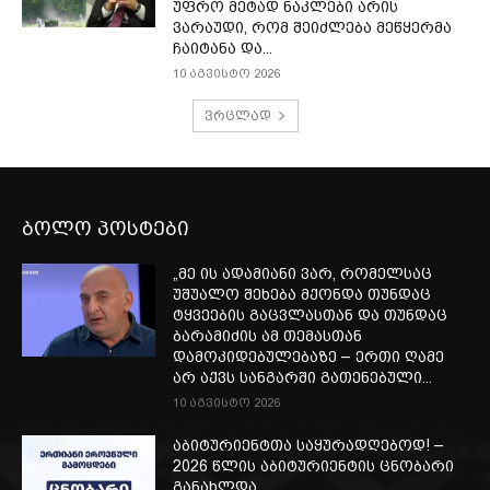
უფრო მეტად ნაკლები არის
ვარაუდი, რომ შეიძლება მეწყერმა
ჩაიტანა და...
10 აგვისტო 2026
ვრცლად
ბოლო პოსტები
„მე ის ადამიანი ვარ, რომელსაც
უშუალო შეხება მქონდა თუნდაც
ტყვეების გაცვლასთან და თუნდაც
ბარამიძის ამ თემასთან
დამოკიდებულებაზე – ერთი ღამე
არ აქვს სანგარში გათენებული...
10 აგვისტო 2026
აბიტურიენტთა საყურადღებოდ! –
2026 წლის აბიტურიენტის ცნობარი
განახლდა