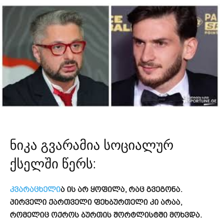
ნიკა გვარამია სოციალურ
ქსელში წერს:
კვარაცხელი
ა ის არ ყოფილა, რაც გვეგონა.
პირველი ქართველი ფეხბურთელი კი არაა,
რომელიც ოქროს ბურთის შორტლისტში მოხვდა.