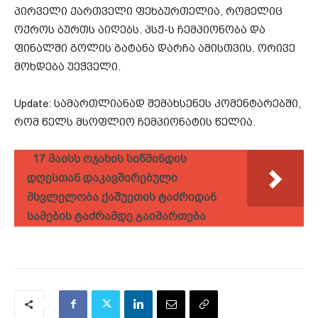
პირველი ქართველი ფეხბურთელია, რომელიც
ოქროს ბურთს აიღებს. პსჟ-ს ჩემპიონობა და
ფინალში გოლის გატანა დარჩა ამისთვის. ორივე
მოხდება უეჭველი.
Update: სამართლიანად შემახსენეს კომენტარებში,
რომ წელს მსოფლიო ჩემპიონატის წელია.
17 მაისს ოჯახის სიწმინდის
დღესთან დაკავშირებული
მსვლელობა ქაშუეთის ტაძრიდან
სამების ტაძრამდე გაიმართება