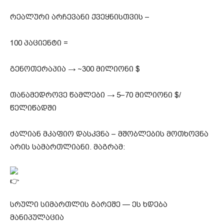
რეალური არჩევანი ქვეყნისთვის –
100 პაციენტი =
გენოთერაპია → ~300 მილიონი $
თანამედროვე წამლები → 5–70 მილიონი $/
წელიწადში
ძალიან მკაფიო დასკვნა – მშობლების მოთხოვნა
არის სამართლიანი. მაგრამ:
სრული სიმართლის გარეშე — ეს ხდება
მანიპულაცია