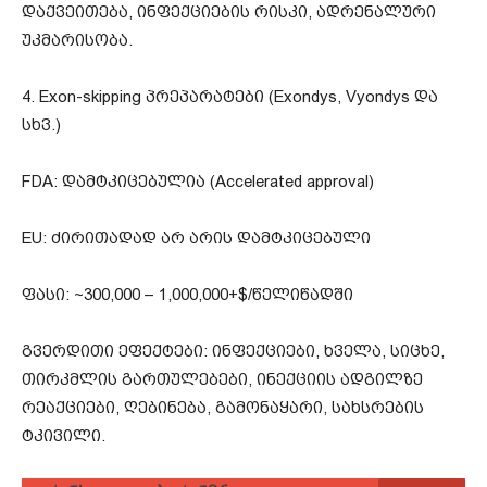
დაქვეითება, ინფექციების რისკი, ადრენალური
უკმარისობა.
4. Exon-skipping პრეპარატები (Exondys, Vyondys და
სხვ.)
FDA: დამტკიცებულია (Accelerated approval)
EU: ძირითადად არ არის დამტკიცებული
ფასი: ~300,000 – 1,000,000+$/წელიწადში
გვერდითი ეფექტები: ინფექციები, ხველა, სიცხე,
თირკმლის გართულებები, ინექციის ადგილზე
რეაქციები, ღებინება, გამონაყარი, სახსრების
ტკივილი.