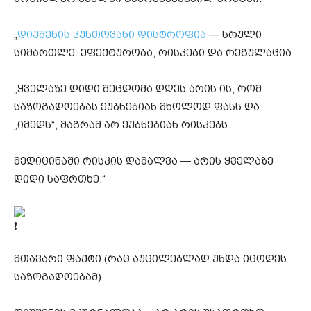
„
დიუშენის კუნთოვანი დისტროფია
— სრული
სიმართლე: ეფექტურობა, რისკები და რეგულაცია
„ყველაზე დიდი შეცდომა დღეს არის ის, რომ
საზოგადოებას ეუბნებიან მხოლოდ ფასს და
„იმედს“, მაგრამ არ ეუბნებიან რისკებს.
მედიცინაში რისკის დამალვა — არის ყველაზე
დიდი საფრთხე.“
მთავარი ფაქტი (რაც აუცილებლად უნდა იცოდეს
საზოგადოებამ)