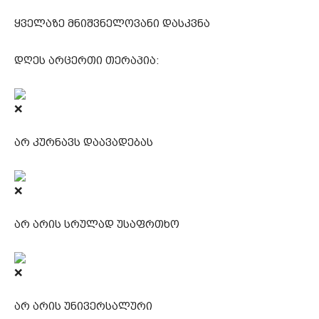
ყველაზე მნიშვნელოვანი დასკვნა
დღეს არცერთი თერაპია:
არ კურნავს დაავადებას
არ არის სრულად უსაფრთხო
არ არის უნივერსალური