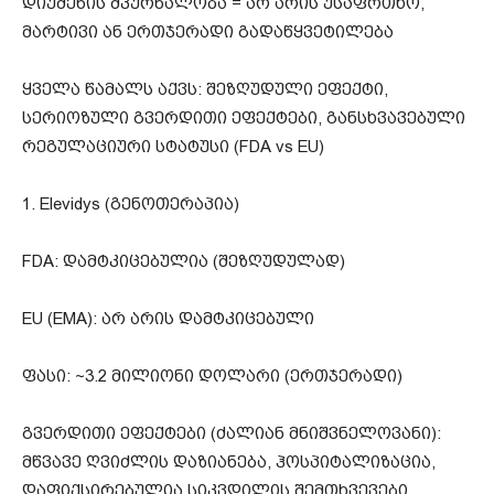
დიუშენის მკურნალობა = არ არის უსაფრთხო,
მარტივი ან ერთჯერადი გადაწყვეტილება
ყველა წამალს აქვს: შეზღუდული ეფექტი,
სერიოზული გვერდითი ეფექტები, განსხვავებული
რეგულაციური სტატუსი (FDA vs EU)
1. Elevidys (გენოთერაპია)
FDA: დამტკიცებულია (შეზღუდულად)
EU (EMA): არ არის დამტკიცებული
ფასი: ~3.2 მილიონი დოლარი (ერთჯერადი)
გვერდითი ეფექტები (ძალიან მნიშვნელოვანი):
მწვავე ღვიძლის დაზიანება, ჰოსპიტალიზაცია,
დაფიქსირებულია სიკვდილის შემთხვევები,