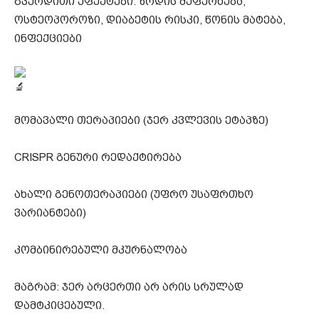
გვერდითი ეფექტები: ზრდის შეფერხება,
ოსტეოპოროზი, დიაბეტის რისკი, წონის მატება,
ინფექციები
მომავალი თერაპიები (ჯერ კვლევის ეტაპზე)
CRISPR გენური რედაქტირება
ახალი გენოთერაპიები (უფრო უსაფრთხო
ვარიანტები)
კომბინირებული მკურნალობა
მაგრამ: ჯერ არცერთი არ არის სრულად
დამტკიცებული.