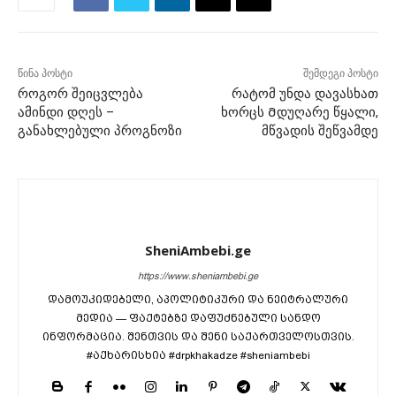
წინა პოსტი
შემდეგი პოსტი
როგორ შეიცვლება
რატომ უნდა დავასხათ
ამინდი დღეს –
ხორცს Მდუღარე წყალი,
განახლებული პროგნოზი
მწვადის შეწვამდე
SheniAmbebi.ge
https://www.sheniambebi.ge
დამოუკიდებელი, აპოლიტიკური და ნეიტრალური
მედია — ფაქტებზე დაფუძნებული სანდო
ინფორმაცია. შენთვის და შენი საქართველოსთვის.
#აქხარისხია #drpkhakadze #sheniambebi