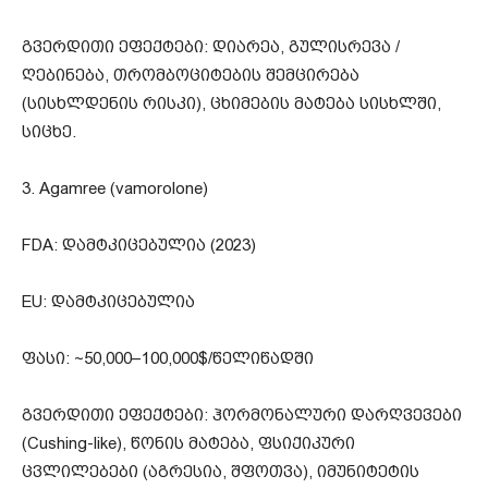
გვერდითი ეფექტები: დიარეა, გულისრევა /
ღებინება, თრომბოციტების შემცირება
(სისხლდენის რისკი), ცხიმების მატება სისხლში,
სიცხე.
3. Agamree (vamorolone)
FDA: დამტკიცებულია (2023)
EU: დამტკიცებულია
ფასი: ~50,000–100,000$/წელიწადში
გვერდითი ეფექტები: ჰორმონალური დარღვევები
(Cushing-like), წონის მატება, ფსიქიკური
ცვლილებები (აგრესია, შფოთვა), იმუნიტეტის