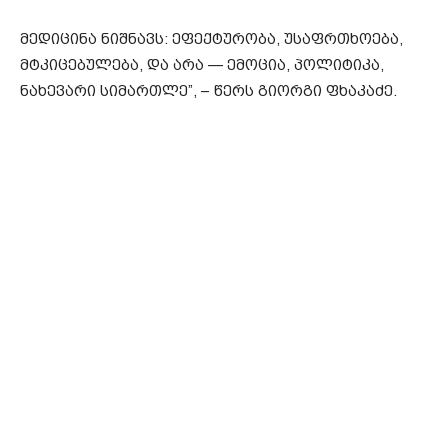
მედიცინა ნიშნავს: ეფექტურობა, უსაფრთხოება,
მტკიცებულება, და არა — ემოცია, პოლიტიკა,
ნახევარი სიმართლე”, – წერს გიორგი ფხაკაძე.