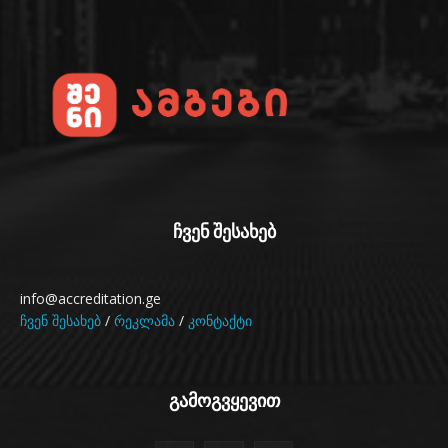
ჩვენ შესახებ
info@accreditation.ge
ჩვენ შესახებ
/
რეკლამა
/
კონტაქტი
გამოგვყევით