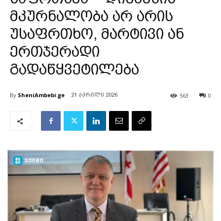
მკურნალობა არ არის
უსაფრთხო, მარტივი ან
ერთჯერადი
გადაწყვეტილება
By
SheniAmbebi.ge
563
0
21 აპრილი 2026