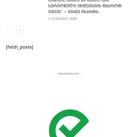
გადაყლაპვაც კი შეიძლება
სერიოზული ინფექციის წყაროდ
იქცეს“ – ივანე ჩხაიძის...
5 აგვისტო 2026
[fetch_posts]
- Advertisement -