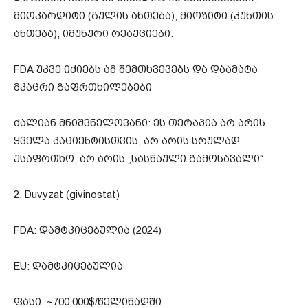
მიოკარდიტი (გულის ანთება), მიოზიტი (კუნთის
ანთება), იმუნური რეაქციები.
FDA უკვე იძიებს ამ შემთხვევებს და დაამატა
მკაცრი გაფრთხილებები
ძალიან მნიშვნელოვანი: ეს თერაპია არ არის
ყველა პაციენტისთვის, არ არის სრულად
უსაფრთხო, არ არის „სასწაული გამოსავალი“.
2. Duvyzat (givinostat)
FDA: დამტკიცებულია (2024)
EU: დამტკიცებულია
ფასი: ~700,000$/წელიწადში