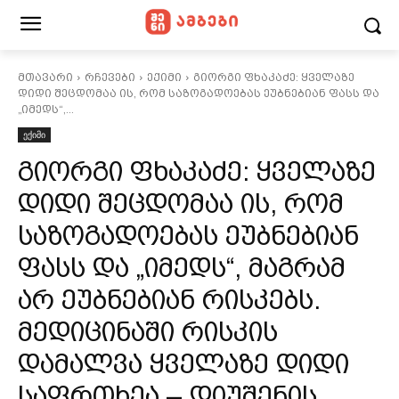
მთავარი
რჩევები
ექიმი
გიორგი ფხაკაძე: ყველაზე
დიდი შეცდომაა ის, რომ საზოგადოებას ეუბნებიან ფასს და
„იმედს“,...
ექიმი
გიორგი ფხაკაძე: ყველაზე
დიდი შეცდომაა ის, რომ
საზოგადოებას ეუბნებიან
ფასს და „იმედს“, მაგრამ
არ ეუბნებიან რისკებს.
მედიცინაში რისკის
დამალვა ყველაზე დიდი
საფრთხეა – დიუშენის