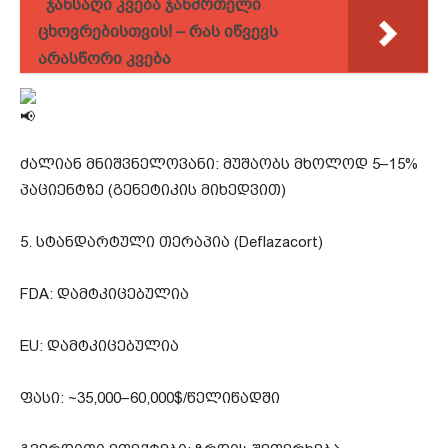
ჯანსაღი კვება ჯანმრთელი
ცხოვრებისთვის! – რას იწვევს
არასწორი კვება
ძალიან მნიშვნელოვანი: მუშაობს მხოლოდ 5–15%
პაციენტზე (გენეტიკის მიხედვით)
5. სტანდარტული თერაპია (Deflazacort)
FDA: დამტკიცებულია
EU: დამტკიცებულია
ფასი: ~35,000–60,000$/წელიწადში