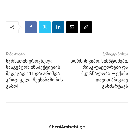
წინა პოსტი
შემდეგი პოსტი
სურსათის ეროვნული
ხორხის კიბო: სიმპტომები,
სააგენტოს ინსპექტიების
რისკ-ფაქტორები და
შედეგად 111 დაჯარიმდა
მკურნალობა — ექიმი
კრიტიკული შეუსაბამობის
დავით ბზიკაძე
გამო!
განმარტავს
SheniAmbebi.ge