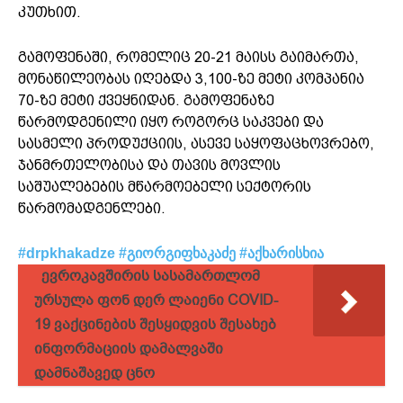
კუთხით.
გამოფენაში, რომელიც 20-21 მაისს გაიმართა,
მონაწილეობას იღებდა 3,100-ზე მეტი კომპანია
70-ზე მეტი ქვეყნიდან. გამოფენაზე
წარმოდგენილი იყო როგორც საკვები და
სასმელი პროდუქციის, ასევე საყოფაცხოვრებო,
ჯანმრთელობისა და თავის მოვლის
საშუალებების მწარმოებელი სექტორის
წარმომადგენლები.
#drpkhakadze
#გიორგიფხაკაძე
#აქხარისხია
ევროკავშირის სასამართლომ
ურსულა ფონ დერ ლაიენი COVID-
19 ვაქცინების შესყიდვის შესახებ
ინფორმაციის დამალვაში
დამნაშავედ ცნო