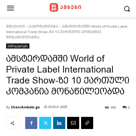
მთავარი
საზოგადოება
ამსტერდამში World of Private Label
International Trade Show-ზე 10 ქართული კომპანია
მონაწილეობდა
საზოგადოება
ამსტერდამში World of
Private Label International
Trade Show-ზე 10 ქართული
კომპანია მონაწილეობდა
By
SheniAmbebi.ge
390
0
23 მაისი 2025