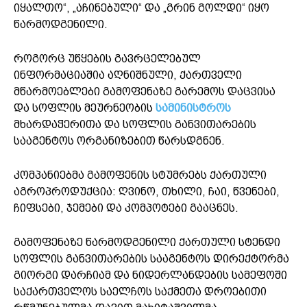
იყალთო“, „აჩინებული“ და „გრინ გოლდი“ იყო
წარმოდგენილი.
როგორც უწყების გავრცელებულ
ინფორმაციაშია აღნიშნული, ქართველი
მწარმოებლები გამოფენაზე გარემოს დაცვისა
და სოფლის მეურნეობის
სამინისტროს
მხარდაჭერითა და სოფლის განვითარების
სააგენტოს ორგანიზებით წარსდგნენ.
კომპანიებმა გამოფენის სტუმრებს ქართული
აგროპროდუქცია: ღვინო, თხილი, ჩაი, წვენები,
ჩიფსები, ჯემები და კომპოტები გააცნეს.
გამოფენაზე წარმოდგენილი ქართული სტენდი
სოფლის განვითარების სააგენტოს დირექტორმა
გიორგი დარჩიამ და ნიდერლანდების სამეფოში
საქართველოს საელჩოს საქმეთა დროებითი