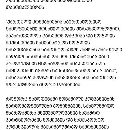
რწმუნებულმა დავით მახიტაშვილმა
დაათვალიერეს.
“ქართული კომპანიების საერთაშორისო
გამოფენებში მონაწილეობის უზრუნველყოფით,
საქართველოს გარემოს დაცვისა და სოფლის
მეურნეობის სამინისტროს სოფლის
განვითარების სააგენტო ხელს უწყობს ქართული
მაღალხარისხიანი და კონკურენტუნარიანი
პროდუქციის ცნობადობის ამაღლებას და
გაყიდვების ზრდას საერთაშორისო ბაზრებზე“, –
განაცხადა სოფლის განვითარების სააგენტოს
დირექტორმა გიორგი დარჩიამ.
როგორც გამოფენაში მონაწილე კომპანიების
წარმომადგენლები აღნიშნავენ, სახელმწიფო
მხარდაჭერა მნიშვნელოვანია სავაჭრო
პარტნიორების მოძიების და საექსპორტო
პოტენციალის მაქსიმალურად გამოყენების