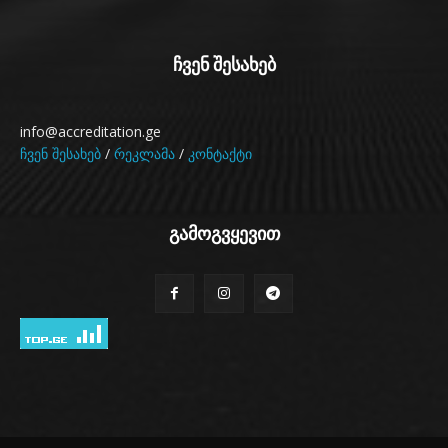
ჩვენ შესახებ
info@accreditation.ge
ჩვენ შესახებ
/
რეკლამა
/
კონტაქტი
გამოგვყევით