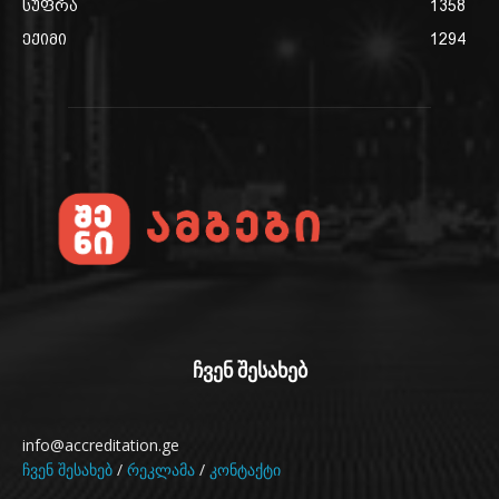
სუფრა
1358
ექიმი
1294
ჩვენ შესახებ
info@accreditation.ge
ჩვენ შესახებ
/
რეკლამა
/
კონტაქტი