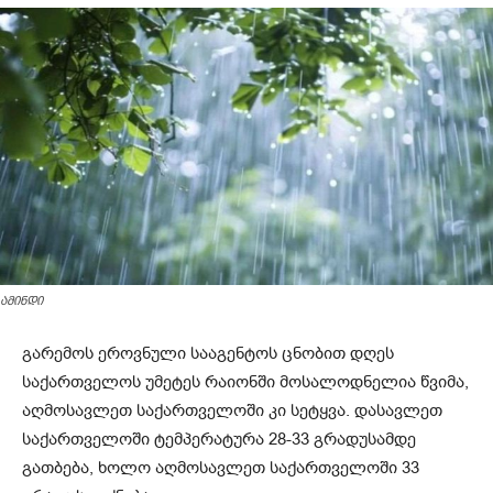
ამინდი
გარემოს ეროვნული სააგენტოს ცნობით დღეს
საქართველოს უმეტეს რაიონში მოსალოდნელია წვიმა,
აღმოსავლეთ საქართველოში კი სეტყვა. დასავლეთ
საქართველოში ტემპერატურა 28-33 გრადუსამდე
გათბება, ხოლო აღმოსავლეთ საქართველოში 33