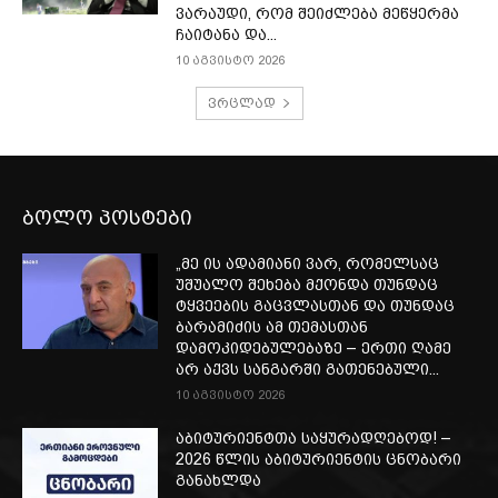
ვარაუდი, რომ შეიძლება მეწყერმა
ჩაიტანა და...
10 აგვისტო 2026
ვრცლად
ბოლო პოსტები
„მე ის ადამიანი ვარ, რომელსაც
უშუალო შეხება მქონდა თუნდაც
ტყვეების გაცვლასთან და თუნდაც
ბარამიძის ამ თემასთან
დამოკიდებულებაზე – ერთი ღამე
არ აქვს სანგარში გათენებული...
10 აგვისტო 2026
აბიტურიენტთა საყურადღებოდ! –
2026 წლის აბიტურიენტის ცნობარი
განახლდა