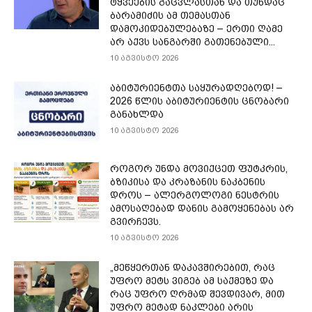
ტყვეების გაცვლასთან და თუნდაც
ბარამიძის ამ თემასთან
დამოკიდებულებაზე – ერთი ღამე
არ აქვს სანგარში გათენებული...
10 აგვისტო 2026
აბიტურიენტთა საყურადღებოდ! –
2026 წლის აბიტურიენტის ცნობარი
განახლდა
10 აგვისტო 2026
როგორ უნდა მოვიქცეთ ფუტკრის,
ბზიკისა და კრაზანის ნაკბენის
დროს – ალერგოლოგი ნესტრის
ამოსაღებად დანის გამოყენებას არ
გვირჩევს.
10 აგვისტო 2026
„მეწყერთან დაკავშირებით, რაც
უფრო მეტს ვიგებ ამ საქმეზე და
რაც უფრო ღრმად შევდივარ, მით
უფრო მეტად ნაკლები არის