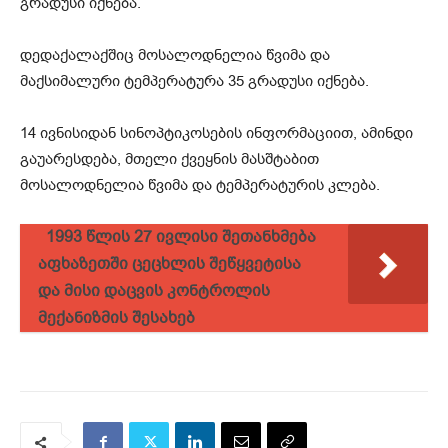
გრადუსი იქნება.
დედაქალაქშიც მოსალოდნელია წვიმა და
მაქსიმალური ტემპერატურა 35 გრადუსი იქნება.
14 ივნისიდან სინოპტიკოსების ინფორმაციით, ამინდი
გაუარესდება, მთელი ქვეყნის მასშტაბით
მოსალოდნელია წვიმა და ტემპერატურის კლება.
1993 წლის 27 ივლისი შეთანხმება
აფხაზეთში ცეცხლის შეწყვეტისა
და მისი დაცვის კონტროლის
მექანიზმის შესახებ