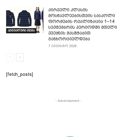
პირველი კლასის
მოსწავლეებისთვის სასკოლი
ფორმების რეალიზაცია 1–14
სექტემბრის პერიოდში მთელი
აქტუალური თემა
ქვეყნის მასშტაბით
განხორციელდება
7 აგვისტო 2026
[fetch_posts]
- Advertisement -