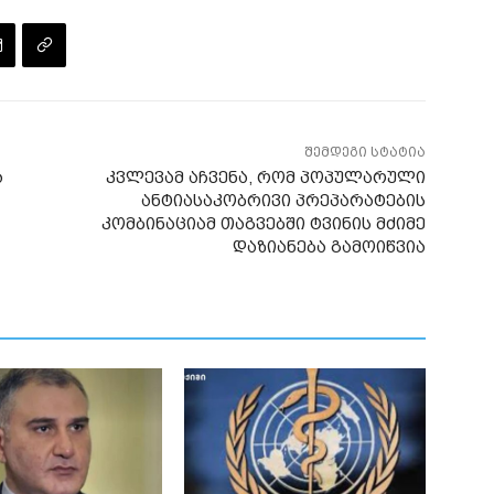
შემდეგი სტატია
ა
კვლევამ აჩვენა, რომ პოპულარული
ანტიასაკობრივი პრეპარატების
კომბინაციამ თაგვებში ტვინის მძიმე
დაზიანება გამოიწვია