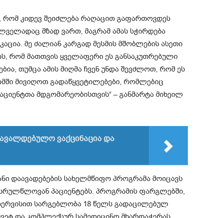
ბა, რომ კიდევ შეიძლება რაღაცით გაფართოვდეს
ილველადაც მზად ვართ, მაგრამ ამას სჭირდება
აცია. მე ძალიან კარგად მესმის მშობლების ასეთი
 ის, რომ მათთვის ყველაფერი ეს განსაკუთრებული
ბია, თუმცა ამის მიღმა ჩვენ უნდა შევძლოთ, რომ ეს
მში მივიღოთ გადაწყვეტილებები, რომლებიც
პაციენტთა მდგომარეობისთვის“ – განმარტა მიხეილ
სავალდებულო ვაქცინაცია და
ანი
დაავადებების სახელმწიფო პროგრამა მოიცავს
ე სრულწლოვან პაციენტებს. პროგრამის ფარგლებში,
ერვისით სარგებლობა 18 წელს გადაცილებულ
ყვეტ და კომპლექსურ სამედიცინო მხარდაჭერას