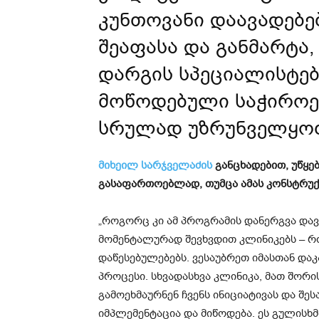
კუნთოვანი
დაავადებე
შეაფასა და განმარტა
დარგის სპეციალისტები
მოწოდებული საჭიროე
სრულად უზრუნველყო
მიხეილ
სარჯველაძის
განცხადებით, უწყებ
გასაფართოებლად, თუმცა ამას კონსტრუქ
„როგორც კი ამ პროგრამის დანერგვა და
მომენტალურად შევხვდით კლინიკებს – 
დაწესებულებებს. ვესაუბრეთ იმასთან დ
პროცესი. სხვადასხვა კლინიკა, მათ შორის
გამოეხმაურნენ ჩვენს ინიციატივას და შეს
იმპლემენტაცია და მიწოდება. ეს გულისხ