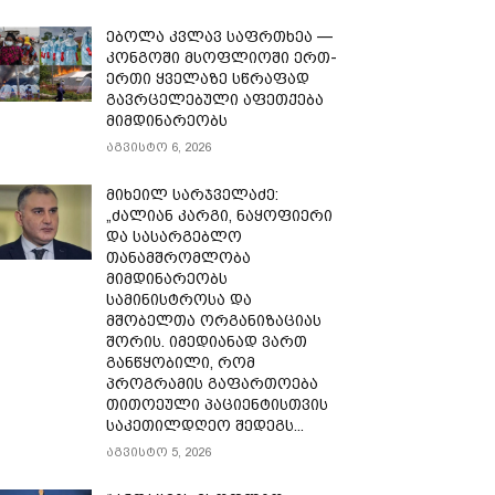
ებოლა კვლავ საფრთხეა —
კონგოში მსოფლიოში ერთ-
ერთი ყველაზე სწრაფად
გავრცელებული აფეთქება
მიმდინარეობს
აგვისტო 6, 2026
მიხეილ სარჯველაძე:
„ძალიან კარგი, ნაყოფიერი
და სასარგებლო
თანამშრომლობა
მიმდინარეობს
სამინისტროსა და
მშობელთა ორგანიზაციას
შორის. იმედიანად ვართ
განწყობილი, რომ
პროგრამის გაფართოება
თითოეული პაციენტისთვის
საკეთილდღეო შედეგს...
აგვისტო 5, 2026