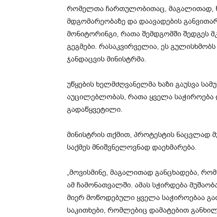
რომელთა
ჩართულობითაც
, მაგალითად
მდგომარეობაზე და დაავადების განვითა
მონიტორინგი, რათა შემდგომში შედგეს 
გეგმები. რასაკვირველია, ეს გულისხმობს
ჯანდაცვის მინისტრმა.
უწყების ხელმძღვანელმა ხაზი გაუსვა სა
აუცილებლობას, რათა ყველა საჭიროება 
გადაწყვეტილი.
მინისტრის თქმით, პროტესტის ნაცვლად მ
საქმეს მნიშვნელოვნად დაეხმარება.
„მოვისმინე, მაგალითად განცხადება, რ
ამ ჩამონათვალში. ამას სჭირდება მუშაობა
მიერ მოწოდებული ყველა საჭიროებაა გათ
საკითხები, რომლებიც დამატებით განხილ