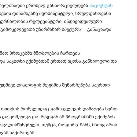
, წელიწადში ერთხელ განხორციელდება
პაციენტის
რების დინამიკაზე პერმანენტული, სრულფასოვანი
მკურნალობის
რელევანტური
, ინდივიდუალური
 გამოკვლევათა უზარმაზარ სპექტრს“ – განაცხადა
მუშაო პროცესში მშობლების ჩართვის
და საკითხი ექიმებთან ერთად იყოსა განხილული და
უდმივი დიალოგის რეჟიმის შენარჩუნება საერთო
ომ თითქოს რომელიღაც გამოკვლევის დამატება სურთ
 და კომუნიკაცია, რადგან ამ პროგრამაში ექიმების
ვალისწინებული, თუმცა, როგორც ჩანს, მაინც არის
ვას საჭიროებს.