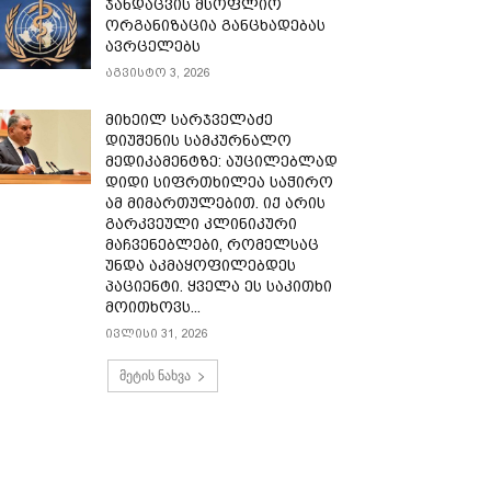
ჯანდაცვის მსოფლიო
ორგანიზაცია განცხადებას
ავრცელებს
აგვისტო 3, 2026
მიხეილ სარჯველაძე
დიუშენის სამკურნალო
მედიკამენტზე: აუცილებლად
დიდი სიფრთხილეა საჭირო
ამ მიმართულებით. იქ არის
გარკვეული კლინიკური
მაჩვენებლები, რომელსაც
უნდა აკმაყოფილებდეს
პაციენტი. ყველა ეს საკითხი
მოითხოვს...
ივლისი 31, 2026
მეტის ნახვა