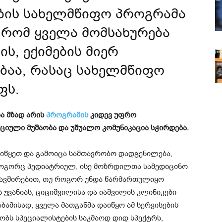
ბის სახელმწიფო პროგრამა
, რომ ყველა მომსახურება
ს, ექიმების მიერ
ბაა, რასაც სახელმწიფო
ფს.
ა მზად არის
პროგრამის
კიდევ უფრო
ციული მუშაობა და უშუალო კომუნიკაცია სჭირდება.
ვიწყეთ და გამოიცა სამთავრობო დადგენილება,
როგორც პედიატრიულ, ისე მოზრდილთა სამედიცინო
აკავშირებით, თუ როგორ უნდა წარმართულიყო
 ჟვანიას,
ციციშვილისა
და იაშვილის კლინიკები
აბამისად, ყველა მათგანმა დაიწყო ამ სერვისების
მობს სპეციალისტების საკმაოდ დიდ სპექტრს,