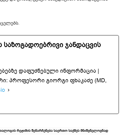
რცელებს.
 საზოგადოებრივი ჯანდაცვის
ებებზე დაფუძნებული ინფორმაცია |
ი: პროფესორი გიორგი ფხაკაძე (MD,
io
იალოგის რეჟიმის შენარჩუნება საერთო საქმეს მნიშვნელოვნად