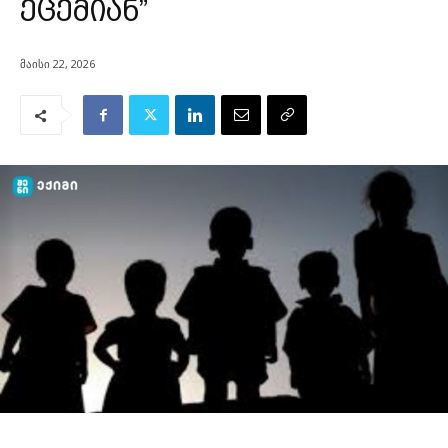
ეცემიან”
მაისი 22, 2026