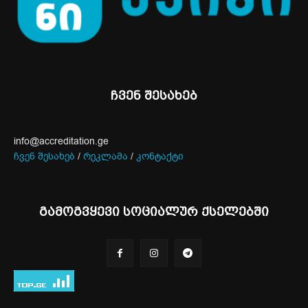
ჩვენ შესახებ
info@accreditation.ge
ჩვენ შესახებ
/
რეკლამა
/
კონტაქტი
გამოგვყევი სოციალურ ქსელებში