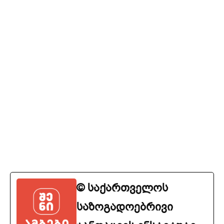
© საქართველოს
საზოგადოებრივი