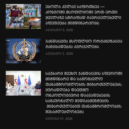
ებოლა კვლავ საფრთხეა —
კონგოში მსოფლიოში ერთ-ერთი
ყველაზე სწრაფად გავრცელებული
აფეთქება მიმდინარეობს
აგვისტო 6, 2026
ჯანდაცვის მსოფლიო ორგანიზაცია
განცხადებას ავრცელებს
აგვისტო 3, 2026
საუბარი შეეხო ჯანდაცვის სფეროში
მიმდინარე და სამომავლო
თანამშრომლობის მიმართულებებს.
ყურადღება დაეთმო
ონკოლოგიური დაავადებების
სამკურნალო მედიკამენტების
მიმართულებით თანამშრომლობის
შესაძლებლობებს
ივლისი 31, 2026