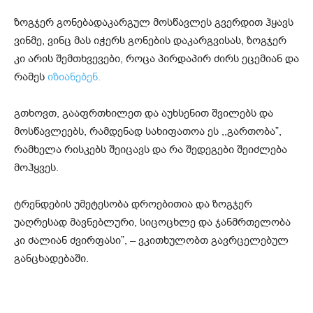
ზოგჯერ გონებადაკარგულ მოსწავლეს გვერდით ჰყავს
ვინმე, ვინც მას იჭერს გონების დაკარგვისას, ზოგჯერ
კი არის შემთხვევები, როცა პირდაპირ ძირს ეცემიან და
რამეს
იზიანებენ.
გთხოვთ, გააფრთხილეთ და აუხსენით შვილებს და
მოსწავლეებს, რამდენად სახიფათოა ეს ,,გართობა”,
რამხელა რისკებს შეიცავს და რა შედეგები შეიძლება
მოჰყვეს.
ტრენდების უმეტესობა დროებითია და ზოგჯერ
უაღრესად მავნებლური, სიცოცხლე და ჯანმრთელობა
კი ძალიან ძვირფასი”, – ვკითხულობთ გავრცელებულ
განცხადებაში.