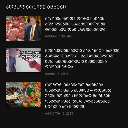
პოპულარული ამბები
არ შეიძინოთ ხორცი მსგავს
ადგილებში: საქართველოში
ტრიქინელოზი დაფიქსირდა
იანვარი 29, 2025
მომაკვდინებელი პარაზიტი, ბავშვი
გარდაიცვალა – საქართველოში
შოკისმომგვრელი შემთხვევა
დაფიქსირდა
მაისი 13, 2025
როგორ ვიკვებოთ მარხვის
დასრულების შემდეგ – როგორ
უნდა მოხდეს სწორად მარხვის
დასრულება, რომ ორგანიზმმა
სტრესი არ მიიღოს
აპრილი 18, 2025