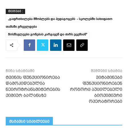
ᲗᲔᲒᲔᲑᲘ :
„გაფრთხილება მშობლებს და პედაგოგებს - სკოლებში სახიფათო
თამაში ვრცელდება
მოსწავლეები გონებას კარგავენ და ძირს ეცემიან"
წინა სტატიაში
შემდეგი სტატია
ტვინის ფუნქციონირება
ვიტამინები
დამოკიდებულია
ფუნქციონირებენ
ნეიროტრანსმიტერების
როგორც აუცილებელი
ქიმიურ ბალანსზე
ბიოქიმიური
ოპერატორები
მსგავსი სიახლეები