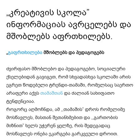
„კრეატივის სკოლა”
ინფორმაციას ავრცელებს და
მშობლებს აფრთხილებს.
„
გაფრთხილება
მშობლებს და პედაგოგებს
ძვირფასო მშობლებო და პედაგოგებო, სოციალური
ქსელებიდან გავიგეთ, რომ სხვადასხვა სკოლაში არის
ეგრეთ წოდებული ტრენდი-თამაში, რომელსაც საერთო
არაფერი აქვს
თამაშთან
და ძალიან სახიფათო
ტენდენციაა.
როგორც აღმოჩნდა, ამ ,,თამაშის” დროს რომელიმე
მოსწავლეს, მასთან შეთანხმებით და ,,გართობის
მიზნით” ხელს უჭერენ ყელზე, რის შედეგადაც
მოსწავლეს ონება ეკარგება გარკვეული დროით.