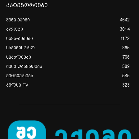
კატეგორიები
შენი ექიმი
4642
ბლოგი
3014
სხვა-ამბები
1172
სამინისტრო
865
სიახლეები
768
შენი დაავადება
589
მეცნიერება
545
პულსი TV
323