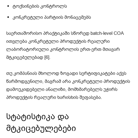
ტოქსინების კონტროლს
კონკრეტული პარტიის მონაცემებს
საერთაშორისო პრაქტიკაში სწორედ batch-level COA
ითვლება კონკრეტული პროდუქტის რეალური
ლაბორატორიული კონტროლის ერთ-ერთ მთავარ
მტკიცებულებად [6].
თუ კომპანიას მხოლოდ ზოგადი სერტიფიკატები აქვს
წარმოდგენილი, მაგრამ არა კონკრეტული პროდუქტის
დამოუკიდებელი ანალიზი, მომხმარებელს უჭირს
პროდუქტის რეალური ხარისხის შეფასება.
სტატისტიკა და
მტკიცებულებები