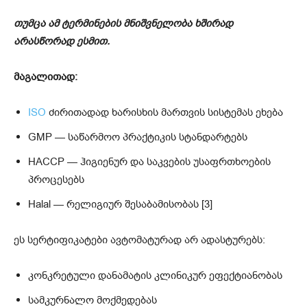
თუმცა ამ ტერმინების მნიშვნელობა ხშირად
არასწორად ესმით.
მაგალითად:
ISO
ძირითადად ხარისხის მართვის სისტემას ეხება
GMP — საწარმოო პრაქტიკის სტანდარტებს
HACCP — ჰიგიენურ და საკვების უსაფრთხოების
პროცესებს
Halal — რელიგიურ შესაბამისობას [3]
ეს სერტიფიკატები ავტომატურად არ ადასტურებს:
კონკრეტული დანამატის კლინიკურ ეფექტიანობას
სამკურნალო მოქმედებას