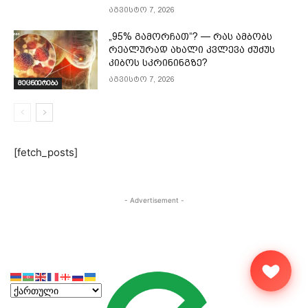
აგვისტო 7, 2026
„95% გამორჩათ“? — რას ამბობს
რეალურად ახალი კვლევა ძუძუს
კიბოს სკრინინგზე?
აგვისტო 7, 2026
მეცნიერება
[fetch_posts]
- Advertisement -