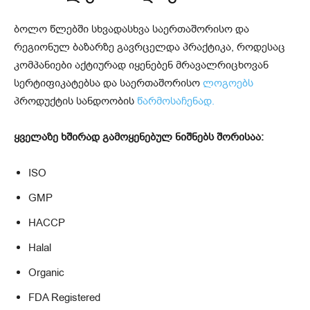
ბოლო წლებში სხვადასხვა საერთაშორისო და
რეგიონულ ბაზარზე გავრცელდა პრაქტიკა, როდესაც
კომპანიები აქტიურად იყენებენ მრავალრიცხოვან
სერტიფიკატებსა და საერთაშორისო
ლოგოებს
პროდუქტის სანდოობის
წარმოსაჩენად.
ყველაზე ხშირად გამოყენებულ ნიშნებს შორისაა:
ISO
GMP
HACCP
Halal
Organic
FDA Registered