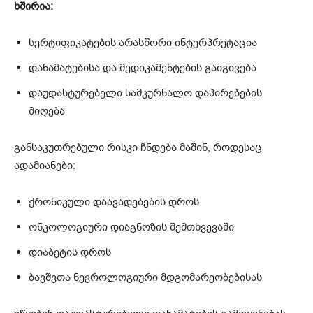
ხშირია:
სერტიფიკატების არასწორი ინტერპრეტაცია
დანამატებისა და მედიკამენტების გაიგივება
დაუდასტურებელი სამკურნალო დაპირებების
მიღება
განსაკუთრებული რისკი ჩნდება მაშინ, როდესაც
ადამიანები:
ქრონიკული დაავადებების დროს
ონკოლოგიური დიაგნოზის შემთხვევაში
დიაბეტის დროს
ბავშვთა ნევროლოგიური მდგომარეობებისას