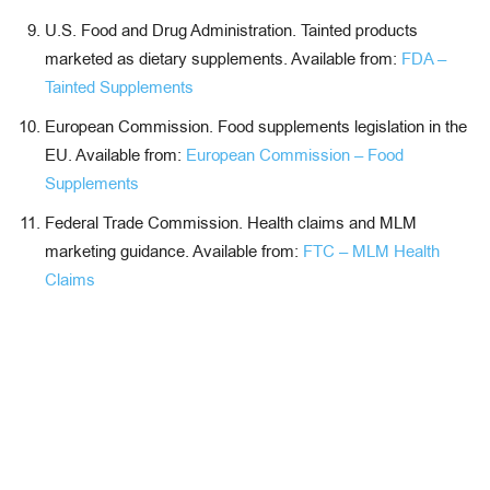
U.S. Food and Drug Administration. Tainted products
marketed as dietary supplements. Available from:
FDA –
Tainted Supplements
European Commission. Food supplements legislation in the
EU. Available from:
European Commission – Food
Supplements
Federal Trade Commission. Health claims and MLM
marketing guidance. Available from:
FTC – MLM Health
Claims