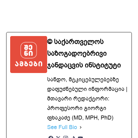
© საქართველოს
საზოგადოებრივი
ჯანდაცვის ინსტიტუტი
სანდო, მტკიცებულებებზე
დაფუძნებული ინფორმაცია |
მთავარი რედაქტორი:
პროფესორი გიორგი
ფხაკაძე (MD, MPH, PhD)
See Full Bio