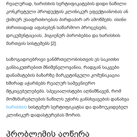
რეალურად, ხარისხის სერტიფიკატების დიდი ნაწილი
კონკრეტული პროდუქტის კლინიკურ ეფექტიანობას ან
ქიმიურ უსაფრთხოებას პირდაპირ არ ამოწმებს. ისინი
ძირითადად აფასებენ საწარმოო პროცესებს,
დოკუმენტაციას, ჰიგიენურ პირობებსა და ხარისხის
მართვის სისტემებს [2].
საზოგადოებრივი ჯანმრთელობისთვის ეს საკითხი
განსაკუთრებით მნიშვნელოვანია, რადგან საკვები
დანამატების ბაზარზე მარკეტინგული კომუნიკაცია
ხშირად აჭარბებს რეალურ სამეცნიერო
მტკიცებულებებს. სპეციალისტები აღნიშნავენ, რომ
მომხმარებლების ნაწილს უჭირს განსხვავების დანახვა
ხარისხის
სისტემურ სერტიფიკატსა და დამოუკიდებელ
კლინიკურ დადასტურებას შორის.
პრობლემის აღწერა