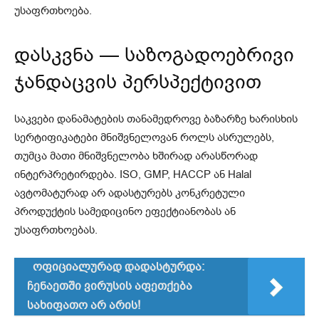
უსაფრთხოება.
დასკვნა — საზოგადოებრივი
ჯანდაცვის პერსპექტივით
საკვები დანამატების თანამედროვე ბაზარზე ხარისხის
სერტიფიკატები მნიშვნელოვან როლს ასრულებს,
თუმცა მათი მნიშვნელობა ხშირად არასწორად
ინტერპრეტირდება. ISO, GMP, HACCP ან Halal
ავტომატურად არ ადასტურებს კონკრეტული
პროდუქტის სამედიცინო ეფექტიანობას ან
უსაფრთხოებას.
ოფიციალურად დადასტურდა:
ჩენაეთში ვირუსის აფეთქება
სახიფათო არ არის!