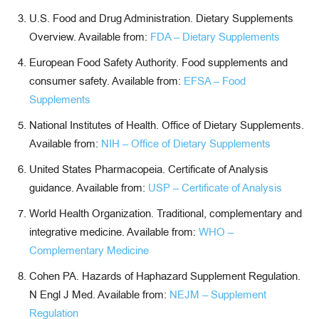
U.S. Food and Drug Administration. Dietary Supplements
Overview. Available from:
FDA – Dietary Supplements
European Food Safety Authority. Food supplements and
consumer safety. Available from:
EFSA – Food
Supplements
National Institutes of Health. Office of Dietary Supplements.
Available from:
NIH – Office of Dietary Supplements
United States Pharmacopeia. Certificate of Analysis
guidance. Available from:
USP – Certificate of Analysis
World Health Organization. Traditional, complementary and
integrative medicine. Available from:
WHO –
Complementary Medicine
Cohen PA. Hazards of Haphazard Supplement Regulation.
N Engl J Med. Available from:
NEJM – Supplement
Regulation