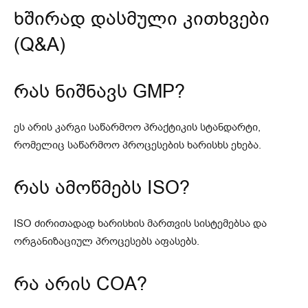
ხშირად დასმული კითხვები
(Q&A)
რას ნიშნავს GMP?
ეს არის კარგი საწარმოო პრაქტიკის სტანდარტი,
რომელიც საწარმოო პროცესების ხარისხს ეხება.
რას ამოწმებს ISO?
ISO ძირითადად ხარისხის მართვის სისტემებსა და
ორგანიზაციულ პროცესებს აფასებს.
რა არის COA?