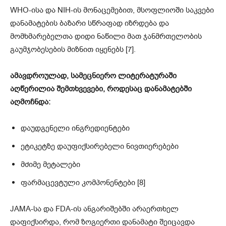
WHO-ისა და NIH-ის მონაცემებით, მსოფლიოში საკვები
დანამატების ბაზარი სწრაფად იზრდება და
მომხმარებელთა დიდი ნაწილი მათ ჯანმრთელობის
გაუმჯობესების მიზნით იყენებს [7].
ამავდროულად, სამეცნიერო ლიტერატურაში
აღწერილია შემთხვევები, როდესაც დანამატებში
აღმოჩნდა:
დაუდგენელი ინგრედიენტები
ეტიკეტზე დაუფიქსირებელი ნივთიერებები
მძიმე მეტალები
ფარმაცევტული კომპონენტები [8]
JAMA-სა და FDA-ის ანგარიშებში არაერთხელ
დაფიქსირდა, რომ ზოგიერთი დანამატი შეიცავდა