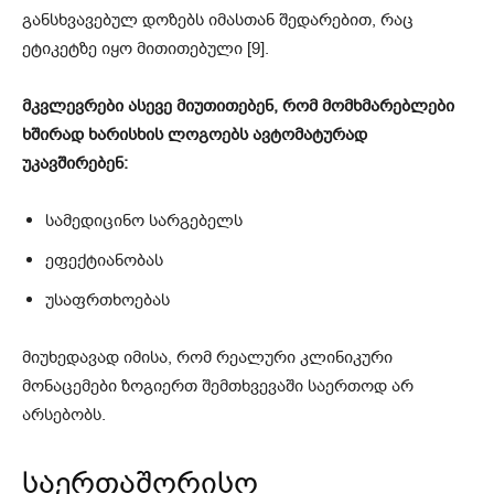
განსხვავებულ დოზებს იმასთან შედარებით, რაც
ეტიკეტზე იყო მითითებული [9].
მკვლევრები ასევე მიუთითებენ, რომ მომხმარებლები
ხშირად ხარისხის ლოგოებს ავტომატურად
უკავშირებენ:
სამედიცინო სარგებელს
ეფექტიანობას
უსაფრთხოებას
მიუხედავად იმისა, რომ რეალური კლინიკური
მონაცემები ზოგიერთ შემთხვევაში საერთოდ არ
არსებობს.
საერთაშორისო