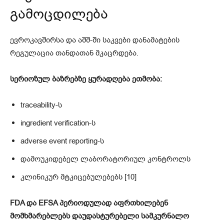
გამოცდილება
ევროკავშირსა და აშშ-ში საკვები დანამატების
რეგულაცია თანდათან მკაცრდება.
სერიოზულ ბაზრებზე ყურადღება ეთმობა:
traceability-ს
ingredient verification-ს
adverse event reporting-ს
დამოუკიდებელ ლაბორატორიულ კონტროლს
კლინიკურ მტკიცებულებებს [10]
FDA და EFSA პერიოდულად აფრთხილებენ
მომხმარებლებს დაუდასტურებელი სამკურნალო