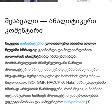
შესავალი — ანალიტიკური
კომენტარი
საკვები
დანამატების
გლობალური ბაზარი ბოლო
წლებში სწრაფად გაიზარდა და მილიარდობით
დოლარის ინდუსტრიად ჩამოყალიბდა.
მომხმარებლების მნიშვნელოვანი ნაწილი
პროდუქტების არჩევისას ყურადღებას ამახვილებს
სხვადასხვა სერტიფიკატსა და ხარისხის ლოგოზე —
მაგალითად ISO, GMP, HACCP ან Halal. საზოგადოებაში
ხშირად არსებობს წარმოდგენა, რომ მსგავსი ნიშნები
ავტომატურად ნიშნავს პროდუქტის უსაფრთხოებას,
ეფექტიანობასა და სამეცნიერო
სანდოობას
[1].