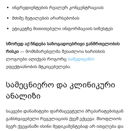
ინგრედიენტების რეალურ კონცენტრაციას
მძიმე მეტალების არარსებობას
ეტიკეტზე მითითებული ინფორმაციის სიზუსტეს
სწორედ აქ ჩნდება საზოგადოებრივი ჯანმრთელობის
რისკი
— მომხმარებელმა შესაძლოა ხარისხის
ლოგოები აღიქვას როგორც
სამედიცინო
ეფექტიანობის მტკიცებულება.
სამეცნიერო და კლინიკური
ანალიზი
საკვები დანამატები ფარმაცევტული პრეპარატებისგან
განსხვავებული რეგულაციის ქვეშ ექცევა. მსოფლიოს
ბევრ ქვეყანაში ისინი მედიკამენტებად არ ითვლება და