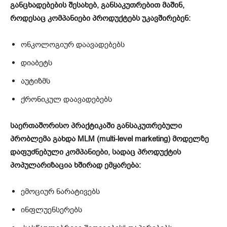
განცხადებების შესახებ, განსაკუთრებით მაშინ,
როდესაც კომპანიები პროდუქტებს უკავშირებენ:
ონკოლოგიურ დაავადებებს
დიაბეტს
აუტიზმს
ქრონიკულ დაავადებებს
საერთაშორისო პრაქტიკაში განსაკუთრებული
პრობლემა გახდა MLM (multi-level marketing) მოდელზე
დაფუძნებული კომპანიები, სადაც პროდუქტის
პოპულარიზაცია ხშირად ემყარება:
ემოციურ ნარატივებს
ინფლუენსერებს