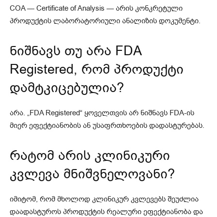
COA — Certificate of Analysis — არის კონკრეტული
პროდუქტის ლაბორატორიული ანალიზის დოკუმენტი.
ნიშნავს თუ არა FDA
Registered, რომ პროდუქტი
დამტკიცებულია?
არა. „FDA Registered“ ყოველთვის არ ნიშნავს FDA-ის
მიერ ეფექტიანობის ან უსაფრთხოების დადასტურებას.
რატომ არის კლინიკური
კვლევა მნიშვნელოვანი?
იმიტომ, რომ მხოლოდ კლინიკურ კვლევებს შეუძლია
დაადასტუროს პროდუქტის რეალური ეფექტიანობა და