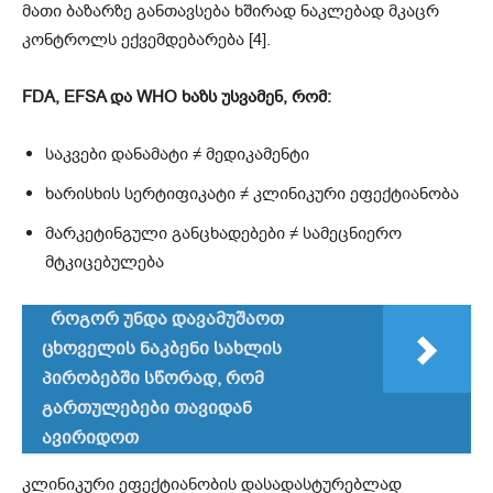
მათი ბაზარზე განთავსება ხშირად ნაკლებად მკაცრ
კონტროლს ექვემდებარება [4].
FDA, EFSA და WHO ხაზს უსვამენ, რომ:
საკვები დანამატი ≠ მედიკამენტი
ხარისხის სერტიფიკატი ≠ კლინიკური ეფექტიანობა
მარკეტინგული განცხადებები ≠ სამეცნიერო
მტკიცებულება
როგორ უნდა დავამუშაოთ
ცხოველის ნაკბენი სახლის
პირობებში სწორად, რომ
გართულებები თავიდან
ავირიდოთ
კლინიკური ეფექტიანობის დასადასტურებლად