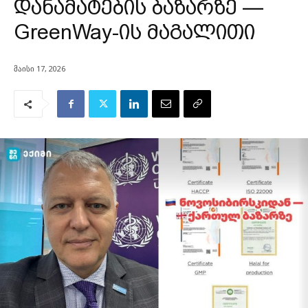
დანამატების ბაზარზე —
GreenWay-ის მაგალითი
მაისი 17, 2026