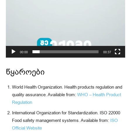
00:00
00:37
წყაროები
World Health Organization. Health products regulation and
quality assurance. Available from:
WHO – Health Product
Regulation
International Organization for Standardization. ISO 22000
Food safety management systems. Available from:
ISO
Official Website