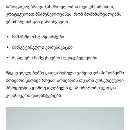
საზოგადოებრივი ჯანმრთელობის თვალსაზრისით,
კრიტიკულად მნიშვნელოვანია, რომ მომხმარებლებმა
ერთმანეთისგან განასხვავონ:
საწარმოო სტანდარტები
მარკეტინგული კომუნიკაცია
რეალური სამეცნიერო მტკიცებულებები
მტკიცებულებებზე დაფუძნებული ჯანდაცვის პირობებში
მთავარი კითხვა რჩება: არსებობს თუ არა კონკრეტული
პროდუქტის დამოუკიდებელი ლაბორატორიული და
კლინიკური დადასტურება.
ვ
ი
დ