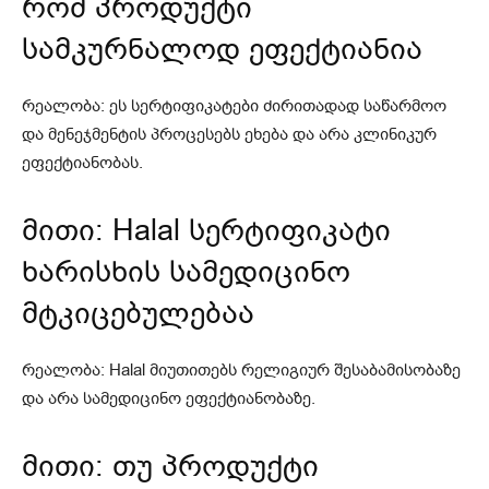
რომ პროდუქტი
სამკურნალოდ ეფექტიანია
რეალობა: ეს სერტიფიკატები ძირითადად საწარმოო
და მენეჯმენტის პროცესებს ეხება და არა კლინიკურ
ეფექტიანობას.
მითი: Halal სერტიფიკატი
ხარისხის სამედიცინო
მტკიცებულებაა
რეალობა: Halal მიუთითებს რელიგიურ შესაბამისობაზე
და არა სამედიცინო ეფექტიანობაზე.
მითი: თუ პროდუქტი