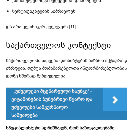
„სასწაულებრივი შედეგების“ დაპირებებს
სერტიფიკატების სიმრავლეს
და არა კლინიკურ კვლევებს [11].
საქართველოს კონტექსტი
საქართველოში საკვები დანამატების ბაზარი აქტიურად
იზრდება, თუმცა მომხმარებელთა ინფორმირებულობის
დონე ხშირად შეზღუდულია.
„უძველესი მცენარეული საუნჯე“ -
ვიტამინების ბუნებრივი წყარო და
უძველესი სამკურნალო
საშუალება
სპეციალისტები აღნიშნავენ, რომ საზოგადოებაში