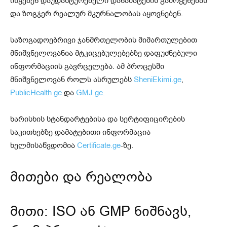
იწყებენ დაუდასტურებელი დანამატების გამოყენებას
და ზოგჯერ რეალურ მკურნალობას აყოვნებენ.
საზოგადოებრივი ჯანმრთელობის მიმართულებით
მნიშვნელოვანია მტკიცებულებებზე დაფუძნებული
ინფორმაციის გავრცელება. ამ პროცესში
მნიშვნელოვან როლს ასრულებს
SheniEkimi.ge
,
PublicHealth.ge
და
GMJ.ge
.
ხარისხის სტანდარტებისა და სერტიფიცირების
საკითხებზე დამატებითი ინფორმაცია
ხელმისაწვდომია
Certificate.ge
-ზე.
მითები და რეალობა
მითი: ISO ან GMP ნიშნავს,