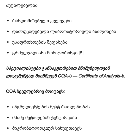
აუცილებელია:
რანდომიზებული კვლევები
დამოუკიდებელი ლაბორატორიული ანალიზები
უსაფრთხოების შეფასება
გრძელვადიანი მონიტორინგი [5]
სპეციალისტები განსაკუთრებით მნიშვნელოვან
დოკუმენტად მიიჩნევენ COA-ს — Certificate of Analysis-ს.
COA ჩვეულებრივ მოიცავს:
ინგრედიენტების ზუსტ რაოდენობას
მძიმე მეტალების ტესტირებას
მიკრობიოლოგიურ სისუფთავეს