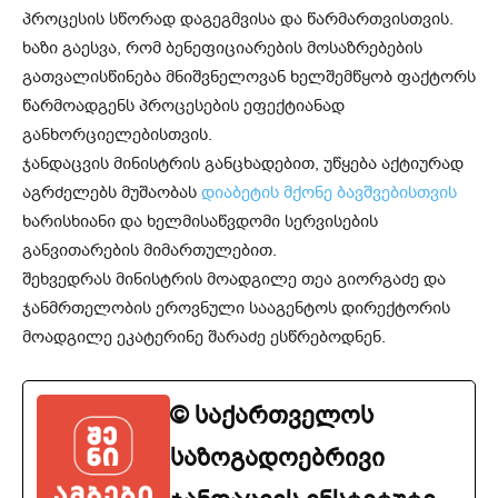
პროცესის სწორად დაგეგმვისა და წარმართვისთვის.
ხაზი გაესვა, რომ ბენეფიციარების მოსაზრებების
გათვალისწინება მნიშვნელოვან ხელშემწყობ ფაქტორს
წარმოადგენს პროცესების ეფექტიანად
განხორციელებისთვის.
ჯანდაცვის მინისტრის განცხადებით, უწყება აქტიურად
აგრძელებს მუშაობას
დიაბეტის მქონე ბავშვებისთვის
ხარისხიანი და ხელმისაწვდომი სერვისების
განვითარების მიმართულებით.
შეხვედრას მინისტრის მოადგილე თეა გიორგაძე და
ჯანმრთელობის ეროვნული სააგენტოს დირექტორის
მოადგილე ეკატერინე შარაძე ესწრებოდნენ.
© საქართველოს
საზოგადოებრივი