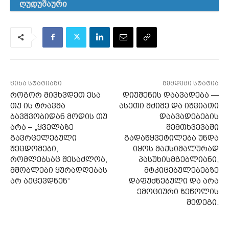
ღუდუშაური
წინა სტატიაში
შემდეგი სტატია
როგორ მივხვდეთ ესა
დიუშენის დაავადება —
თუ ის ტრავმა
ასეთი მძიმე და იშვიათი
ბავშვობიდან მოდის თუ
დაავადებების
არა – „ყველაზე
შემთხვევაში
გავრცელებული
გადაწყვეტილება უნდა
შეცდომები,
იყოს მაქსიმალურად
რომლებსაც შესაძლოა,
პასუხისმგებლიანი,
მშობლები ყურადღებას
მტკიცებულებებზე
არ აქცევდნენ“
დაფუძნებული და არა
ემოციური ზეწოლის
შედეგი.