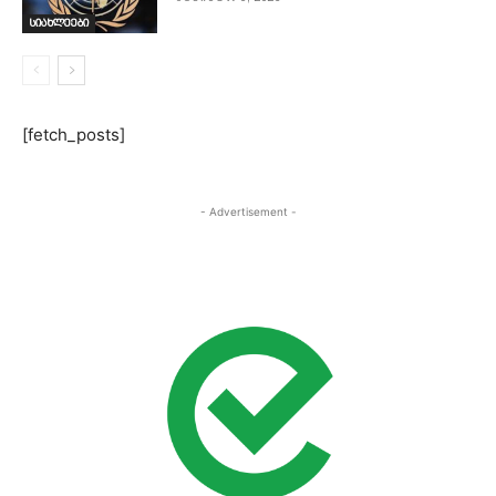
სიახლეები
[fetch_posts]
- Advertisement -