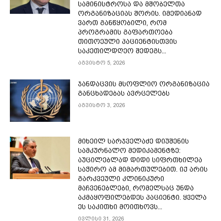
სამინისტროსა და მშობელთა
ორგანიზაციას შორის. იმედიანად
ვართ განწყობილი, რომ
პროგრამის გაფართოება
თითოეული პაციენტისთვის
საკეთილდღეო შედეგს...
აგვისტო 5, 2026
ჯანდაცვის მსოფლიო ორგანიზაცია
განცხადებას ავრცელებს
აგვისტო 3, 2026
მიხეილ სარჯველაძე დიუშენის
სამკურნალო მედიკამენტზე:
აუცილებლად დიდი სიფრთხილეა
საჭირო ამ მიმართულებით. იქ არის
გარკვეული კლინიკური
მაჩვენებლები, რომელსაც უნდა
აკმაყოფილებდეს პაციენტი. ყველა
ეს საკითხი მოითხოვს...
ივლისი 31, 2026