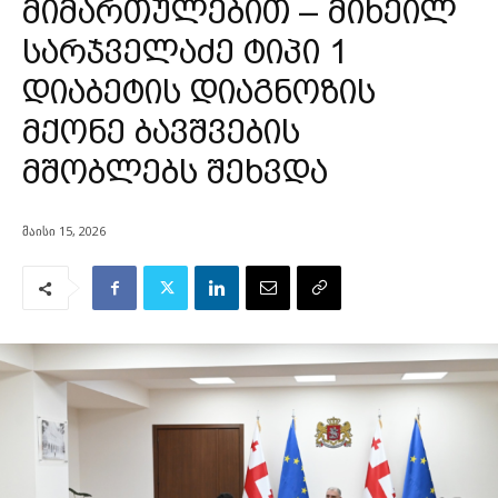
მიმართულებით – მიხეილ
სარჯველაძე ტიპი 1
დიაბეტის დიაგნოზის
მქონე ბავშვების
მშობლებს შეხვდა
მაისი 15, 2026