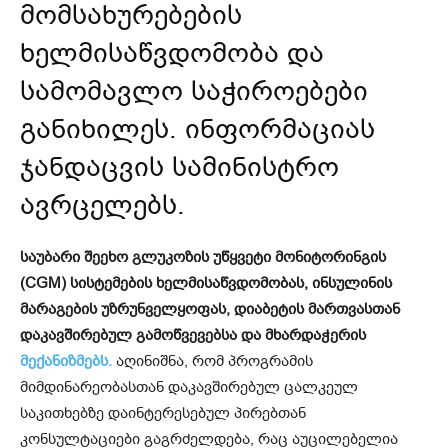
მომსახურებების
ხელმისაწვდომობა და
სამომავლო საჭიროებები
განიხილეს. ინფორმაციას
ჯანდაცვის სამინისტრო
ავრცელებს.
საუბარი შეეხო გლუკოზის უწყვეტი მონიტორინგის
(CGM) სისტემების ხელმისაწვდომობას, ინსულინის
მარაგების უზრუნველყოფას, დიაბეტის მართვასთან
დაკავშირებულ გამოწვევებსა და მხარდაჭერის
მექანიზმებს.
აღინიშნა, რომ პროგრამის
მიმდინარეობასთან დაკავშირებულ ცალკეულ
საკითხებზე დაინტერესებულ პირებთან
კონსულტაციები გაგრძელდება, რაც აუცილებელია