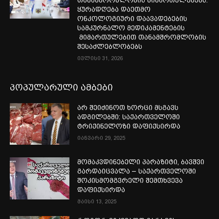
ყურადღება დაეთმო
ონკოლოგიური დაავადებების
სამკურნალო მედიკამენტების
მიმართულებით თანამშრომლობის
შესაძლებლობებს
ივლისი 31, 2026
პოპულარული ამბები
არ შეიძინოთ ხორცი მსგავს
ადგილებში: საქართველოში
ტრიქინელოზი დაფიქსირდა
იანვარი 29, 2025
მომაკვდინებელი პარაზიტი, ბავშვი
გარდაიცვალა – საქართველოში
შოკისმომგვრელი შემთხვევა
დაფიქსირდა
მაისი 13, 2025