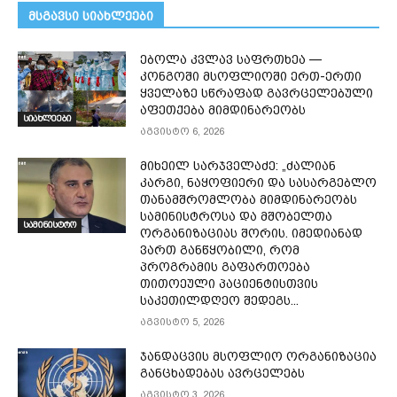
მსგავსი სიახლეები
ებოლა კვლავ საფრთხეა —
კონგოში მსოფლიოში ერთ-ერთი
ყველაზე სწრაფად გავრცელებული
აფეთქება მიმდინარეობს
სიახლეები
აგვისტო 6, 2026
მიხეილ სარჯველაძე: „ძალიან
კარგი, ნაყოფიერი და სასარგებლო
თანამშრომლობა მიმდინარეობს
სამინისტროსა და მშობელთა
სამინისტრო
ორგანიზაციას შორის. იმედიანად
ვართ განწყობილი, რომ
პროგრამის გაფართოება
თითოეული პაციენტისთვის
საკეთილდღეო შედეგს...
აგვისტო 5, 2026
ჯანდაცვის მსოფლიო ორგანიზაცია
განცხადებას ავრცელებს
აგვისტო 3, 2026