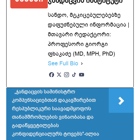
ჯანდაცვის ინსტიტუტი
სანდო, მტკიცებულებებზე
დაფუძნებული ინფორმაცია |
მთავარი რედაქტორი:
პროფესორი გიორგი
ფხაკაძე (MD, MPH, PhD)
See Full Bio
„ჯანდაცვის სამინისტრო
კომპენსაციებთან დაკავშირებით
რესპუბლიკური საავადმყოფოს
თანამშრომლების ვინაობასა და
გადაწყვეტილებას
კონფიდენციალურს ტოვებს“-ილია