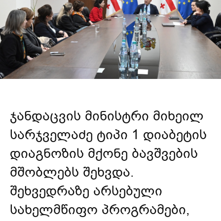
ჯანდაცვის მინისტრი მიხეილ
სარჯველაძე
ტიპი 1 დიაბეტის
დიაგნოზის მქონე ბავშვების
მშობლებს შეხვდა.
შეხვედრაზე არსებული
სახელმწიფო პროგრამები,