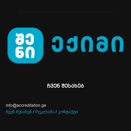
ჩვენ შესახებ
info@accreditation.ge
ჩვენ შესახებ
/
რეკლამა
/
კონტაქტი