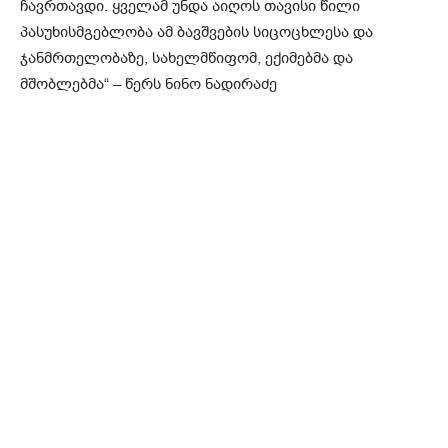
ჩავრთავდი. ყველამ უნდა აიღოს თავისი წილი
პასუხისმგებლობა ამ ბავშვების სიცოცხლესა და
ჯანმრთელობაზე, სახელმწიფომ, ექიმებმა და
მშობლებმა“ – წერს ნინო ნადირაძე