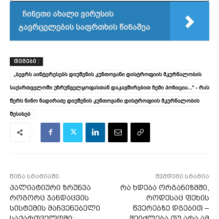
ჩინეთი ახალი ვირუსის
გავრცელების საფრთხის წინაშეა
ᲗᲔᲒᲔᲑᲘ :
„ბევრს აინტერესებს დიუშენის კუნთოვანი დისტროფიის მკურნალობის
საქართველოში უზრუნველყოფასთან დაკავშირებით ჩემი პოზიცია...“ - რას
წერს ნინო ნადირაძე დიუშენის კუნთოვანი დისტროფიის მკურნალობის
შესახებ
წინა სტატიაში
შემდეგი სტატია
პალიატიური ზრუნვა
რა ხდება ორგანიზმში,
როგორც ჯანდაცვის
როდესაც ფეხის
სისტემის მაჩვენებელი
წვერებზე დგებით –
საქართველოში:
შეიძლება თუ არა ამ