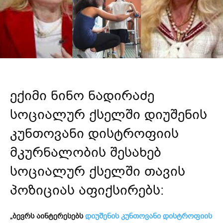
ექიმი ნინო ნადირაძე
სოციალურ ქსელში დიუშენის
კუნთოვანი დისტროფიის
მკურნალობის შესახებ
სოციალურ ქსელში თავის
პოზიციას აფიქსირებს:
„ბევრს აინტერესებს
დიუშენის კუნთოვანი დისტროფიის