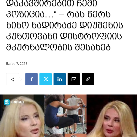
დაკავშირებით ჩემი
პოზიცია…“ – რას წერს
ნინო ნადირაძე დიუშენის
კუნთოვანი დისტროფიის
მკურნალობის შესახებ
მაისი 7, 2026