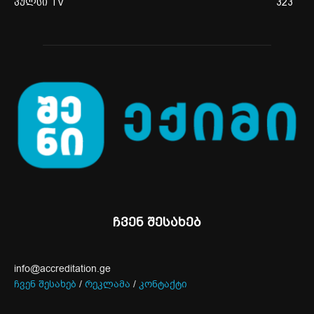
პულსი TV
323
ჩვენ შესახებ
info@accreditation.ge
ჩვენ შესახებ
/
რეკლამა
/
კონტაქტი