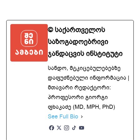
© საქართველოს
საზოგადოებრივი
ჯანდაცვის ინსტიტუტი
სანდო, მტკიცებულებებზე
დაფუძნებული ინფორმაცია |
მთავარი რედაქტორი:
პროფესორი გიორგი
ფხაკაძე (MD, MPH, PhD)
See Full Bio