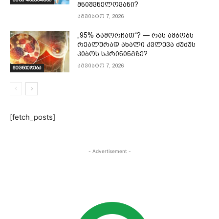
მნიშვნელოვანი?
აგვისტო 7, 2026
„95% გამორჩათ“? — რას ამბობს
რეალურად ახალი კვლევა ძუძუს
კიბოს სკრინინგზე?
აგვისტო 7, 2026
მეცნიერება
[fetch_posts]
- Advertisement -