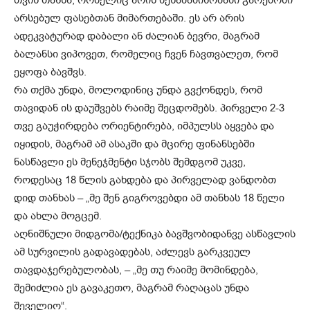
არსებულ ფასებთან მიმართებაში. ეს არ არის
ადეკვატურად დაბალი ან ძალიან ბევრი, მაგრამ
ბალანსი ვიპოვეთ, რომელიც ჩვენ ჩავთვალეთ, რომ
ეყოფა ბავშვს.
რა თქმა უნდა, მოლოდინიც უნდა გვქონდეს, რომ
თავიდან ის დაუშვებს რაიმე შეცდომებს. პირველი 2-3
თვე გაუჭირდება ორიენტირება, იმპულსს აყვება და
იყიდის, მაგრამ ამ ასაკში და მცირე ფინანსებში
ნასწავლი ეს მენეჯმენტი სჯობს შემდგომ უკვე,
როდესაც 18 წლის გახდება და პირველად ვანდობთ
დიდ თანხას – „მე შენ გიგროვებდი ამ თანხას 18 წელი
და ახლა მოგცემ.
აღნიშნული მიდგომა/ტექნიკა ბავშვობიდანვე ასწავლის
ამ სურვილის გადავადებას, აძლევს გარკვეულ
თავდაჯერებულობას, – „მე თუ რაიმე მომინდება,
შემიძლია ეს გავაკეთო, მაგრამ რაღაცას უნდა
შეველიო“.