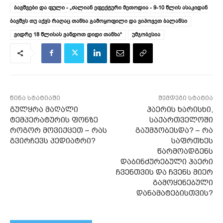
ბავშვები და ფული - „ძალიან ეფექტური მეთოდია - 9-10 წლის ასაკიდან
ბავშვს თუ აქვს რაღაც თანხა გამოყოფილი და ვიპოვეთ ბალანსი
ვიდრე 18 წლისას ვანდოთ დიდი თანხა“
უმჯობესია
წინა სტატიაში
შემდეგი სტატია
გულყრა მაღალი
ჰაერის ხარისხი,
ტემპერატურის ფონზე
საქართველოში
როგორ მოვიქცეთ – რას
გაუმჯობესდა? – რა
გვირჩევს პედიატრი?
საფრთხეს
წარმოადგენს
დაბინძურებული ჰაერი
ჩვენთვის და ჩვენს მიერ
გამოყენებული
დანამატებისთვის?