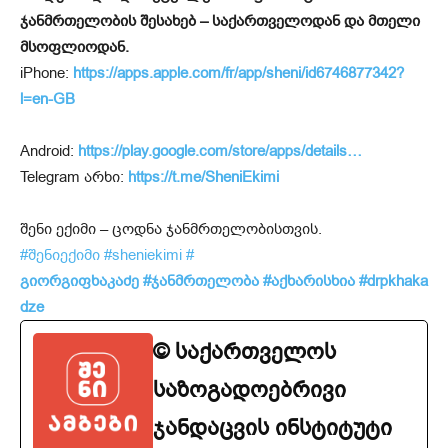
ჯანმრთელობის შესახებ – საქართველოდან და მთელი
მსოფლიოდან.
iPhone:
https://apps.apple.com/fr/app/sheni/id6746877342?
l=en-GB
Android:
https://play.google.com/store/apps/details…
Telegram არხი:
https://t.me/SheniEkimi
შენი ექიმი – ცოდნა ჯანმრთელობისთვის.
#შენიექიმი
#sheniekimi
#
გიორგიფხაკაძე
#ჯანმრთელობა
#აქხარისხია
#drpkhaka
dze
© საქართველოს
საზოგადოებრივი
ჯანდაცვის ინსტიტუტი