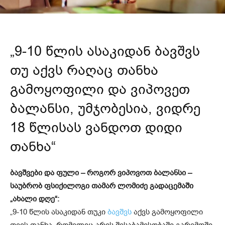
„9-10 წლის ასაკიდან ბავშვს
თუ აქვს რაღაც თანხა
გამოყოფილი და ვიპოვეთ
ბალანსი, უმჯობესია, ვიდრე
18 წლისას ვანდოთ დიდი
თანხა“
ბავშვები და ფული –
როგორ ვიპოვოთ ბალანსი –
საუბრობ ფსიქილოგი თამარ ლომიძე გადაცემაში
„ახალი დღე“:
„9-10 წლის ასაკიდან თუკი
ბავშვს
აქვს გამოყოფილი
თვის თანხა, რომელიც არის შესაბამისობაში გარემოში