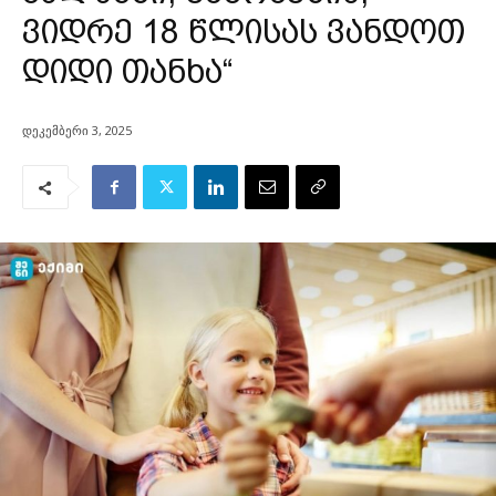
ვიდრე 18 წლისას ვანდოთ
დიდი თანხა“
დეკემბერი 3, 2025