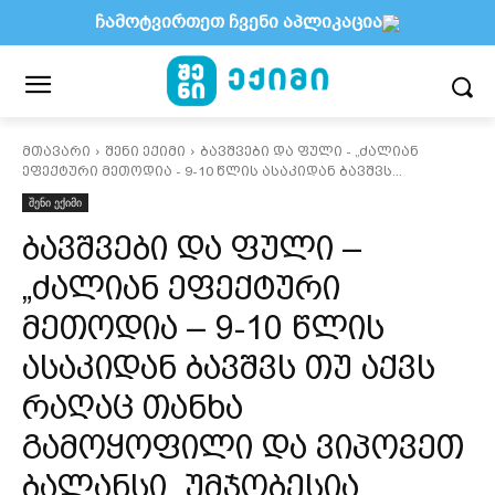
ჩამოტვირთეთ ჩვენი აპლიკაცია
მთავარი
შენი ექიმი
ბავშვები და ფული - „ძალიან
ეფექტური მეთოდია - 9-10 წლის ასაკიდან ბავშვს...
შენი ექიმი
ბავშვები და ფული –
„ძალიან ეფექტური
მეთოდია – 9-10 წლის
ასაკიდან ბავშვს თუ აქვს
რაღაც თანხა
გამოყოფილი და ვიპოვეთ
ბალანსი, უმჯობესია,