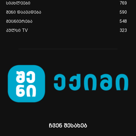
სიახლეები
769
შენი დაავადება
590
მეცნიერება
548
პულსი TV
323
ჩვენ შესახებ