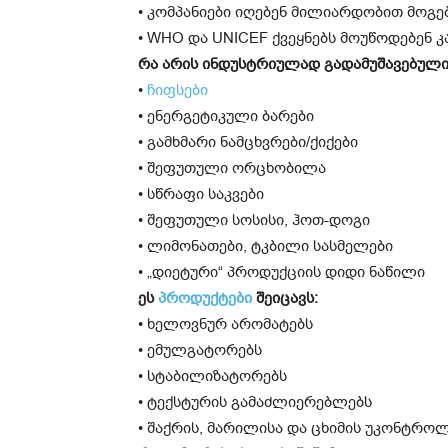
• კომპანიები იღებენ მილიარდობით მოგე
• WHO და UNICEF ქვეყნებს მოუწოდებენ
რა არის ინდუსტრიულად გადამუშავებული
•
ჩიფსები
• ენერგეტიკული ბარები
• გამხმარი ნამცხვრები/ქიქები
• შეფუთული ორცხობილა
• სწრაფი საკვები
• შეფუთული სოსისი, ჰოთ-დოგი
• ლიმონათები, ტკბილი სასმელები
• „დიეტური“ პროდუქციის დიდი ნაწილი
ეს
პროდუქტები
შეიცავს:
• ხელოვნურ არომატებს
• ემულგატორებს
• სტაბილიზატორებს
• ტექსტურის გამაძლიერებლებს
• შაქრის, მარილისა და ცხიმის უკონტრო