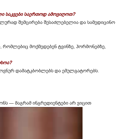
ლი საკვები საერთოდ ამოვიღოთ?
ლურად შემცირება შესაძლებელია და სამედიცინო
ი, რომლებიც მოქმედებენ ტვინზე, ჰორმონებზე,
თხოა?
ლოვნურ დამატკბობლებს და ემულგატორებს.
ონს — მაგრამ ინგრედიენტები არ ვიცით