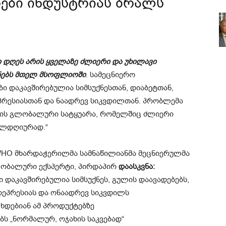
რები ინდუსტრიას ბრალს
ი დღეს არის ყველაზე ძლიერი და უხილავი
ნებს მთელ მსოფლიოში
. სამეცნიერო
ბი დაკავშირებულია სიმსუქნესთან, დიაბეტთან,
რესიასთან და ნაადრევ სიკვდილთან. პრობლემა
არის გლობალური სატყუარა, რომელშიც ძლიერი
ელდღიურად.“
WHO მხარდაჭერილმა სამნაწილიანმა მეცნიერულმა
ლობალური ექსპერტი, პირდაპირ
დაასკვნა:
 დაკავშირებულია სიმსუქნეს, გულის დაავადებებს,
 დეპრესიას და ონაადრევ სიკვდილს
 ხდებიან ამ პროდუქტებზე
ებს „ნორმალურ, ოჯახის საკვებად“