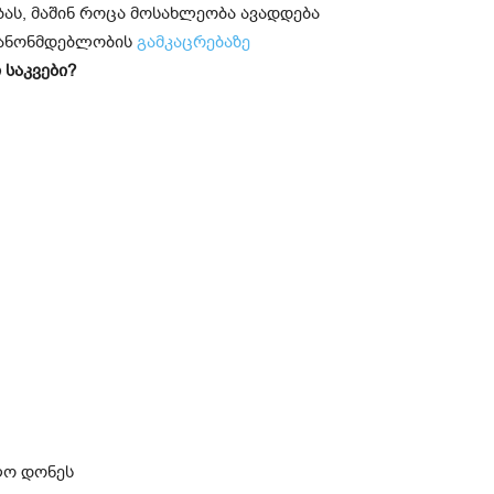
ბას, მაშინ როცა მოსახლეობა ავადდება
 კანონმდებლობის
გამკაცრებაზე
 საკვები?
ლო დონეს