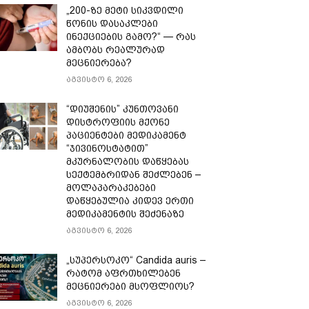
„200-ზე მეტი სიკვდილი
წონის დასაკლები
ინექციების გამო?“ — რას
ამბობს რეალურად
მეცნიერება?
აგვისტო 6, 2026
“დიუშენის” კუნთოვანი
დისტროფიის მქონე
პაციენტები მედიკამენტ
“ჯივინოსტატით”
მკურნალობის დაწყებას
სექტემბრიდან შეძლებენ –
მოლაპარაკებები
დაწყებულია კიდევ ერთი
მედიკამენტის შეძენაზე
აგვისტო 6, 2026
„სუპერსოკო“ Candida auris –
რატომ აფრთხილებენ
მეცნიერები მსოფლიოს?
აგვისტო 6, 2026