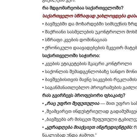
რა მდგომარეობაა საქართველოში?
საქართველო სწრაფად უახლოვდება დასავ
• ბავშვებში და მოზარდებში სიმსუქნის ზრ
• შაქრიანი სასმელების უკონტროლო მოხ
• სწრაფი კვების დომინაციას
• ქრონიკული დაავადებების მკვეთრ მატე
საქართველოში საჭიროა:
• კვების ეტიკეტების მკაცრი კონტროლი
• საქონლის შემადგენლობაზე სანდო მონ
• ბავშვებისთვის მავნე საკვების რეკლამი
• საგანმანათლებლო პროგრამების გაძლ
რას გვირჩევს პროფესორი ფხაკაძე?
•
„რაც უფრო შეფუთულია
— მით უფრო საშ
• „შეამცირეთ ინდუსტრიულად გადამუშავებ
• „ბავშვებს არ მისცეთ შეფუთული ტკბილე
•
„ყურადღება მიაქციეთ ინგრედიენტებს:
რ
ნაკლებად უნდა ჭამოთ.“