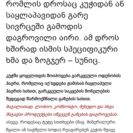
რომლის დროსაც კუჭიდან ან
საყლაპავიდან გარე
სივრცეში გამოდის
დაგროვილი აირი. ამ დროს
ხშირად ისმის სპეციფიკური
ხმა და ზოგჯერ – სუნიც.
კუჭში ყოველთვის მოიპოვება გარკვეული ოდენობის
ჰაერი, რომელიც იქ ხვდება ჭამისას ჩაყლაპული
ჰაერის სახით, გარკვეული საკვების მონელების
შედეგად წარმოქმნილი გაზების სახით.
მაგალითად, ლობიო, კომბოსტო, მუხუდო და სხვა
მსგავსი პროდუქტები იწვევენ გაზების დაგროვებას.
ასევე, როდესაც ტუტე სითხეები (მაგ. მინერალური
წყალი ან საჭმელი სოდა) რეაგირებენ კუჭის მჟავე