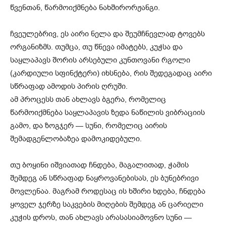
წვენთან, წარმოიქმნება ნახშირორჟანგი.
ჩვეულებრივ, ეს აირი ნელა და შეუმჩნევლად ტოვებს
ორგანიზმს. თუმცა, თუ წნევა იმატებს, კუჭსა და
საყლაპავს შორის არსებული კუნთოვანი რგოლი
(კარდიული სფინქტერი) იხსნება, რის შედეგადაც აირი
სწრაფად ამოდის პირის ღრუში.
ამ პროცესს თან ახლავს ბგერა, რომელიც
წარმოიქმნება საყლაპავის ზედა ნაწილის ვიბრაციის
გამო, და ზოგჯერ — სუნი, რომელიც აირის
შემადგენლობაზეა დამოკიდებული.
თუ ბოყინი იშვიათად ჩნდება, მაგალითად, ჭამის
შემდეგ ან სწრაფად ნაყროვანებისას, ეს ბუნებრივი
მოვლენაა. მაგრამ როდესაც ის ხშირი ხდება, ჩნდება
ყოველ ჯერზე საკვების მიღების შემდეგ ან ცარიელი
კუჭის დროს, თან ახლავს არასასიამოვნო სუნი —