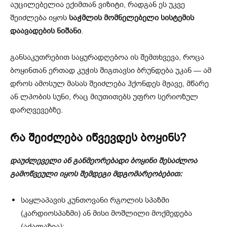
აუცილებელია ექიმთან ვიზიტი, რადგან ეს უკვე
შეიძლება იყოს
საჭმლის მომნელებელი სისტემის
დაავადების ნიშანი
.
განსაკუთრებით საყურადღებოა ის შემთხვევა, როცა
ბოყინთან ერთად კუჭის შიგთავსი ბრუნდება უკან — ამ
დროს ამოსულ მასას შეიძლება ჰქონდეს მჟავე, მწარე
ან ლპობის სუნი, რაც მიუთითებს უფრო სერიოზულ
დარღვევებზე.
რა შეიძლება იწვევდეს ბოყინს?
დაუძლეველი ან განმეორებადი ბოყინი შესაძლოა
გამოწვეული იყოს შემდეგი მდგომარეობებით:
საყლაპავის კუნთოვანი რგოლის სპაზმი
(კარდიოსპაზმი) ან მისი მოშლილი მოქმედება
(აქალაზია);