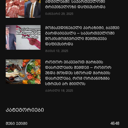
ადგილებში: საქართველოში
ტრიქინელოზი დაფიქსირდა
იანვარი 29, 2025
მომაკვდინებელი პარაზიტი, ბავშვი
გარდაიცვალა – საქართველოში
შოკისმომგვრელი შემთხვევა
დაფიქსირდა
მაისი 13, 2025
როგორ ვიკვებოთ მარხვის
დასრულების შემდეგ – როგორ
უნდა მოხდეს სწორად მარხვის
დასრულება, რომ ორგანიზმმა
სტრესი არ მიიღოს
აპრილი 18, 2025
კატეგორიები
შენი ექიმი
4648