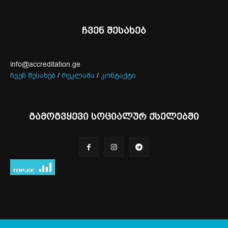
ჩვენ შესახებ
info@accreditation.ge
ჩვენ შესახებ
/
რეკლამა
/
კონტაქტი
გამოგვყევი სოციალურ ქსელებში