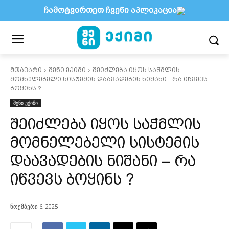
ჩამოტვირთეთ ჩვენი აპლიკაცია
მთავარი
შენი ექიმი
შეიძლება იყოს საჭმლის
მომნელებელი სისტემის დაავადების ნიშანი - რა იწვევს
ბოყინს ?
შენი ექიმი
შეიძლება იყოს საჭმლის
მომნელებელი სისტემის
დაავადების ნიშანი – რა
იწვევს ბოყინს ?
ნოემბერი 6, 2025