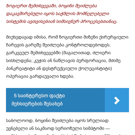
ზოგიერთ შემთხვევაში, ბოყინი შეიძლება
დაკავშირებული იყოს საჭმლის მომნელებელი
სისტემის ავთვისებიან სიმსივნურ პროცესებთანაც.
მიუხედავად იმისა, რომ ზოგიერთი მიზეზი ქირურგიული
ჩარევის გარეშე შეიძლება კონტროლდებოდეს,
გარკვეულ შემთხვევებში (მაგალითად, ძლიერი
სისხლდენა, კუჭის ან ნაწლავის პერფორაცია, მძიმე
პანკრეატიტი ან დესტრუქციული ქოლეცისტიტი)
ოპერაცია გარდაუვალი ხდება.
5 საინტერესო ფაქტი
მეხსიერების შესახებ
საბოლოოდ, ბოყინი შეიძლება იყოს სრულიად
უვნებელი ან საკმაოდ სერიოზული სიმპტომი —