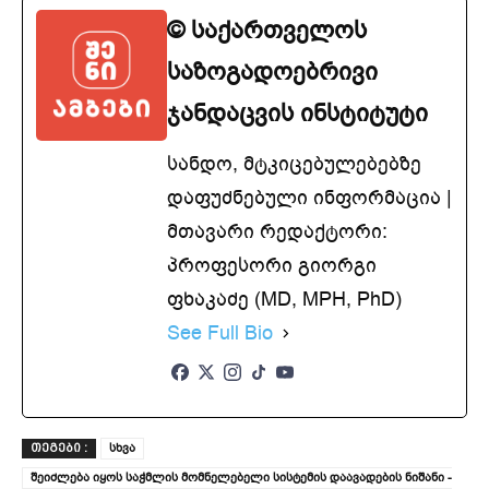
© საქართველოს
საზოგადოებრივი
ჯანდაცვის ინსტიტუტი
სანდო, მტკიცებულებებზე
დაფუძნებული ინფორმაცია |
მთავარი რედაქტორი:
პროფესორი გიორგი
ფხაკაძე (MD, MPH, PhD)
See Full Bio
სხვა
ᲗᲔᲒᲔᲑᲘ :
შეიძლება იყოს საჭმლის მომნელებელი სისტემის დაავადების ნიშანი -