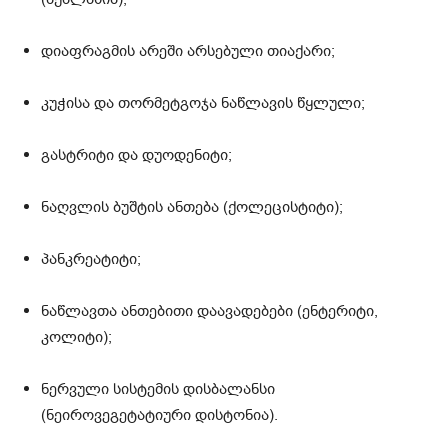
დიაფრაგმის არეში არსებული თიაქარი;
კუჭისა და თორმეტგოჯა ნაწლავის წყლული;
გასტრიტი და დუოდენიტი;
ნაღვლის ბუშტის ანთება (ქოლეცისტიტი);
პანკრეატიტი;
ნაწლავთა ანთებითი დაავადებები (ენტერიტი,
კოლიტი);
ნერვული სისტემის დისბალანსი
(ნეიროვეგეტატიური დისტონია).