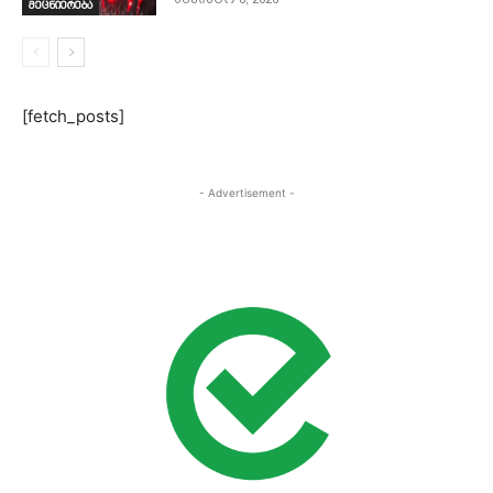
მეცნიერება
[fetch_posts]
- Advertisement -