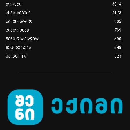
ბლოგი
3014
სხვა-ამბები
1173
სამინისტრო
865
სიახლეები
769
შენი დაავადება
590
მეცნიერება
548
პულსი TV
323