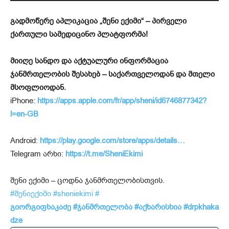
გადმოწერე აპლიკაცია „შენი ექიმი“ – პირველი
ქართული სამედიცინო პლატფორმა!
მიიღე სანდო და აქტუალური ინფორმაცია
ჯანმრთელობის შესახებ – საქართველოდან და მთელი
მსოფლიოდან.
iPhone:
https://apps.apple.com/fr/app/sheni/id6746877342?
l=en-GB
Android:
https://play.google.com/store/apps/details…
Telegram არხი:
https://t.me/SheniEkimi
შენი ექიმი – ცოდნა ჯანმრთელობისთვის.
#შენიექიმი
#sheniekimi
#
გიორგიფხაკაძე
#ჯანმრთელობა
#აქხარისხია
#drpkhaka
dze