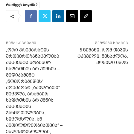
რა იწვევს ბოყინს ?
წინა სტატიაში
შემდეგი სტატია
„ორი პრეპარატის
5 ნიშანი, რომ თავის
ურთიერთჩანაცვლება
ტკივილი, შესაძლოა,
პაციენტს არანაირ
კოვიდი იყოს
საფრთხეს არ უქმნის –
მედიკამენტ
„ნოვორაპიდის“
პრეპარატ „აპიდრათი“
შეცვლა, არანაირ
საფრთხეს არ ქმნის
პაციენტის
ჯანმრთელობის,
სიცოცხლის, ან
კეთილდღეობისთვის“ –
ენდოკრინოლოგი,