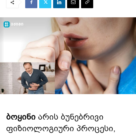
ბოყინი
არის ბუნებრივი
ფიზიოლოგიური პროცესი,