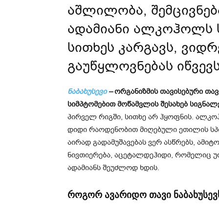
აშლილობა, შემცივნებ
ადამიანი ალკოჰოლს ს
სითხეს კარგავს, ვიდრ
გაუწყლოვნებას იწვევს
ნაბახუსევი
–
ორგანიზმის თავისებური თა
სიმპტომებით მოწამვლის შესახებ სიგნალე
პირველ რიგში, სითხე არ ჰყოფნის. ალკო
დიდი რაოდენობით მიღებული ეთილის სპი
აირად გადამუშავებას ვერ ასწრებს, ამიტ
ნივთიერება, აცეტალდეჰიდი, რომელიც უ
ადამიანს შეუძლოდ ხდის.
როგორ ავარიდო თავი ნაბახუსევ