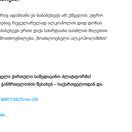
ვ ადამიანს ეს ნაბახუსევს არ უშველის, უფრო
ომლებიც რეგულარულად ალკოჰოლის დიდ დოზას
ბახუსევს ერთი ჭიქა სპირტიანი სასმლის მიღებით.
ი მოთხოვნილება „მოახლოებული ალკოჰოლიზმის“
ირველი ქართული სამედიცინო პლატფორმა!
 ჯანმრთელობის შესახებ – საქართველოდან და
d6746877342?l=en-GB
ails…