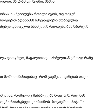
ლიოთ. მაგრამ თუ სვამთ, მაშინ
ობას. ეს შეიძლება რთული იყოს, თუ თქვენ
. ზოგიერთ ადამიანს სპეციალური მობილური
წინებენ დალეული სასმელის რაოდენობას სპირტის
ნელა დათვრეთ; მაგალითად, სასმელთან ერთად რამე
თ შორის იმისთვისაც, რომ გაუწყლოვანებას თავი
ასმელმა, რომელიც მინარევებს მოიცავს, რაც მას
ლება ნაბახუსევი დაამძიმოს. ზოგიერთი პატარა
ამ სინამდვილეში ყველაფერი ეთილის სპირტის