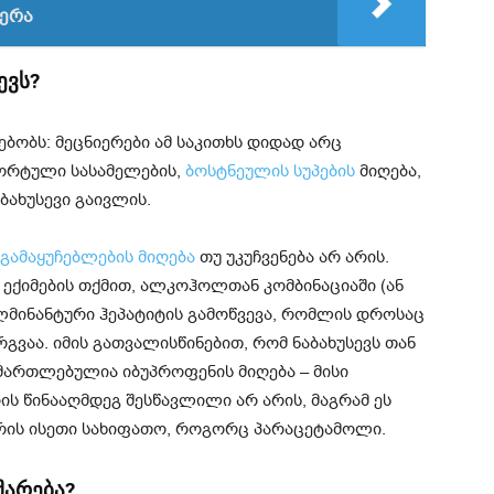
ჭერა
ევს?
ბობს: მეცნიერები ამ საკითხს დიდად არც
პორტული სასამელების,
ბოსტნეულის სუპების
მიღება,
ბახუსევი გაივლის.
გამაყუჩებლების მიღება
თუ უკუჩვენება არ არის.
 ექიმების თქმით, ალკოჰოლთან კომბინაციაში (ან
მინანტური ჰეპატიტის გამოწვევა, რომლის დროსაც
ვაა. იმის გათვალისწინებით, რომ ნაბახუსევს თან
ამართლებულია იბუპროფენის მიღება – მისი
ს წინააღმდეგ შესწავლილი არ არის, მაგრამ ეს
არის ისეთი სახიფათო, როგორც პარაცეტამოლი.
მარება?