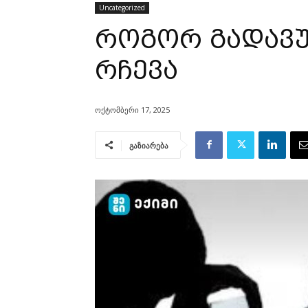
Uncategorized
როგორ გადავურ
რჩევა
ოქტომბერი 17, 2025
გაზიარება