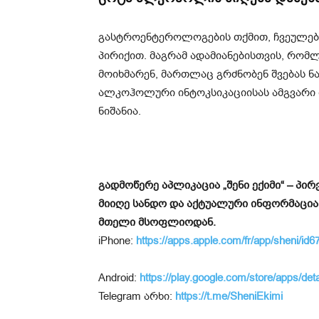
გასტროენტეროლოგების თქმით, ჩვეულებრი
პირიქით. მაგრამ ადამიანებისთვის, რ
მოიხმარენ, მართლაც გრძნობენ შვებას ნა
ალკოჰოლური ინტოკსიკაციისას ამგვარ
ნიშანია.
გადმოწერე აპლიკაცია „შენი ექიმი“ – პ
მიიღე სანდო და აქტუალური ინფორმაცია
მთელი მსოფლიოდან.
iPhone:
https://apps.apple.com/fr/app/sheni/i
Android:
https://play.google.com/store/apps/det
Telegram არხი:
https://t.me/SheniEkimi