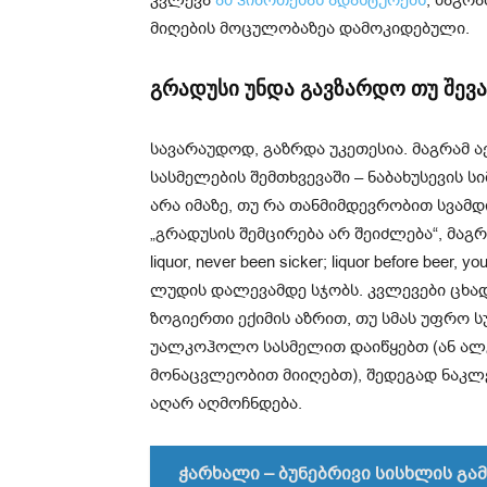
მიღების მოცულობაზეა დამოკიდებული.
გრადუსი უნდა გავზარდო თუ შევ
სავარაუდოდ, გაზრდა უკეთესია. მაგრამ 
სასმელების შემთხვევაში – ნაბახუსევის 
არა იმაზე, თუ რა თანმიმდევრობით სვამდ
„გრადუსის შემცირება არ შეიძლება“, მაგრ
liquor, never been sicker; liquor before beer,
ლუდის დალევამდე სჯობს. კვლევები ცხად
ზოგიერთი ექიმის აზრით, თუ სმას უფრო
უალკოჰოლო სასმელით დაიწყებთ (ან ა
მონაცვლეობით მიიღებთ), შედეგად ნაკლე
აღარ აღმოჩნდება.
ჭარხალი – ბუნებრივი სისხლის გ