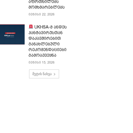
აფრთხილებს
მომხმარებლებს
ივნისი 22, 2026
UKHSA-მ ანდეს
ჰანტავირუსთან
დაკავშირებით
განახლებული
რეკომენდაციები
გამოაქვეყნა
ივნისი 15, 2026
მეტის ნახვა