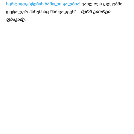
სერტიფიკატების ნაწილი ყალბია
! უახლოეს დღეებში
დეტალურ პასუხსაც წარვადგენ“ –
წერს გიორგი
ფხაკაძე.