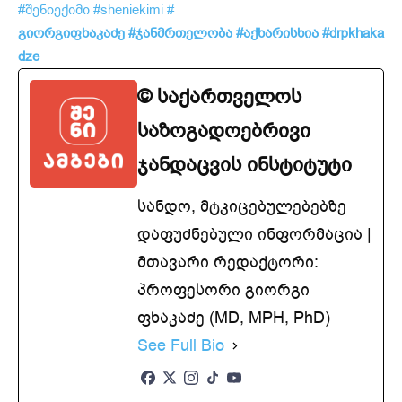
#შენიექიმი
#sheniekimi
#
გიორგიფხაკაძე
#ჯანმრთელობა
#აქხარისხია
#drpkhaka
dze
© საქართველოს
საზოგადოებრივი
ჯანდაცვის ინსტიტუტი
სანდო, მტკიცებულებებზე
დაფუძნებული ინფორმაცია |
მთავარი რედაქტორი:
პროფესორი გიორგი
ფხაკაძე (MD, MPH, PhD)
See Full Bio