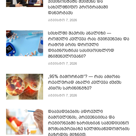
ჯივინოსტატს შეიძენს და
სახელმწიფო პროგრამაში
დანერგავს
აგვისტო 7, 2026
სისხლში შაქრის ანალიზი —
რომელი კვლევა რას გვიჩვენებს და
რატომ არის დროული
დიაგნოსტიკა სასიცოცხლოდ
მნიშვნელოვანი?
აგვისტო 7, 2026
„95% გამორჩათ“? — რას ამბობს
რეალურად ახალი კვლევა ძუძუს
კიბოს სკრინინგზე?
აგვისტო 7, 2026
დაავადებების ადრეული
გამოვლენის, პრევენციისა და
რეგიონებში ხარისხიან სამედიცინო
მომსახურებაზე ხელმისაწვდომობის
გაზრდის მიზნით,