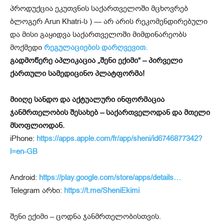
პროდუქცია ეკუთვნის საქართველოში მცხოვრებ
ბლოგერ Arun Khatri-ს ) — არ არის რეკომენდირებული
და მისი გაყიდვა საქართველოში მიმდინარეობს
მოქმედი
რეგულაციების დარღვევით.
გადმოწერე აპლიკაცია „შენი ექიმი“ – პირველი
ქართული სამედიცინო პლატფორმა!
მიიღე სანდო და აქტუალური ინფორმაცია
ჯანმრთელობის შესახებ – საქართველოდან და მთელი
მსოფლიოდან.
iPhone:
https://apps.apple.com/fr/app/sheni/id6746877342?
l=en-GB
Android:
https://play.google.com/store/apps/details…
Telegram არხი:
https://t.me/SheniEkimi
შენი ექიმი – ცოდნა ჯანმრთელობისთვის.