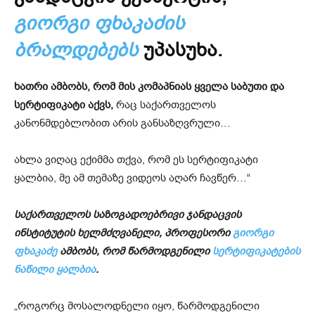
გიორგი ფხაკაძის
ბრალდებებს
უპასუხა.
ხათრი ამბობს, რომ მის კომაპნიას ყველა საბუთი და
სერტიფიკატი აქვს,
რაც საქართველოს
კანონმდებლობით არის განსაზღვრული…
ახლა ვიღაც ექიმმა თქვა, რომ ეს სერტიფიკატი
ყალბია, მე ამ თემაზე ვიდეოს აღარ ჩავწერ…“
საქართველოს საზოგადოებრივი ჯანდაცვის
ინსტიტუტის ხელმძღვანელი, პროფესორი
გიორგი
ფხაკაძე
ამბობს, რომ წარმოდგენილი
სერტიფიკატების
ნაწილი ყალბია
.
„როგორც მოსალოდნელი იყო, წარმოდგენილი