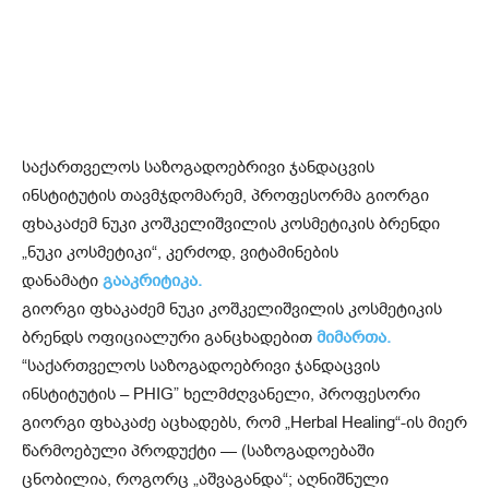
საქართველოს საზოგადოებრივი ჯანდაცვის
ინსტიტუტის თავმჯდომარემ, პროფესორმა გიორგი
ფხაკაძემ ნუკი კოშკელიშვილის კოსმეტიკის ბრენდი
„ნუკი კოსმეტიკი“, კერძოდ, ვიტამინების
დანამატი
გააკრიტიკა.
გიორგი ფხაკაძემ ნუკი კოშკელიშვილის კოსმეტიკის
ბრენდს ოფიციალური განცხადებით
მიმართა.
“საქართველოს საზოგადოებრივი ჯანდაცვის
ინსტიტუტის – PHIG” ხელმძღვანელი, პროფესორი
გიორგი ფხაკაძე აცხადებს, რომ „Herbal Healing“-ის მიერ
წარმოებული პროდუქტი — (საზოგადოებაში
ცნობილია, როგორც „აშვაგანდა“; აღნიშნული