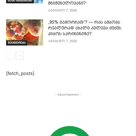
შენი დაავადება
მნიშვნელოვანი?
აგვისტო 7, 2026
„95% გამორჩათ“? — რას ამბობს
რეალურად ახალი კვლევა ძუძუს
კიბოს სკრინინგზე?
აგვისტო 7, 2026
მეცნიერება
[fetch_posts]
- Advertisement -