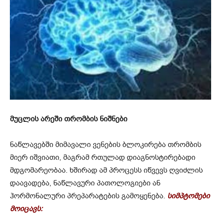
მუცლის არეში თრომბის ნიშნები
ნაწლავებში მიმავალი ვენების ბლოკირება თრომბის
მიერ იშვიათი, მაგრამ რთულად დიაგნოსტირებადი
მდგომარეობაა. ხშირად ამ პროცესს იწვევს ღვიძლის
დაავადება, ნაწლავური პათოლოგიები ან
ჰორმონალური პრეპარატების გამოყენება.
სიმპტომები
მოიცავს: