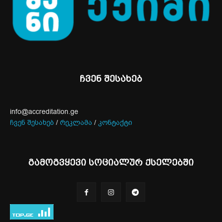
ჩვენ შესახებ
info@accreditation.ge
ჩვენ შესახებ
/
რეკლამა
/
კონტაქტი
გამოგვყევი სოციალურ ქსელებში