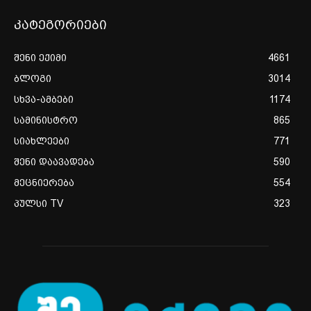
კატეგორიები
შენი ექიმი
4661
ბლოგი
3014
სხვა-ამბები
1174
სამინისტრო
865
სიახლეები
771
შენი დაავადება
590
მეცნიერება
554
პულსი TV
323