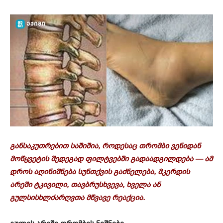
განსაკუთრებით საშიშია, როდესაც თრომბი ვენიდან
მოწყვეტის შედეგად ფილტვებში გადაადგილდება — ამ
დროს აღინიშნება სუნთქვის გაძნელება, მკერდის
არეში ტკივილი, თავბრუსხვევა, ხველა ან
გულსისხლძარღვთა მწვავე რეაქცია.