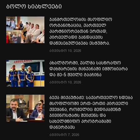
ბოლო სიახლეები
ჯანმრთელობის მსოფლიო
ორგანიზაცია, ქართველ
პარტნიორებთან ერთად,
პირველადი ჯანდაცვის
დაწესებულებებს ესტუმრა.
აგვისტო 10, 2026
ახალგორში, ქალმა სასწრაფო
დახმარების მანქანაში იმშობიარა
და მე-5 შვილი გააჩინა
აგვისტო 10, 2026
ბექა მიქაუტაძე: საქართველო ხდება
მსოფლიოში ერთ-ერთი პირველი
ქვეყანა, რომელიც მედიკამენტ
ჯივინოსტატს შეიძენს და
სახელმწიფო პროგრამაში
დანერგავს
აგვისტო 7, 2026