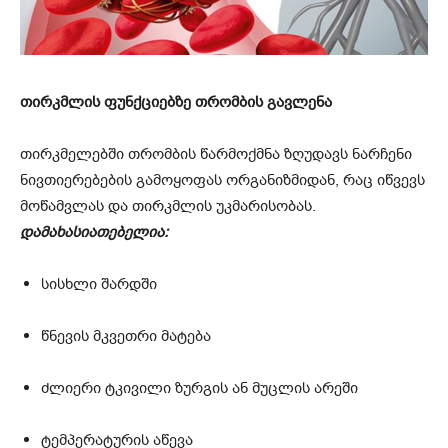
თირკმლის ფუნქციებზე თრომბის გავლენა
თირკმელებში თრომბის წარმოქმნა ზღუდავს ნარჩენი
ნივთიერებების გამოყოფას ორგანიზმიდან, რაც იწვევს
მოწამვლას და თირკმლის უკმარისობას.
დამახასიათებელია:
სისხლი შარდში
წნევის მკვეთრი მატება
ძლიერი ტკივილი ზურგის ან მუცლის არეში
ტემპერატურის აწევა