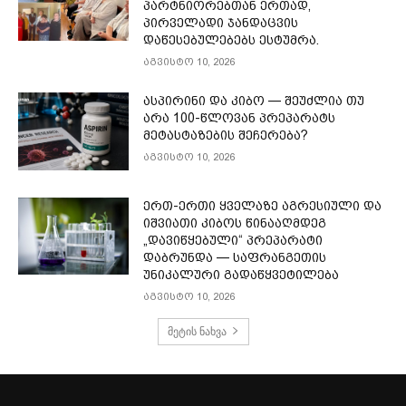
პარტნიორებთან ერთად,
პირველადი ჯანდაცვის
დაწესებულებებს ესტუმრა.
აგვისტო 10, 2026
ასპირინი და კიბო — შეუძლია თუ
არა 100-წლოვან პრეპარატს
მეტასტაზების შეჩერება?
აგვისტო 10, 2026
ერთ-ერთი ყველაზე აგრესიული და
იშვიათი კიბოს წინააღმდეგ
„დავიწყებული“ პრეპარატი
დაბრუნდა — საფრანგეთის
უნიკალური გადაწყვეტილება
აგვისტო 10, 2026
მეტის ნახვა