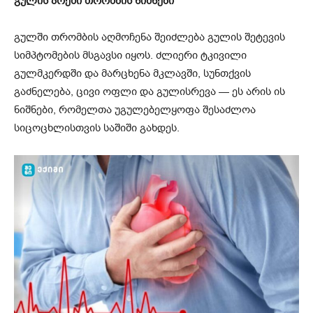
გულის არეში თრომბის ნიშნები
გულში თრომბის აღმოჩენა შეიძლება გულის შეტევის
სიმპტომების მსგავსი იყოს. ძლიერი ტკივილი
გულმკერდში და მარცხენა მკლავში, სუნთქვის
გაძნელება, ცივი ოფლი და გულისრევა — ეს არის ის
ნიშნები, რომელთა უგულებელყოფა შესაძლოა
სიცოცხლისთვის საშიში გახდეს.