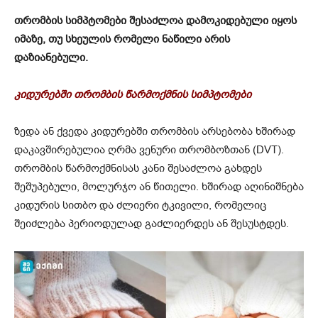
თრომბის სიმპტომები შესაძლოა დამოკიდებული იყოს
იმაზე, თუ სხეულის რომელი ნაწილი არის
დაზიანებული.
კიდურებში თრომბის წარმოქმნის სიმპტომები
ზედა ან ქვედა კიდურებში თრომბის არსებობა ხშირად
დაკავშირებულია ღრმა ვენური თრომბოზთან (DVT).
თრომბის წარმოქმნისას კანი შესაძლოა გახდეს
შეშუპებული, მოლურჯო ან წითელი. ხშირად აღინიშნება
კიდურის სითბო და ძლიერი ტკივილი, რომელიც
შეიძლება პერიოდულად გაძლიერდეს ან შესუსტდეს.