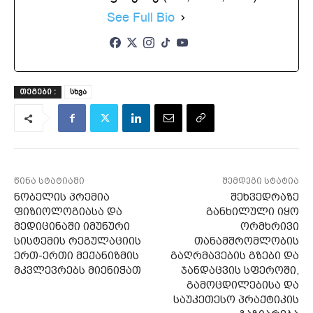
See Full Bio
სხვა
ᲗᲔᲒᲔᲑᲘ :
წინა სტატიაში
შემდეგი სტატია
ნობელის პრემია
შეხვედრაზე
ფიზიოლოგიასა და
განხილული იყო
მედიცინაში იმუნური
ორმხრივი
სისტემის რეგულაციის
თანამშრომლობის
ერთ-ერთი მექანიზმის
გაღრმავების გზები და
მკვლევრებს მიენიჭათ
ჯანდაცვის სფეროში,
გამოცდილებისა და
საუკეთესო პრაქტიკის