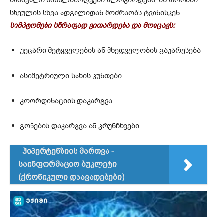
სხეულის სხვა ადგილიდან მოძრაობს ტვინისკენ.
სიმპტომები სწრაფად ვითარდება და მოიცავს:
უეცარი მეტყველების ან მხედველობის გაუარესება
ასიმეტრიული სახის კუნთები
კოორდინაციის დაკარგვა
გონების დაკარგვა ან კრუნჩხვები
ჰიპერტენზიის მართვა -
საინფორმაციო ბუკლეტი
(ქრონიკული დაავადებები)