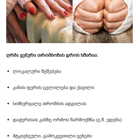
ღრმა ვენური თრომბოზის დროს ხშირია:
ლოკალური შეშუპება
კანის ფერის ცვლილება და ქავილი
სიმხურვალე თრომბის ადგილას
დაჭერისას კანზე ორმოს წარმოქმნა (ე.წ. ედემა)
მტკივნეული, გამოკვეთილი ვენები