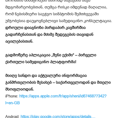
თრომბის სიმპტომები ხშირად მსგავსია სხვა
მდგომარეობებთან, თუმცა რისკი იმდენად მაღალია,
რომ ნებისმიერი საეჭვო სიმპტომის შემთხვევაში
უმჯობესია დაუყოვნებლივი სამედიცინო კონსულტაცია.
დროული დიაგნოზი პირდაპირ კავშირშია
გადარჩენასთან და მძიმე შედეგების თავიდან
აცილებასთან.
გადმოწერე აპლიკაცია „შენი ექიმი“ – პირველი
ქართული სამედიცინო პლატფორმა!
მიიღე სანდო და აქტუალური ინფორმაცია
ჯანმრთელობის შესახებ – საქართველოდან და მთელი
მსოფლიოდან.
iPhone:
https://apps.apple.com/fr/app/sheni/id6746877342?
l=en-GB
Android:
https://play.google.com/store/apps/details…