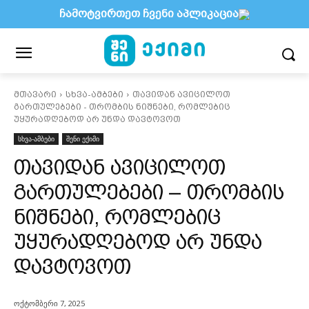
ჩამოტვირთეთ ჩვენი აპლიკაცია
მთავარი
სხვა-ამბები
თავიდან ავიცილოთ
გართულებები - თრომბის ნიშნები, რომლებიც
უყურადღებოდ არ უნდა დავტოვოთ
სხვა-ამბები
შენი ექიმი
თავიდან ავიცილოთ
გართულებები – თრომბის
ნიშნები, რომლებიც
უყურადღებოდ არ უნდა
დავტოვოთ
ოქტომბერი 7, 2025