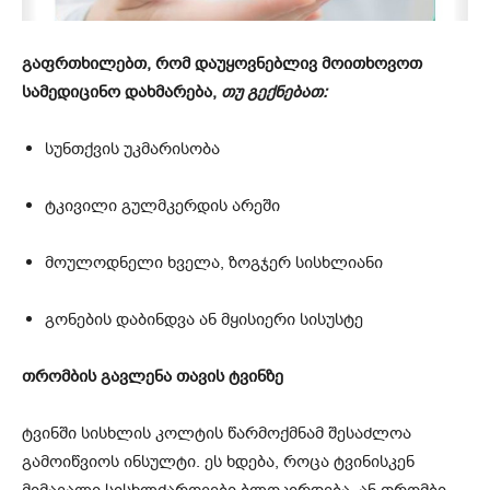
გაფრთხილებთ, რომ დაუყოვნებლივ მოითხოვოთ
სამედიცინო დახმარება,
თუ გექნებათ:
სუნთქვის უკმარისობა
ტკივილი გულმკერდის არეში
მოულოდნელი ხველა, ზოგჯერ სისხლიანი
გონების დაბინდვა ან მყისიერი სისუსტე
თრომბის გავლენა თავის ტვინზე
ტვინში სისხლის კოლტის წარმოქმნამ შესაძლოა
გამოიწვიოს ინსულტი. ეს ხდება, როცა ტვინისკენ
მიმავალი სისხლძარღვები ბლოკირდება, ან თრომბი