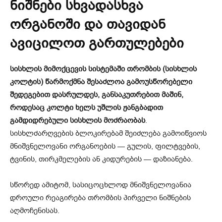
ნიშნები სხვადასხვა
ორგანოში და თავიდან
ავიცილოთ გართულებები
სისხლის მიმოქცევის სისტემაში თრომბის (სისხლის
კოლტის) წარმოქმნა შესაძლოა გამოუსწორებელი
შედეგებით დასრულდეს, განსაკუთრებით მაშინ,
როდესაც კოლტი ხელს უშლის ჟანგბადით
გამდიდრებული სისხლის მოძრაობას
.
სისხლძარღვების ბლოკირებამ შეიძლება გამოიწვიოს
მნიშვნელოვანი ორგანოების — გულის, ფილტვების,
ტვინის, თირკმელების ან კიდურების — დაზიანება.
სწორედ ამიტომ, სასიცოცხლოდ მნიშვნელოვანია
დროული რეაგირება თრომბის პირველი ნიშნების
აღმოჩენისას.