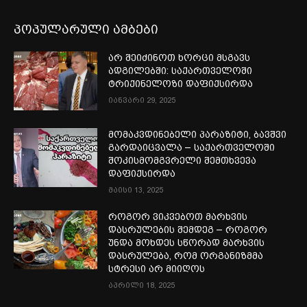
პოპულარული ამბები
არ შეიძინოთ ხორცი მსგავს
ადგილებში: საქართველოში
ტრიქინელოზი დაფიქსირდა
იანვარი 29, 2025
მომაკვდინებელი პარაზიტი, ბავშვი
გარდაიცვალა – საქართველოში
შოკისმომგვრელი შემთხვევა
დაფიქსირდა
მაისი 13, 2025
როგორ ვიკვებოთ მარხვის
დასრულების შემდეგ – როგორ
უნდა მოხდეს სწორად მარხვის
დასრულება, რომ ორგანიზმმა
სტრესი არ მიიღოს
აპრილი 18, 2025