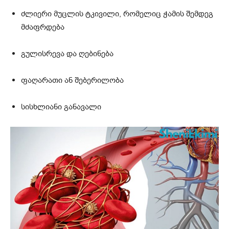
ძლიერი მუცლის ტკივილი, რომელიც ჭამის შემდეგ
მძაფრდება
გულისრევა და ღებინება
ფაღარათი ან შებერილობა
სისხლიანი განავალი