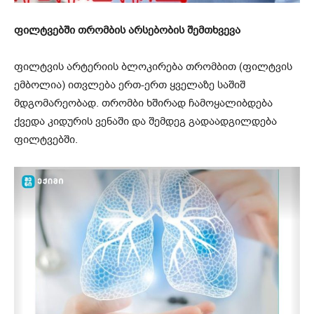
ფილტვებში თრომბის არსებობის შემთხვევა
ფილტვის არტერიის ბლოკირება თრომბით (ფილტვის
ემბოლია) ითვლება ერთ-ერთ ყველაზე საშიშ
მდგომარეობად. თრომბი ხშირად ჩამოყალიბდება
ქვედა კიდურის ვენაში და შემდეგ გადაადგილდება
ფილტვებში.