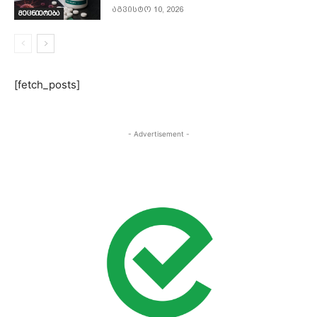
აგვისტო 10, 2026
მეცნიერება
[fetch_posts]
- Advertisement -