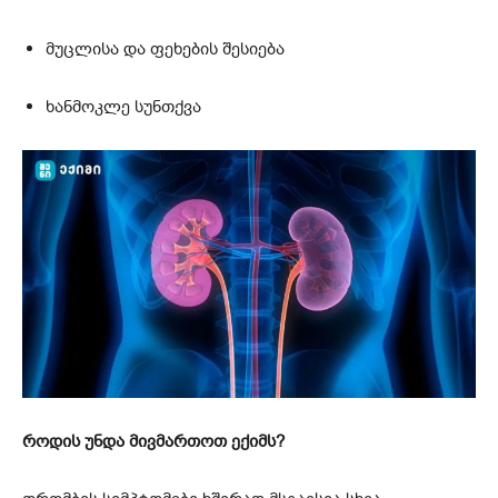
მუცლისა და ფეხების შესიება
ხანმოკლე სუნთქვა
როდის უნდა მივმართოთ ექიმს?