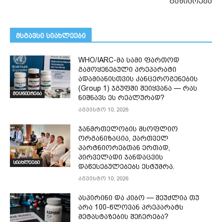
გაზიარება
მსგავსი სიახლეები
WHO/IARC-მა სამი ფართოდ
გამოყენებული პრეპარატი
ადამიანისთვის კანცეროგენების
(Group 1) ჯგუფში შეიყვანა — რას
მეცნიერება
ნიშნავს ეს რეალურად?
აგვისტო 10, 2026
ჯანმრთელობის მსოფლიო
ორგანიზაცია, ქართველ
პარტნიორებთან ერთად,
პირველადი ჯანდაცვის
სიახლეები
დაწესებულებებს ესტუმრა.
აგვისტო 10, 2026
ასპირინი და კიბო — შეუძლია თუ
არა 100-წლოვან პრეპარატს
მეტასტაზების შეჩერება?