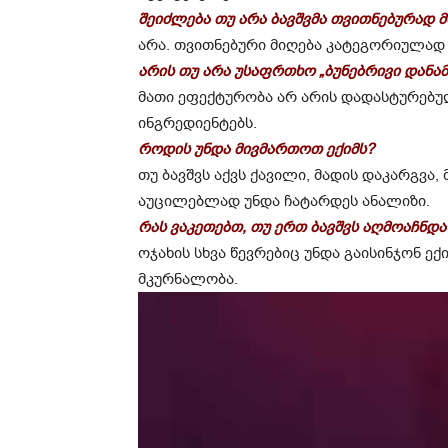
შეიძლება თუ არა ბავშვმა თვითნებურად 
არა. თვითნებური მიღება კატეგორიულად
არის თუ არა უსაფრთხო „ბუნებრივი დანამ
მათი ეფექტურობა არ არის დადასტურებუ
ინგრედიენტებს.
როდის უნდა მივმართოთ ექიმს?
თუ ბავშვს აქვს ქავილი, მადის დაკარგვ
აუცილებლად უნდა ჩატარდეს ანალიზი.
რას ვაკეთებთ, თუ ერთ ბავშვს აღმოაჩნდა
ოჯახის სხვა წევრებიც უნდა გაისინჯონ ე
მკურნალობა.
ვ
ი
დ
ე
ო
დ