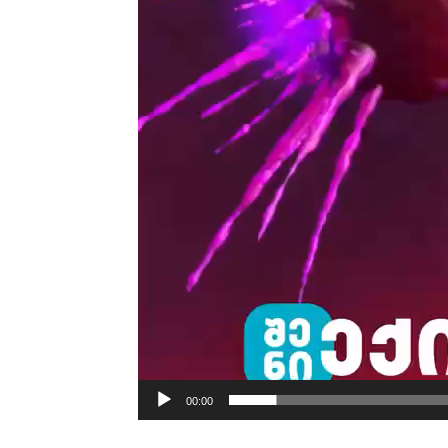
00:00