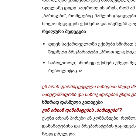
•ყველაზე დიდი საფრთხე ის არის, რომ ამ
„ბარიგები“, რომლებიც წამლის გაყიდვები
ხოლო შედეგებს ექიმებსა და ბავშვებს ტო
რეალური შედეგები
დღეს საქართველოში ექიმები ხშირად ხ
ზედმეტი პრეპარატები „პროფილაქტიკი
საბოლოოდ, სწორედ ექიმებს უწევთ შედ
რეაბილიტაცია.
ეს არის ფარმაცევტული ბიზნესის მავნე 
სახელმწიფოსა და საზოგადოებამ უნდა გ
ხშირად დასმული კითხვები
ვინ არიან დანამატების „ბარიგები“?
ესენი არიან პირები ან კომპანიები, რო
დანამატებისა და პრეპარატების გაყიდვას
მტკიცებულება.