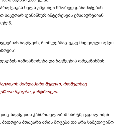
 პრაქტიკას ხელს უწყობენ სწორედ დანამატების
თ საკუთარ ფინანსურ ინტერესებს ემსახურებიან,
ვებენ.
ვდებიან ბავშვებს, რომლებსაც უკვე მიღებული აქვთ
სთვის“.
ეგების გამოსწორება და ბავშვების ორგანიზმის
პრაქტიკის პირდაპირი შედეგი, რომელსაც
აუწიოს მკაცრი კონტროლი.
მლებიც ბავშვების ჯანმრთელობის ხარჯზე ცდილობენ
. მათთვის მთავარი არის მოგება და არა სამედიცინო