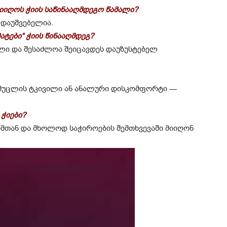
მიიღოს ჭიის საწინააღმდეგო წამალი?
 დაუშვებელია.
ატები“ ჭიის წინააღმდეგ?
ლი და შესაძლოა შეიცავდეს დაუზუსტებელ
ა, მუცლის ტკივილი ან ანალური დისკომფორტი —
 ჭიები?
ქიმთან და მხოლოდ საჭიროების შემთხვევაში მიიღონ