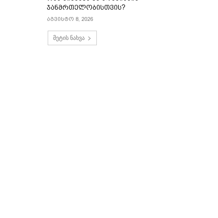
ჯანმრთელობისთვის?
აგვისტო 8, 2026
მეტის ნახვა