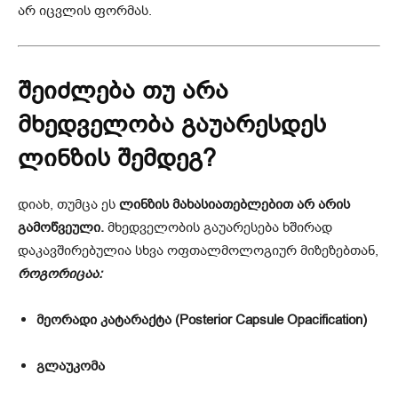
არ იცვლის ფორმას.
შეიძლება თუ არა
მხედველობა გაუარესდეს
ლინზის შემდეგ?
დიახ, თუმცა ეს
ლინზის მახასიათებლებით არ არის
გამოწვეული.
მხედველობის გაუარესება ხშირად
დაკავშირებულია სხვა ოფთალმოლოგიურ მიზეზებთან,
როგორიცაა:
მეორადი კატარაქტა (Posterior Capsule Opacification)
გლაუკომა