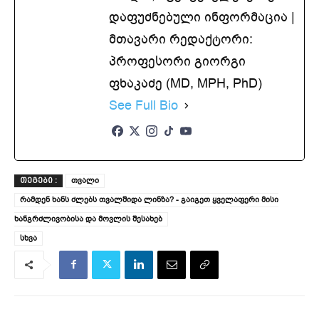
დაფუძნებული ინფორმაცია |
მთავარი რედაქტორი:
პროფესორი გიორგი
ფხაკაძე (MD, MPH, PhD)
See Full Bio
თვალი
ᲗᲔᲒᲔᲑᲘ :
რამდენ ხანს ძლებს თვალშიდა ლინზა? - გაიგეთ ყველაფერი მისი
ხანგრძლივობისა და მოვლის შესახებ
სხვა