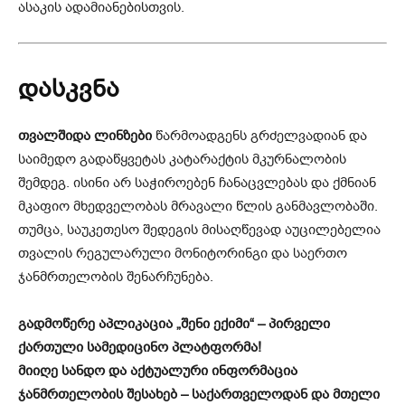
ასაკის ადამიანებისთვის.
დასკვნა
თვალშიდა ლინზები
წარმოადგენს გრძელვადიან და
საიმედო გადაწყვეტას კატარაქტის მკურნალობის
შემდეგ. ისინი არ საჭიროებენ ჩანაცვლებას და ქმნიან
მკაფიო მხედველობას მრავალი წლის განმავლობაში.
თუმცა, საუკეთესო შედეგის მისაღწევად აუცილებელია
თვალის რეგულარული მონიტორინგი და საერთო
ჯანმრთელობის შენარჩუნება.
გადმოწერე აპლიკაცია „შენი ექიმი“ – პირველი
ქართული სამედიცინო პლატფორმა!
მიიღე სანდო და აქტუალური ინფორმაცია
ჯანმრთელობის შესახებ – საქართველოდან და მთელი