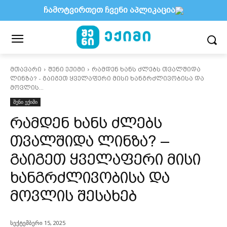
ჩამოტვირთეთ ჩვენი აპლიკაცია
მთავარი
შენი ექიმი
რამდენ ხანს ძლებს თვალშიდა
ლინზა? - გაიგეთ ყველაფერი მისი ხანგრძლივობისა და
მოვლის...
შენი ექიმი
რამდენ ხანს ძლებს
თვალშიდა ლინზა? –
გაიგეთ ყველაფერი მისი
ხანგრძლივობისა და
მოვლის შესახებ
სექტემბერი 15, 2025