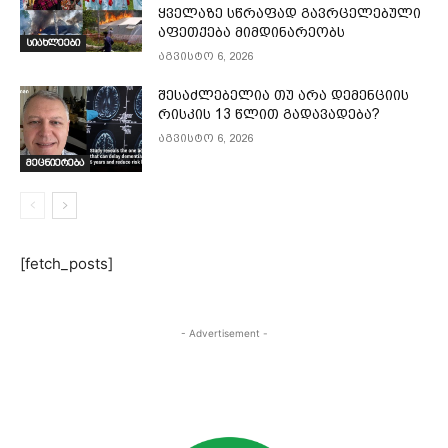
ყველაზე სწრაფად გავრცელებული
აფეთქება მიმდინარეობს
სიახლეები
აგვისტო 6, 2026
შესაძლებელია თუ არა დემენციის
რისკის 13 წლით გადავადება?
აგვისტო 6, 2026
მეცნიერება
[fetch_posts]
- Advertisement -