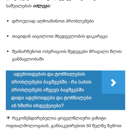
საშუალებას
იძლევა:
დროულად აღმოაჩინოთ პრობლემები
თავიდან აიცილოთ მხედველობის დაკარგვა
შეინარჩუნოთ ოპერაციის შედეგები მრავალი წლის
განმავლობაში
ადენოიდების და ტონზილების
პრობლემები ბავშვებში - რა სახის
პრობლემებს იწვევს ბავშვებში
დიდი ადენოიდები და ტონზილები
ან ხშირი ინფექციები?
რეკომენდირებულია ყოველწლიური ვიზიტი
ოფთალმოლოგთან, განსაკუთრებით 50 წელზე ზემოთ