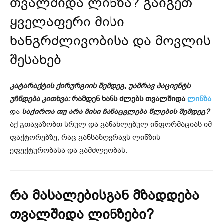
თვალშიდა ლინზა? გაიგეთ
ყველაფერი მისი
ხანგრძლივობისა და მოვლის
შესახებ
კატარაქტის ქირურგიის შემდეგ, უამრავ პაციენტს
უჩნდება კითხვა:
რამდენ ხანს ძლებს თვალშიდა
ლინზა
და
საჭიროა თუ არა მისი ჩანაცვლება წლების შემდეგ?
აქ გთავაზობთ სრულ და განახლებულ ინფორმაციას იმ
ფაქტორებზე, რაც განსაზღვრავს ლინზის
ეფექტურობასა და გამძლეობას.
რა მასალებისგან მზადდება
თვალშიდა ლინზები?