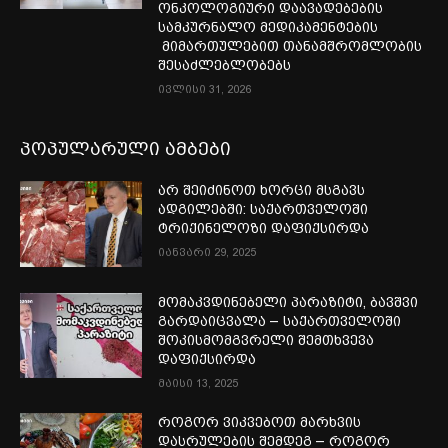
ონკოლოგიური დაავადებების
სამკურნალო მედიკამენტების
მიმართულებით თანამშრომლობის
შესაძლებლობებს
ივლისი 31, 2026
პოპულარული ამბები
არ შეიძინოთ ხორცი მსგავს
ადგილებში: საქართველოში
ტრიქინელოზი დაფიქსირდა
იანვარი 29, 2025
მომაკვდინებელი პარაზიტი, ბავშვი
გარდაიცვალა – საქართველოში
შოკისმომგვრელი შემთხვევა
დაფიქსირდა
მაისი 13, 2025
როგორ ვიკვებოთ მარხვის
დასრულების შემდეგ – როგორ