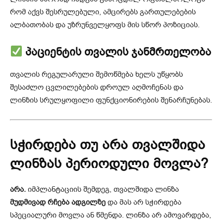
რომ აქვს შესრულებული, ამცირებს გართულებების
ალბათობას და უზრუნველყოფს მის სწორ პოზიციას.
პაციენტის თვალის ჯანმრთელობა
თვალის რეგულარული შემოწმება ხელს უწყობს
შესაძლო ცვლილებების დროულ აღმოჩენას და
ლინზის სრულყოფილი ფუნქციონირების შენარჩუნებას.
სჭირდება თუ არა თვალშიდა
ლინზას პერიოდული მოვლა?
არა.
იმპლანტაციის შემდეგ, თვალშიდა ლინზა
მუდმივად რჩება ადგილზე
და მას არ სჭირდება
სპეციალური მოვლა ან წმენდა. ლინზა არ ამოვარდება,