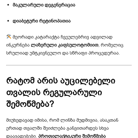
მაკულარული დეგენერაცია
დიაბეტური რეტინოპათია
მეორადი კატარაქტა ჩვეულებრივ ადვილად
ინკურნება
ლაზერული კაფსულოტომიით
, რომელიც
სრულიად უმტკივნეულო და სწრაფი პროცედურაა.
რატომ არის აუცილებელი
თვალის რეგულარული
შემოწმება?
მიუხედავად იმისა, რომ ლინზა მუდმივია, ასაკთან
ერთად თვალში შეიძლება განვითარდეს სხვა
დაავადებები.
პროფილაქტიკური შემოწმება