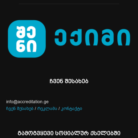
ჩვენ შესახებ
info@accreditation.ge
ჩვენ შესახებ
/
რეკლამა
/
კონტაქტი
გამოგვყევი სოციალურ ქსელებში