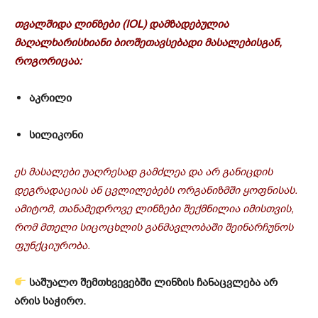
თვალშიდა ლინზები (IOL) დამზადებულია
მაღალხარისხიანი ბიოშეთავსებადი მასალებისგან,
როგორიცაა:
აკრილი
სილიკონი
ეს მასალები უაღრესად გამძლეა და არ განიცდის
დეგრადაციას ან ცვლილებებს ორგანიზმში ყოფნისას.
ამიტომ, თანამედროვე ლინზები შექმნილია იმისთვის,
რომ მთელი სიცოცხლის განმავლობაში შეინარჩუნოს
ფუნქციურობა.
საშუალო შემთხვევებში ლინზის ჩანაცვლება არ
არის საჭირო.