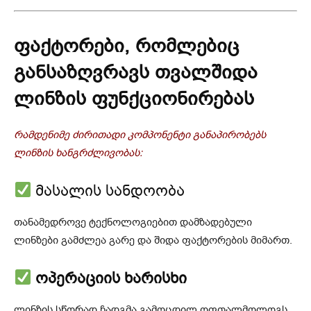
ფაქტორები, რომლებიც
განსაზღვრავს თვალშიდა
ლინზის ფუნქციონირებას
რამდენიმე ძირითადი კომპონენტი განაპირობებს
ლინზის ხანგრძლივობას:
მასალის სანდოობა
თანამედროვე ტექნოლოგიებით დამზადებული
ლინზები გამძლეა გარე და შიდა ფაქტორების მიმართ.
ოპერაციის ხარისხი
ლინზის სწორად ჩადგმა გამოცდილ ოფთალმოლოგს