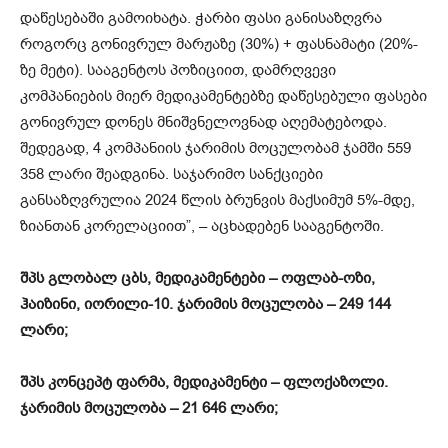
დაწესებაში გამოიხატა. ჭარბი ფასი განისაზღვრა
როგორც გონივრულ მარჟაზე (30%) + ფასნამატი (20%-
ზე მეტი). სააგენტოს პოზიციით, დამრღვევი
კომპანიების მიერ მედიკამენტებზე დაწესებული ფასები
გონივრულ დონეს მნიშვნელოვნად აღემატებოდა.
შედეგად, 4 კომპანიის ჯარიმის მოცულობამ ჯამში 559
358 ლარი შეადგინა. საჯარიმო სანქციები
განსაზღვრულია 2024 წლის ბრუნვის მაქსიმუმ 5%-მდე,
ზიანთან კორელაციით”, – აცხადებენ სააგენტოში.
შპს გლობალ ცბს, მედიკამენტები – ოფლაბ-ოზი,
ჰაიზინი, იორილი-10. ჯარიმის მოცულობა – 249 144
ლარი;
შპს კონცეპტ ფარმა, მედიკამენტი – ფლოქაზოლი.
ჯარიმის მოცულობა – 21 646 ლარი;