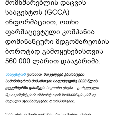
მომხმარებლის დაცვის
სააგენტოს (GCCA)
ინფორმაციით, ოთხი
ფარმაცევტული კომპანია
დომინანტური მდგომარეობის
ბოროტად გამოყენებისთვის
560 000 ლარით დააჯარიმა.
სააგენტოს
ცნობით, მოკვლევა ჯანდაცვის
სამინისტროს მიმართვის საფუძველზე 2023 წლის
დეკემბერში დაიწყეს.
საკითხი ეხება – გარკვეული
მედიკამენტების იმპორტიდან მომხმარებლამდე
მაღალი ფასნამატების ფორმირებას.
“სააგენტოს მიერ დამუშავებული მონაცემების