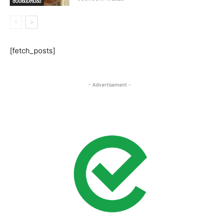
მეცნიერება
[fetch_posts]
- Advertisement -