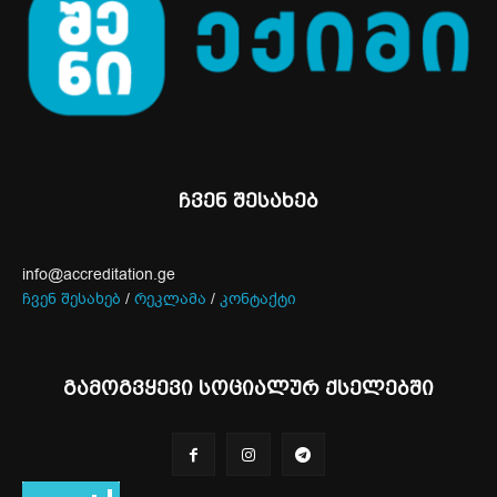
ჩვენ შესახებ
info@accreditation.ge
ჩვენ შესახებ
/
რეკლამა
/
კონტაქტი
გამოგვყევი სოციალურ ქსელებში