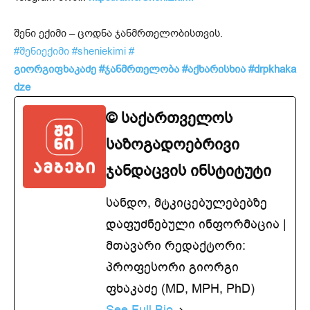
შენი ექიმი – ცოდნა ჯანმრთელობისთვის.
#შენიექიმი
#sheniekimi
#
გიორგიფხაკაძე
#ჯანმრთელობა
#აქხარისხია
#drpkhaka
dze
© საქართველოს
საზოგადოებრივი
ჯანდაცვის ინსტიტუტი
სანდო, მტკიცებულებებზე
დაფუძნებული ინფორმაცია |
მთავარი რედაქტორი:
პროფესორი გიორგი
ფხაკაძე (MD, MPH, PhD)