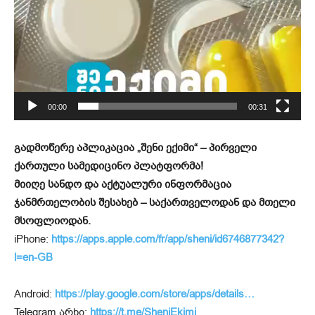
00:00
00:31
გადმოწერე აპლიკაცია „შენი ექიმი“ – პირველი
ქართული სამედიცინო პლატფორმა!
მიიღე სანდო და აქტუალური ინფორმაცია
ჯანმრთელობის შესახებ – საქართველოდან და მთელი
მსოფლიოდან.
iPhone:
https://apps.apple.com/fr/app/sheni/id6746877342?
l=en-GB
Android:
https://play.google.com/store/apps/details…
Telegram არხი:
https://t.me/SheniEkimi