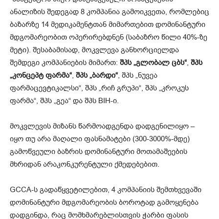
ანალიზის შედეგად 8 კომპანია გამოიკვეთა, რომლებიც
ბაზარზე 14 მედიკამენტთან მიმართებით დომინანტური
მდგომარეობით ოპერირებდნენ (საბაზრო წილი 40%-ზე
მეტი). შესაბამისად, მოკვლევა განხორციელდა
შემდეგი კომპანიების მიმართ:
შპს „გლობალ ცბს“
,
შპს
„კონცეპტ ფარმა“
,
შპს „ბარდი“
, შპს „ნუვეა
ფარმაცევტიკალსი“, შპს „რიჩ გრუპი“, შპს „კროკუს
ფარმა“, შპს „გეა“ და შპს BIH-ი.
მოკვლევის მიზანს წარმოადგენდა დადგენილიყო –
იყო თუ არა მაღალი ფასნამატები (300-3000%-მდე)
გამოწვეული ბაზრის დომინანტური მოთამაშეების
მხრიდან არაკონკურენტული ქმედებებით.
GCCA-ს გადაწყვეტილებით, 4 კომპანიის შემთხვევაში
დომინანტური მდგომარეობის ბოროტად გამოყენება
დადგინდა, რაც მომხმარებლისთვის ჭარბი ფასის