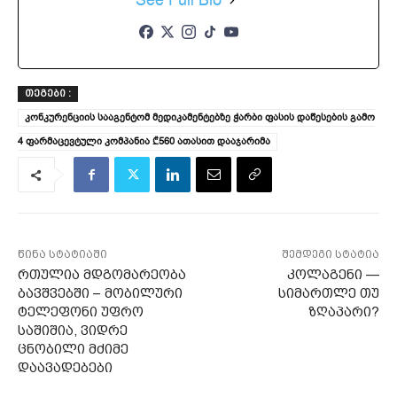
See Full Bio
ᲗᲔᲒᲔᲑᲘ :
კონკურენციის სააგენტომ მედიკამენტებზე ჭარბი ფასის დაწესების გამო
4 ფარმაცევტული კომპანია ₾560 ათასით დააჯარიმა
წინა სტატიაში
შემდეგი სტატია
რთულია მდგომარეობა
კოლაგენი —
ბავშვებში – მობილური
სიმართლე თუ
ტელეფონი უფრო
ზღაპარი?
საშიშია, ვიდრე
ცნობილი მძიმე
დაავადებები