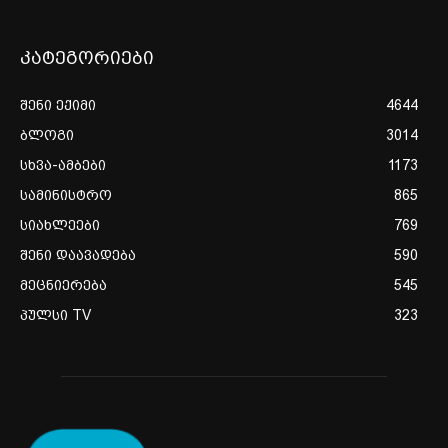
კატეგორიები
შენი ექიმი
4644
ბლოგი
3014
სხვა-ამბები
1173
სამინისტრო
865
სიახლეები
769
შენი დაავადება
590
მეცნიერება
545
პულსი TV
323