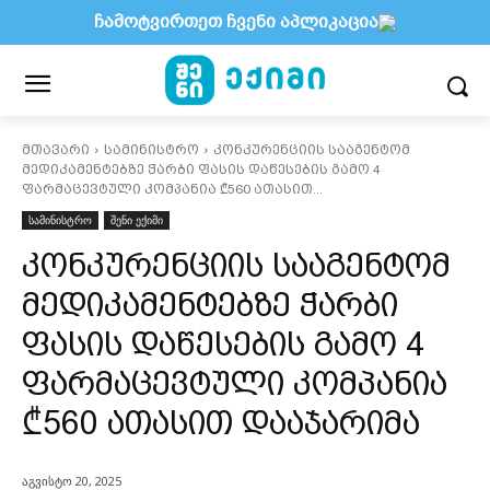
ჩამოტვირთეთ ჩვენი აპლიკაცია
მთავარი
სამინისტრო
კონკურენციის სააგენტომ
მედიკამენტებზე ჭარბი ფასის დაწესების გამო 4
ფარმაცევტული კომპანია ₾560 ათასით...
სამინისტრო
შენი ექიმი
კონკურენციის სააგენტომ
მედიკამენტებზე ჭარბი
ფასის დაწესების გამო 4
ფარმაცევტული კომპანია
₾560 ათასით დააჯარიმა
აგვისტო 20, 2025