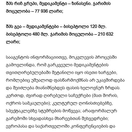
შპს რიჩ გრუპი, მედიკამენტი – ზინასენი. ჯარიმის
მოცულობა – 77 936 ლარი;
შპს გეა – მედიკამენტები – ბისეპტოლი 120 მლ.
ბისეპტოლი 480 მლ. ჯარიმის მოცულობა – 210 632
ლარი;
სააგენტოს ინფორმაციითვე, მოკვლევის პროცესში
გამოვლინდა, რომ გარკვეული მედიკამენტების
თვითღირებულებაში შეტანილი იყო ისეთი ხარჯები,
რომლებიც უშუალოდ ფასწარმოქმნას არ უკავშირდება
და შეიძლება მიანიშნებდეს ფასის ხელოვნურ ზრდას.
კერძოდ, ძვირად ღირებული საჩუქრები (მათ შორის,
ოქროს სამკაულები); კულტურულ ღონისძიებებზე,
სპექტაკლებზე სტუმრების მოწვევა; არაფორმალურ
გარემოში სხვადასხვა მხარეებთან შეხვედრები;
ევროპასა და საქართველოში კონფერენციების და