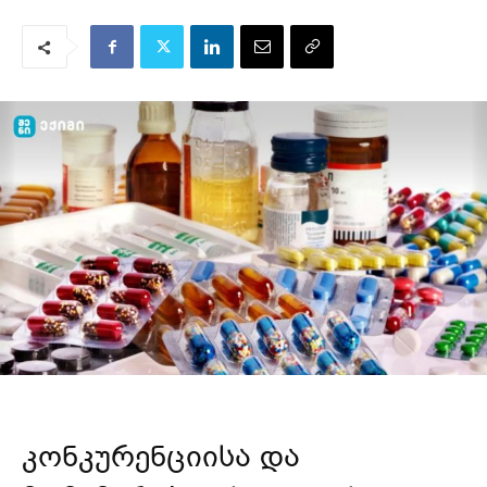
კონკურენციისა და