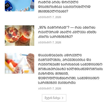
რატომ არის დროული
დიაგნოსტიკა სასიცოცხლოდ
მნიშვნელოვანი?
აგვისტო 7, 2026
„95% გამორჩათ“? — რას ამბობს
რეალურად ახალი კვლევა ძუძუს
კიბოს სკრინინგზე?
აგვისტო 7, 2026
დაავადებების ადრეული
გამოვლენის, პრევენციისა და
რეგიონებში ხარისხიან სამედიცინო
მომსახურებაზე ხელმისაწვდომობის
გაზრდის მიზნით,
დედოფლისწყაროში, სამედიცინო
სკრინინგი გაიმართა
აგვისტო 7, 2026
მეტის ნახვა