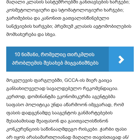
მაღალი კლასის სასტუმროებში განთავსების ხარჯები;
კოსმეტოლოგიური და სტომატოლოგიური ხარჯები;
ჯარიმებისა და კანონით გათვალისწინებული
სანქციების ხარჯები; პრემიუმ კლასის ავტომობილების
მომსახურება და სხვა.
10 ნიშანი, რომელიც თირკმლის
პრობლემის შესახებ მიგვანიშნებს
მოკვლევის ფარგლებში, GCCA-ის მიერ გაიცა
განსახილველად სავალდებულო რეკომენდაცია.
კერძოდ, დომინანტმა ეკონომიკურმა აგენტებმა
საფასო პოლიტიკა უნდა აწარმოონ იმგვარად, რომ
ფასის დადგენამდე სააგენტოს განმარტებების
შესაბამისად შეაფასონ და გაითვალისწინონ
კონკურენციის საწინააღმდეგო რისკები. ჭარბი ფასი
არ იყოს არასამართლიანად მაღალი თავისთავად ან/